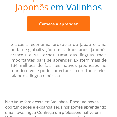
Japonês
em Valinhos
Comece a aprender
Graças à economia próspera do Japão e uma
onda de globalização nos últimos anos, japonês
cresceu e se tornou uma das línguas mais
importantes para se aprender. Existem mais de
134 milhões de falantes nativos japoneses no
mundo e você pode conectar-se com todos eles
falando a língua nipônica.
Não fique fora dessa em Valinhos. Encontre novas
oportunidades e expanda seus horizontes aprendendo
uma nova língua Conheça um professore nativo em