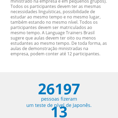
ministrado na empresa e em pequenos grupos).
Todos os participantes devem ter as mesmas
necessidades linguísticas, possibilidade de
estudar ao mesmo tempo e no mesmo lugar,
também estando no mesmo nível. Todos os
participantes devem ser matriculados ao
mesmo tempo. A Language Trainers Brasil
sugere que aulas devem ter oito ou menos
estudantes ao mesmo tempo. De toda forma, as
aulas de demonstração ministradas na
empresa, podem conter até 12 participantes.
26197
pessoas fizeram
13
um teste de nível de Japonês.