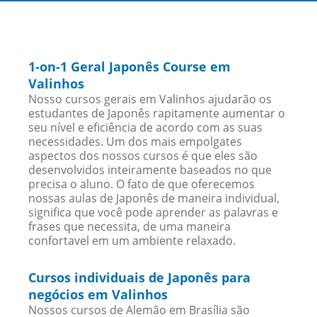
1-on-1 Geral Japonês Course em
Valinhos
Nosso cursos gerais em Valinhos ajudarão os
estudantes de Japonês rapitamente aumentar o
seu nível e eficiência de acordo com as suas
necessidades. Um dos mais empolgates
aspectos dos nossos cursos é que eles são
desenvolvidos inteiramente baseados no que
precisa o aluno. O fato de que oferecemos
nossas aulas de Japonês de maneira individual,
significa que você pode aprender as palavras e
frases que necessita, de uma maneira
confortavel em um ambiente relaxado.
Cursos individuais de Japonês para
negócios em Valinhos
Nossos cursos de Alemão em Brasília são