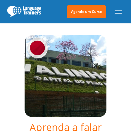
Agende um Curso
Aprenda a falar