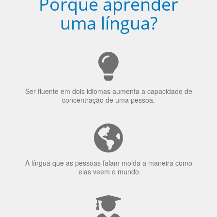
escolhido
Porquê aprender
uma língua?
Ser fluente em dois idiomas aumenta a capacidade de
concentração de uma pessoa.