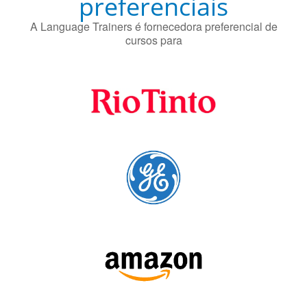
Fornecedores
preferenciais
A Language Trainers é fornecedora preferencial de
cursos para