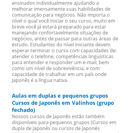
ensinados individualmente ajudando a
melhorar imensamente suas habilidades de
comunicação para negócios. Não importa o
nível o qual você iniciar o seu curso, muito em
breve você já estará preparado para estar
manejando confortavelmente situações de
negócios, antes de passar para outras áreas de
estudo. Estudantes do nível iniciante devem
esperar terminar o curso com capacidades de:
atender o telefone, competências linguísticas
para entender e responder um e-mail, bem
como um nível de sobrevivência, e com
capacidade de trabalhar em um país onde
Japonês é a língua nativa.
Aulas em duplas e pequenos grupos
Cursos de Japonês em Valinhos (grupo
fechado)
Nossos cursos de Japonês estão também
disponíveis para pequenos grupos (Cursos em
dupla de Japonês ou cursos de Japonês