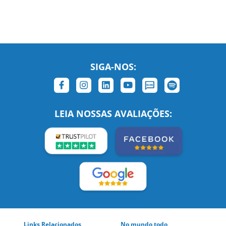
SIGA-NOS:
LEIA NOSSAS AVALIAÇÕES: