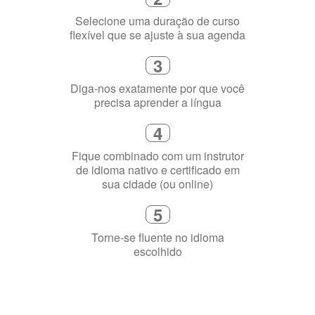
3
Diga-nos exatamente por que você
precisa aprender a língua
4
Fique combinado com um instrutor
de idioma nativo e certificado em
sua cidade (ou online)
5
Torne-se fluente no idioma
escolhido