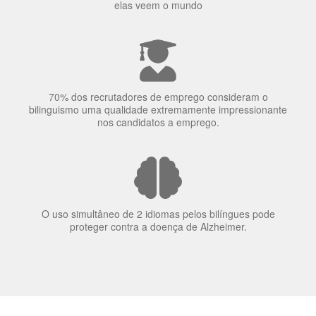
70% dos recrutadores de emprego consideram o
bilinguismo uma qualidade extremamente impressionante
nos candidatos a emprego.
O uso simultâneo de 2 idiomas pelos bilíngues pode
proteger contra a doença de Alzheimer.
Fornecedores