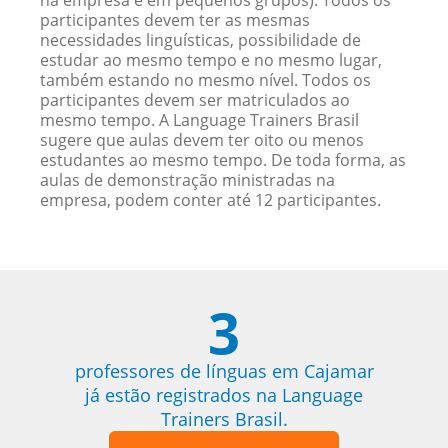
na empresa e em pequenos grupos). Todos os
participantes devem ter as mesmas
necessidades linguísticas, possibilidade de
estudar ao mesmo tempo e no mesmo lugar,
também estando no mesmo nível. Todos os
participantes devem ser matriculados ao
mesmo tempo. A Language Trainers Brasil
sugere que aulas devem ter oito ou menos
estudantes ao mesmo tempo. De toda forma, as
aulas de demonstração ministradas na
empresa, podem conter até 12 participantes.
3
professores de línguas em Cajamar
já estão registrados na Language
Trainers Brasil.