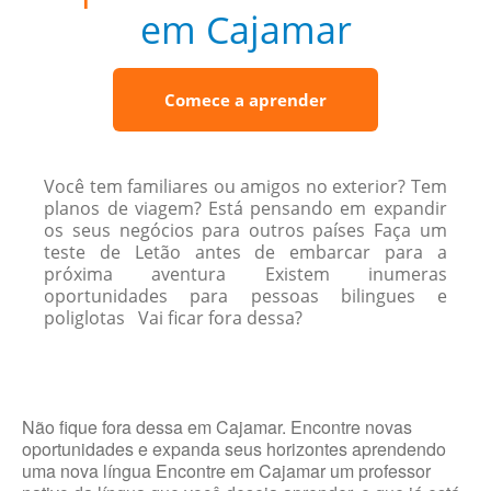
em Cajamar
Comece a aprender
Você tem familiares ou amigos no exterior? Tem
planos de viagem? Está pensando em expandir
os seus negócios para outros países Faça um
teste de Letão antes de embarcar para a
próxima aventura Existem inumeras
oportunidades para pessoas bilingues e
poliglotas Vai ficar fora dessa?
Não fique fora dessa em Cajamar. Encontre novas
oportunidades e expanda seus horizontes aprendendo
uma nova língua Encontre em Cajamar um professor