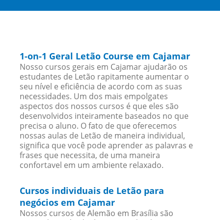
1-on-1 Geral Letão Course em Cajamar
Nosso cursos gerais em Cajamar ajudarão os
estudantes de Letão rapitamente aumentar o
seu nível e eficiência de acordo com as suas
necessidades. Um dos mais empolgates
aspectos dos nossos cursos é que eles são
desenvolvidos inteiramente baseados no que
precisa o aluno. O fato de que oferecemos
nossas aulas de Letão de maneira individual,
significa que você pode aprender as palavras e
frases que necessita, de uma maneira
confortavel em um ambiente relaxado.
Cursos individuais de Letão para
negócios em Cajamar
Nossos cursos de Alemão em Brasília são