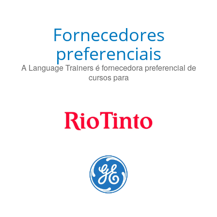
preferenciais
A Language Trainers é fornecedora preferencial de
cursos para