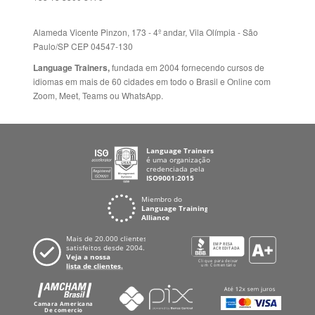
Language Trainers,
fundada em 2004 fornecendo cursos de
idiomas em mais de 60 cidades em todo o Brasil e Online com
Zoom, Meet, Teams ou WhatsApp.