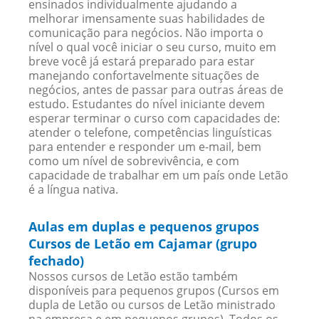
ensinados individualmente ajudando a
melhorar imensamente suas habilidades de
comunicação para negócios. Não importa o
nível o qual você iniciar o seu curso, muito em
breve você já estará preparado para estar
manejando confortavelmente situações de
negócios, antes de passar para outras áreas de
estudo. Estudantes do nível iniciante devem
esperar terminar o curso com capacidades de:
atender o telefone, competências linguísticas
para entender e responder um e-mail, bem
como um nível de sobrevivência, e com
capacidade de trabalhar em um país onde Letão
é a língua nativa.
Aulas em duplas e pequenos grupos
Cursos de Letão em Cajamar (grupo
fechado)
Nossos cursos de Letão estão também
disponíveis para pequenos grupos (Cursos em
dupla de Letão ou cursos de Letão ministrado