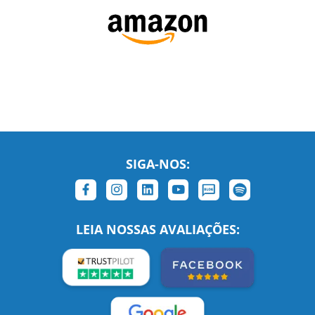
SIGA-NOS:
LEIA NOSSAS AVALIAÇÕES: