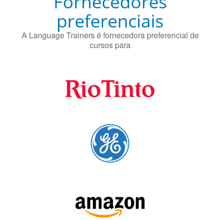
cursos para