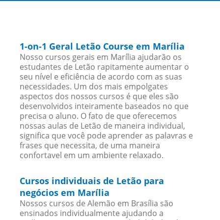
1-on-1 Geral Letão Course em Marília
Nosso cursos gerais em Marília ajudarão os
estudantes de Letão rapitamente aumentar o
seu nível e eficiência de acordo com as suas
necessidades. Um dos mais empolgates
aspectos dos nossos cursos é que eles são
desenvolvidos inteiramente baseados no que
precisa o aluno. O fato de que oferecemos
nossas aulas de Letão de maneira individual,
significa que você pode aprender as palavras e
frases que necessita, de uma maneira
confortavel em um ambiente relaxado.
Cursos individuais de Letão para
negócios em Marília
Nossos cursos de Alemão em Brasília são
ensinados individualmente ajudando a