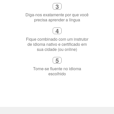
precisa aprender a língua
4
Fique combinado com um instrutor
de idioma nativo e certificado em
sua cidade (ou online)
5
Torne-se fluente no idioma
escolhido
Porquê aprender