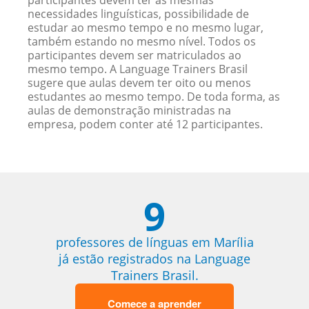
participantes devem ter as mesmas
necessidades linguísticas, possibilidade de
estudar ao mesmo tempo e no mesmo lugar,
também estando no mesmo nível. Todos os
participantes devem ser matriculados ao
mesmo tempo. A Language Trainers Brasil
sugere que aulas devem ter oito ou menos
estudantes ao mesmo tempo. De toda forma, as
aulas de demonstração ministradas na
empresa, podem conter até 12 participantes.
9
professores de línguas em Marília
já estão registrados na Language
Trainers Brasil.
Comece a aprender