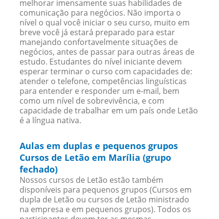
melhorar imensamente suas habilidades de
comunicação para negócios. Não importa o
nível o qual você iniciar o seu curso, muito em
breve você já estará preparado para estar
manejando confortavelmente situações de
negócios, antes de passar para outras áreas de
estudo. Estudantes do nível iniciante devem
esperar terminar o curso com capacidades de:
atender o telefone, competências linguísticas
para entender e responder um e-mail, bem
como um nível de sobrevivência, e com
capacidade de trabalhar em um país onde Letão
é a língua nativa.
Aulas em duplas e pequenos grupos
Cursos de Letão em Marília (grupo
fechado)
Nossos cursos de Letão estão também
disponíveis para pequenos grupos (Cursos em
dupla de Letão ou cursos de Letão ministrado
na empresa e em pequenos grupos). Todos os