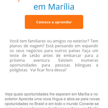
em Marília
Comece a aprender
Você tem familiares ou amigos no exterior? Tem
planos de viagem? Está pensando em expandir
os seus negócios para outros países Faça um
teste de Letão antes de embarcar para a
próxima aventura Existem inumeras
oportunidades para pessoas bilingues e
poliglotas Vai ficar fora dessa?
Veja quais oportunidades lhe esperam em Marília e no
exterior Aprenda uma nova língua e abra-se para novas
opotunidades no Brasil e em todo o mundo Conecte-se