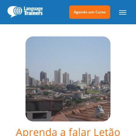
Agende um Curso
Aprenda a falar Letão