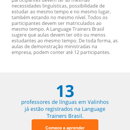
participantes devem ter as mesmas
necessidades linguísticas, possibilidade de
estudar ao mesmo tempo e no mesmo lugar,
também estando no mesmo nível. Todos os
participantes devem ser matriculados ao
mesmo tempo. A Language Trainers Brasil
sugere que aulas devem ter oito ou menos
estudantes ao mesmo tempo. De toda forma, as
aulas de demonstração ministradas na
empresa, podem conter até 12 participantes.
13
professores de línguas em Valinhos
já estão registrados na Language
Trainers Brasil.
Comece a aprender