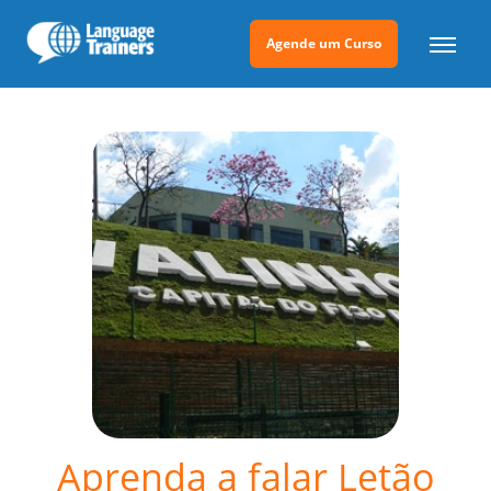
Agende um Curso
Aprenda a falar Letão