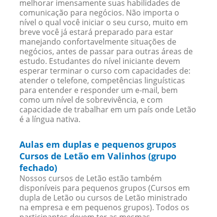
melhorar imensamente suas habilidades de
comunicação para negócios. Não importa o
nível o qual você iniciar o seu curso, muito em
breve você já estará preparado para estar
manejando confortavelmente situações de
negócios, antes de passar para outras áreas de
estudo. Estudantes do nível iniciante devem
esperar terminar o curso com capacidades de:
atender o telefone, competências linguísticas
para entender e responder um e-mail, bem
como um nível de sobrevivência, e com
capacidade de trabalhar em um país onde Letão
é a língua nativa.
Aulas em duplas e pequenos grupos
Cursos de Letão em Valinhos (grupo
fechado)
Nossos cursos de Letão estão também
disponíveis para pequenos grupos (Cursos em
dupla de Letão ou cursos de Letão ministrado
na empresa e em pequenos grupos). Todos os