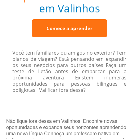
em Valinhos
Comece a aprender
Você tem familiares ou amigos no exterior? Tem
planos de viagem? Está pensando em expandir
os seus negócios para outros países Faça um
teste de Letão antes de embarcar para a
próxima aventura Existem inumeras
oportunidades para pessoas bilingues e
poliglotas Vai ficar fora dessa?
Não fique fora dessa em Valinhos. Encontre novas
oportunidades e expanda seus horizontes aprendendo
uma nova língua Conheça um professore nativo em