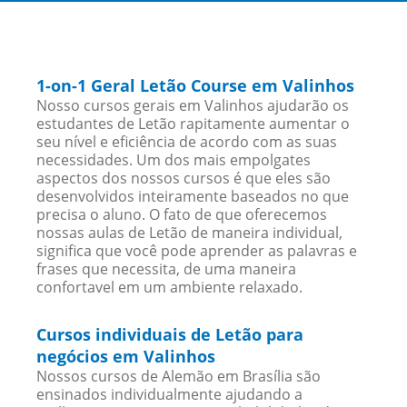
1-on-1 Geral Letão Course em Valinhos
Nosso cursos gerais em Valinhos ajudarão os
estudantes de Letão rapitamente aumentar o
seu nível e eficiência de acordo com as suas
necessidades. Um dos mais empolgates
aspectos dos nossos cursos é que eles são
desenvolvidos inteiramente baseados no que
precisa o aluno. O fato de que oferecemos
nossas aulas de Letão de maneira individual,
significa que você pode aprender as palavras e
frases que necessita, de uma maneira
confortavel em um ambiente relaxado.
Cursos individuais de Letão para
negócios em Valinhos
Nossos cursos de Alemão em Brasília são
ensinados individualmente ajudando a