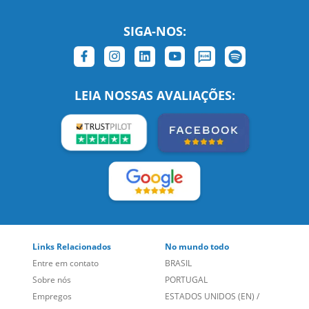
SIGA-NOS:
LEIA NOSSAS AVALIAÇÕES:
Links Relacionados
No mundo todo
Entre em contato
BRASIL
Sobre nós
PORTUGAL