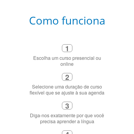
Como funciona
1
Escolha um curso presencial ou
online
2
Selecione uma duração de curso
flexível que se ajuste à sua agenda
3
Diga-nos exatamente por que você
precisa aprender a língua