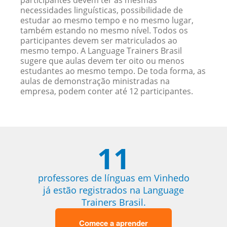
participantes devem ter as mesmas
necessidades linguísticas, possibilidade de
estudar ao mesmo tempo e no mesmo lugar,
também estando no mesmo nível. Todos os
participantes devem ser matriculados ao
mesmo tempo. A Language Trainers Brasil
sugere que aulas devem ter oito ou menos
estudantes ao mesmo tempo. De toda forma, as
aulas de demonstração ministradas na
empresa, podem conter até 12 participantes.
11
professores de línguas em Vinhedo
já estão registrados na Language
Trainers Brasil.
Comece a aprender