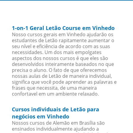
1-on-1 Geral Letão Course em Vinhedo
Nosso cursos gerais em Vinhedo ajudarão os
estudantes de Letão rapitamente aumentar o
seu nível e eficiência de acordo com as suas
necessidades. Um dos mais empolgates
aspectos dos nossos cursos é que eles são
desenvolvidos inteiramente baseados no que
precisa o aluno. O fato de que oferecemos
nossas aulas de Letão de maneira individual,
significa que você pode aprender as palavras e
frases que necessita, de uma maneira
confortavel em um ambiente relaxado.
Cursos individuais de Letão para
negócios em Vinhedo
Nossos cursos de Alemão em Brasília são
ensinados individualmente ajudando a