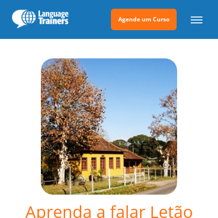
Agende um Curso
Aprenda a falar Letão