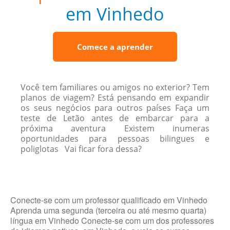
em Vinhedo
Comece a aprender
Você tem familiares ou amigos no exterior? Tem
planos de viagem? Está pensando em expandir
os seus negócios para outros países Faça um
teste de Letão antes de embarcar para a
próxima aventura Existem inumeras
oportunidades para pessoas bilingues e
poliglotas Vai ficar fora dessa?
Conecte-se com um professor qualificado em Vinhedo
Aprenda uma segunda (terceira ou até mesmo quarta)
língua em Vinhedo Conecte-se com um dos professores