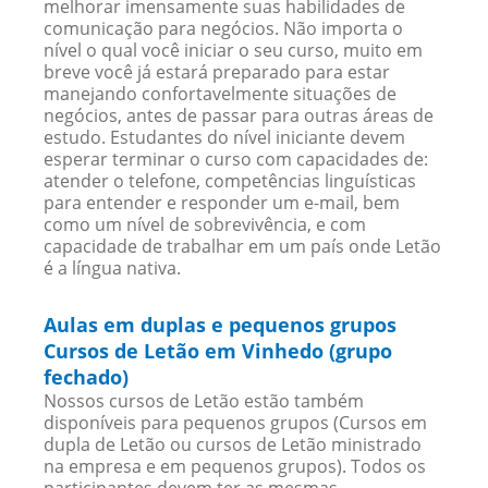
melhorar imensamente suas habilidades de
comunicação para negócios. Não importa o
nível o qual você iniciar o seu curso, muito em
breve você já estará preparado para estar
manejando confortavelmente situações de
negócios, antes de passar para outras áreas de
estudo. Estudantes do nível iniciante devem
esperar terminar o curso com capacidades de:
atender o telefone, competências linguísticas
para entender e responder um e-mail, bem
como um nível de sobrevivência, e com
capacidade de trabalhar em um país onde Letão
é a língua nativa.
Aulas em duplas e pequenos grupos
Cursos de Letão em Vinhedo (grupo
fechado)
Nossos cursos de Letão estão também
disponíveis para pequenos grupos (Cursos em
dupla de Letão ou cursos de Letão ministrado
na empresa e em pequenos grupos). Todos os