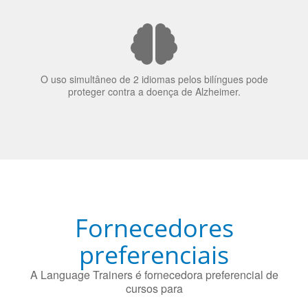
nos candidatos a emprego.
O uso simultâneo de 2 idiomas pelos bilíngues pode
proteger contra a doença de Alzheimer.
Fornecedores
preferenciais
A Language Trainers é fornecedora preferencial de
cursos para