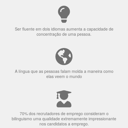
Ser fluente em dois idiomas aumenta a capacidade de
concentração de uma pessoa.
A língua que as pessoas falam molda a maneira como
elas veem o mundo
70% dos recrutadores de emprego consideram o
bilinguismo uma qualidade extremamente impressionante