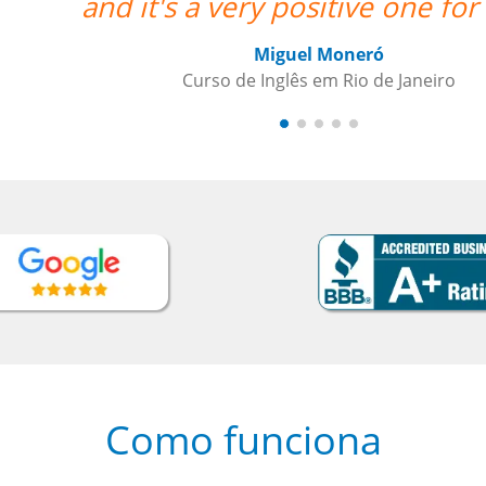
Como funciona