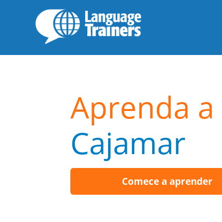
Aprenda a 
Cajamar
Comece a aprender