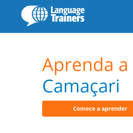
Aprenda a 
Camaçari
Comece a aprender