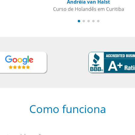
Como funciona