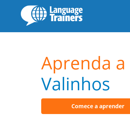
Aprenda a 
Valinhos
Comece a aprender