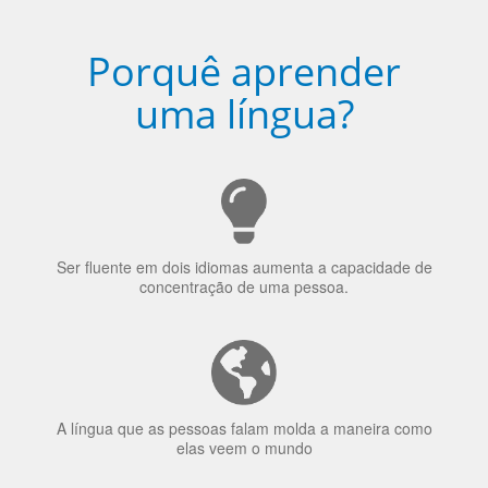
Porquê aprender
uma língua?
Ser fluente em dois idiomas aumenta a capacidade de
concentração de uma pessoa.
A língua que as pessoas falam molda a maneira como
elas veem o mundo