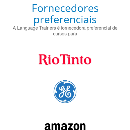
Fornecedores
preferenciais
A Language Trainers é fornecedora preferencial de
cursos para