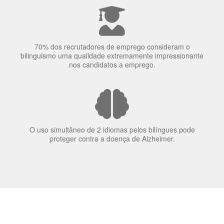
70% dos recrutadores de emprego consideram o
bilinguismo uma qualidade extremamente impressionante
nos candidatos a emprego.
O uso simultâneo de 2 idiomas pelos bilíngues pode
proteger contra a doença de Alzheimer.