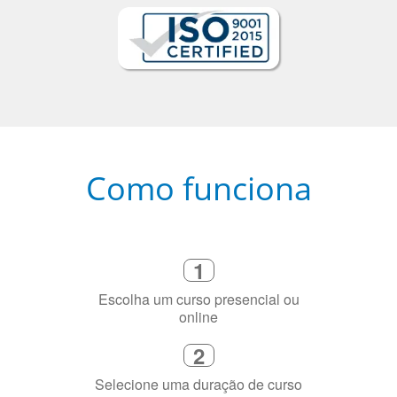
Como funciona
1
Escolha um curso presencial ou
online
2
Selecione uma duração de curso