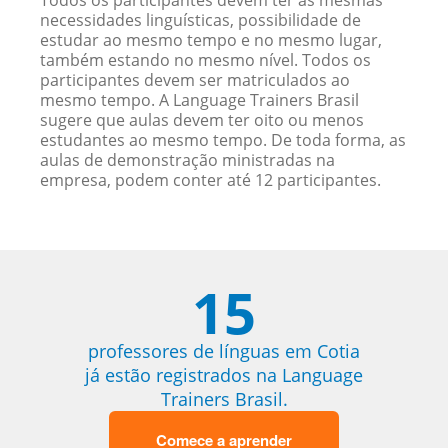
Todos os participantes devem ter as mesmas
necessidades linguísticas, possibilidade de
estudar ao mesmo tempo e no mesmo lugar,
também estando no mesmo nível. Todos os
participantes devem ser matriculados ao
mesmo tempo. A Language Trainers Brasil
sugere que aulas devem ter oito ou menos
estudantes ao mesmo tempo. De toda forma, as
aulas de demonstração ministradas na
empresa, podem conter até 12 participantes.
15
professores de línguas em Cotia
já estão registrados na Language
Trainers Brasil.
Comece a aprender