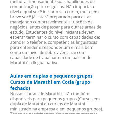
melhorar imensamente suas habilidades de
comunicação para negócios. Não importa o
nível o qual você iniciar o seu curso, muito em
breve você já estará preparado para estar
manejando confortavelmente situações de
negócios, antes de passar para outras áreas de
estudo. Estudantes do nível iniciante devem
esperar terminar o curso com capacidades de:
atender o telefone, competências linguísticas
para entender e responder um e-mail, bem
como um nível de sobrevivência, e com
capacidade de trabalhar em um país onde
Marathi é a língua nativa.
Aulas em duplas e pequenos grupos
Cursos de Marathi em Cotia (grupo
fechado)
Nossos cursos de Marathi estão também
disponíveis para pequenos grupos (Cursos em
dupla de Marathi ou cursos de Marathi
ministrado na empresa e em pequenos grupos).