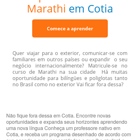
Marathi
em Cotia
Comece a aprender
Quer viajar para o exterior, comunicar-se com
familiares em outros países ou expandir o seu
negócio internacionalmente? Matricule-se no
curso de Marathi na sua cidade Há muitas
oportunidade para bilíngües e poliglotas tanto
no Brasil como no exterior Vai ficar fora dessa?
Não fique fora dessa em Cotia. Encontre novas
oportunidades e expanda seus horizontes aprendendo
uma nova língua Conheça um professore nativo em
Cotia, e receba um programa desenhado de acordo com