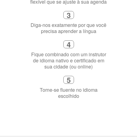
flexível que se ajuste à sua agenda
3
Diga-nos exatamente por que você
precisa aprender a língua
4
Fique combinado com um instrutor
de idioma nativo e certificado em
sua cidade (ou online)
5
Torne-se fluente no idioma
escolhido