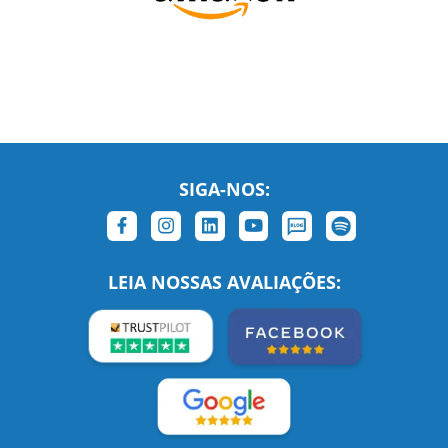
SIGA-NOS:
LEIA NOSSAS AVALIAÇÕES: