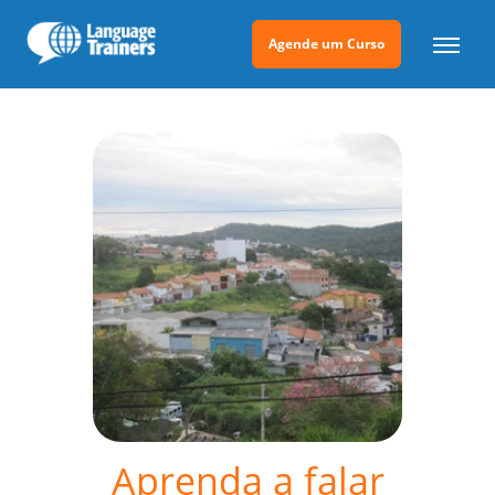
Agende um Curso
Aprenda a falar