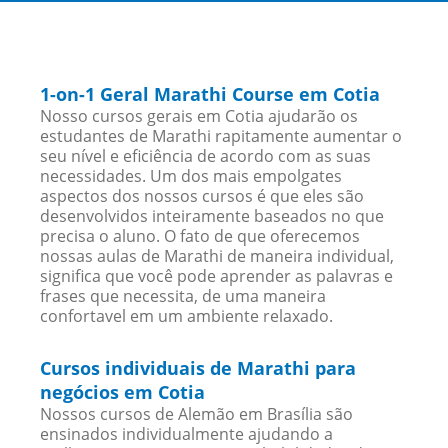
1-on-1 Geral Marathi Course em Cotia
Nosso cursos gerais em Cotia ajudarão os
estudantes de Marathi rapitamente aumentar o
seu nível e eficiência de acordo com as suas
necessidades. Um dos mais empolgates
aspectos dos nossos cursos é que eles são
desenvolvidos inteiramente baseados no que
precisa o aluno. O fato de que oferecemos
nossas aulas de Marathi de maneira individual,
significa que você pode aprender as palavras e
frases que necessita, de uma maneira
confortavel em um ambiente relaxado.
Cursos individuais de Marathi para
negócios em Cotia
Nossos cursos de Alemão em Brasília são
ensinados individualmente ajudando a