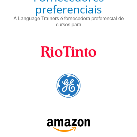
preferenciais
A Language Trainers é fornecedora preferencial de
cursos para