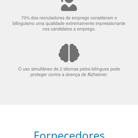
70% dos recrutadores de emprego consideram o
bilinguismo uma qualidade extremamente impressionante
nos candidatos a emprego.
O uso simultâneo de 2 idiomas pelos bilíngues pode
proteger contra a doença de Alzheimer.
Fornecedores