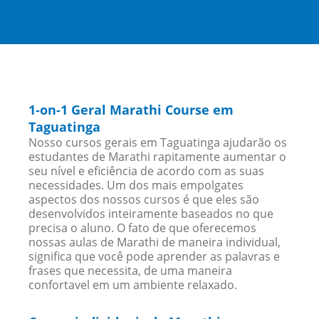
1-on-1 Geral Marathi Course em
Taguatinga
Nosso cursos gerais em Taguatinga ajudarão os
estudantes de Marathi rapitamente aumentar o
seu nível e eficiência de acordo com as suas
necessidades. Um dos mais empolgates
aspectos dos nossos cursos é que eles são
desenvolvidos inteiramente baseados no que
precisa o aluno. O fato de que oferecemos
nossas aulas de Marathi de maneira individual,
significa que você pode aprender as palavras e
frases que necessita, de uma maneira
confortavel em um ambiente relaxado.