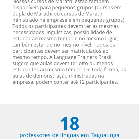
Nossos cursos de Marathi estão também
disponíveis para pequenos grupos (Cursos em
dupla de Marathi ou cursos de Marathi
ministrado na empresa e em pequenos grupos).
Todos os participantes devem ter as mesmas
necessidades linguísticas, possibilidade de
estudar ao mesmo tempo e no mesmo lugar,
também estando no mesmo nível. Todos os
participantes devem ser matriculados ao
mesmo tempo. A Language Trainers Brasil
sugere que aulas devem ter oito ou menos
estudantes ao mesmo tempo. De toda forma, as
aulas de demonstração ministradas na
empresa, podem conter até 12 participantes.
18
professores de línguas em Taguatinga