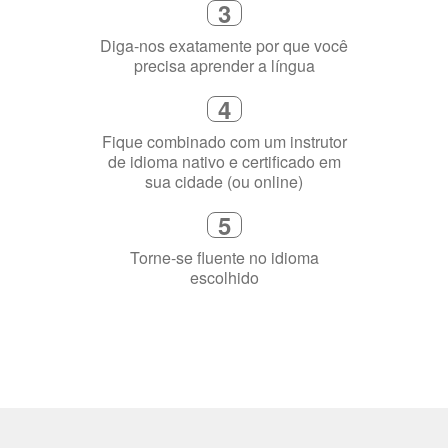
3
Diga-nos exatamente por que você
precisa aprender a língua
4
Fique combinado com um instrutor
de idioma nativo e certificado em
sua cidade (ou online)
5
Torne-se fluente no idioma
escolhido