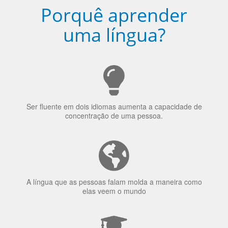
Porquê aprender
uma língua?
Ser fluente em dois idiomas aumenta a capacidade de
concentração de uma pessoa.
A língua que as pessoas falam molda a maneira como
elas veem o mundo