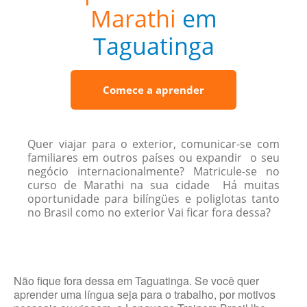
Marathi
em
Taguatinga
Comece a aprender
Quer viajar para o exterior, comunicar-se com
familiares em outros países ou expandir o seu
negócio internacionalmente? Matricule-se no
curso de Marathi na sua cidade Há muitas
oportunidade para bilíngües e poliglotas tanto
no Brasil como no exterior Vai ficar fora dessa?
Não fique fora dessa em Taguatinga. Se você quer
aprender uma língua seja para o trabalho, por motivos