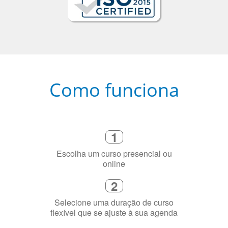
Como funciona
1
Escolha um curso presencial ou
online
2
Selecione uma duração de curso
flexível que se ajuste à sua agenda