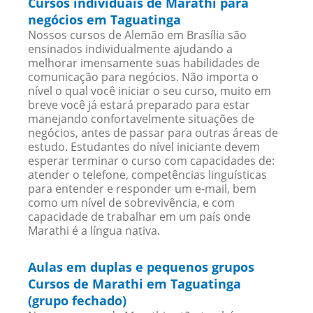
Cursos individuais de Marathi para
negócios em Taguatinga
Nossos cursos de Alemão em Brasília são
ensinados individualmente ajudando a
melhorar imensamente suas habilidades de
comunicação para negócios. Não importa o
nível o qual você iniciar o seu curso, muito em
breve você já estará preparado para estar
manejando confortavelmente situações de
negócios, antes de passar para outras áreas de
estudo. Estudantes do nível iniciante devem
esperar terminar o curso com capacidades de:
atender o telefone, competências linguísticas
para entender e responder um e-mail, bem
como um nível de sobrevivência, e com
capacidade de trabalhar em um país onde
Marathi é a língua nativa.
Aulas em duplas e pequenos grupos
Cursos de Marathi em Taguatinga
(grupo fechado)