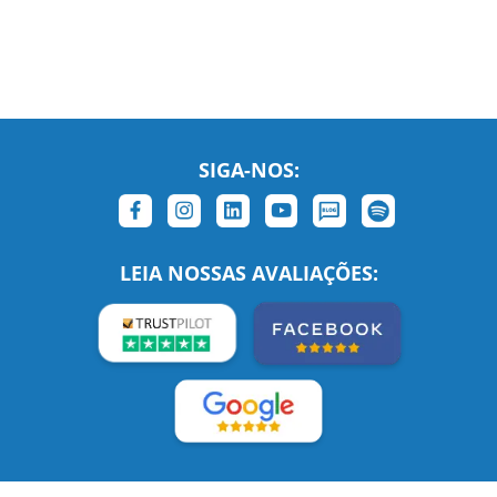
SIGA-NOS:
LEIA NOSSAS AVALIAÇÕES: