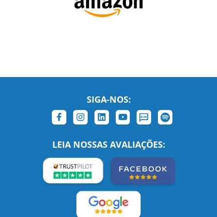
SIGA-NOS:
LEIA NOSSAS AVALIAÇÕES: