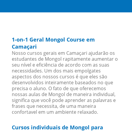
1-on-1 Geral Mongol Course em
Camaçari
Nosso cursos gerais em Camaçari ajudarão os
estudantes de Mongol rapitamente aumentar o
seu nível e eficiência de acordo com as suas
necessidades. Um dos mais empolgates
aspectos dos nossos cursos é que eles são
desenvolvidos inteiramente baseados no que
precisa o aluno. O fato de que oferecemos
nossas aulas de Mongol de maneira individual,
significa que você pode aprender as palavras e
frases que necessita, de uma maneira
confortavel em um ambiente relaxado.
Cursos individuais de Mongol para