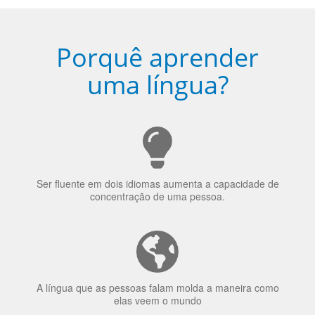
Porquê aprender
uma língua?
Ser fluente em dois idiomas aumenta a capacidade de
concentração de uma pessoa.
A língua que as pessoas falam molda a maneira como
elas veem o mundo