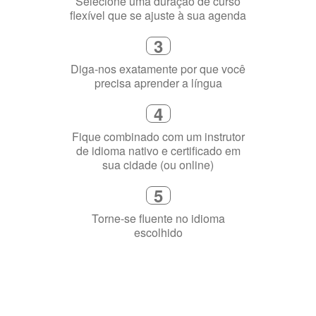
Selecione uma duração de curso
flexível que se ajuste à sua agenda
3
Diga-nos exatamente por que você
precisa aprender a língua
4
Fique combinado com um instrutor
de idioma nativo e certificado em
sua cidade (ou online)
5
Torne-se fluente no idioma
escolhido