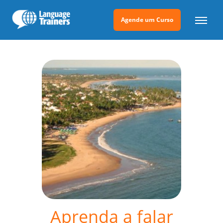
Agende um Curso
Aprenda a falar