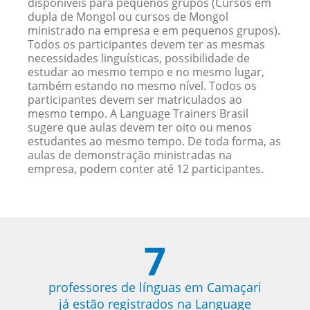
disponíveis para pequenos grupos (Cursos em
dupla de Mongol ou cursos de Mongol
ministrado na empresa e em pequenos grupos).
Todos os participantes devem ter as mesmas
necessidades linguísticas, possibilidade de
estudar ao mesmo tempo e no mesmo lugar,
também estando no mesmo nível. Todos os
participantes devem ser matriculados ao
mesmo tempo. A Language Trainers Brasil
sugere que aulas devem ter oito ou menos
estudantes ao mesmo tempo. De toda forma, as
aulas de demonstração ministradas na
empresa, podem conter até 12 participantes.
7
professores de línguas em Camaçari
já estão registrados na Language