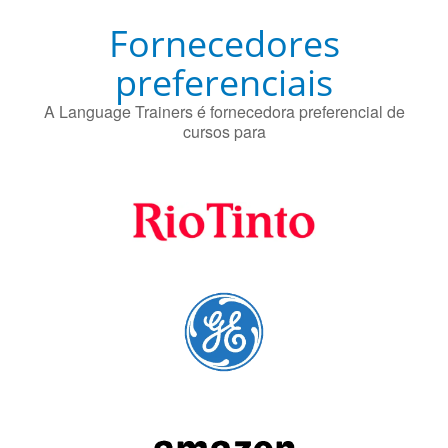
Fornecedores
preferenciais
A Language Trainers é fornecedora preferencial de
cursos para