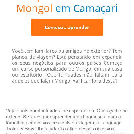
Mongol
em Camaçari
Comece a aprender
Você tem familiares ou amigos no exterior? Tem
planos de viagem? Está pensando em expandir
os seus negócios para outros países Começe
um curso personalizado de Mongol em sua casa
ou escritório Oportunidades não faltam para
aqueles que falam Mongol Vai ficar fora dessa?
Veja quais oportunidades lhe esperam em Camaçari e no
exterior Se você quer aprender uma língua seja para o
trabalho, por motivos pessoais ou viagem, a Language
Trainers Brasil lhe ajudará a atingir esses objetivos,