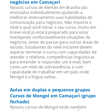
negócios em Camaçari
Nossos cursos de Alemão em Brasília são
ensinados individualmente ajudando a
melhorar imensamente suas habilidades de
comunicação para negócios. Não importa o
nível o qual você iniciar o seu curso, muito em
breve você já estará preparado para estar
manejando confortavelmente situações de
negócios, antes de passar para outras áreas de
estudo. Estudantes do nível iniciante devem
esperar terminar o curso com capacidades de:
atender o telefone, competências linguísticas
para entender e responder um e-mail, bem
como um nível de sobrevivência, e com
capacidade de trabalhar em um país onde
Mongol é a língua nativa.
Aulas em duplas e pequenos grupos
Cursos de Mongol em Camaçari (grupo
fechado)
Nossos cursos de Mongol estão também