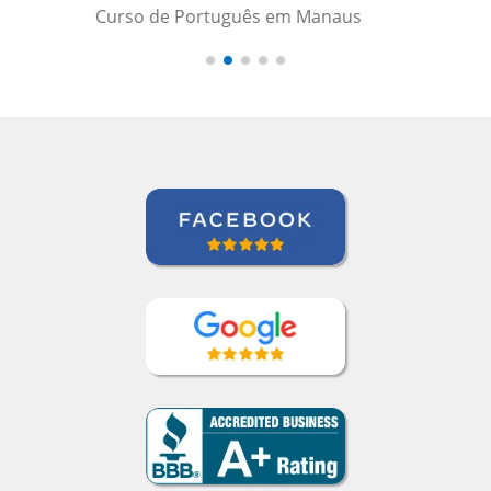
m Manaus
Curso de Português em Recife