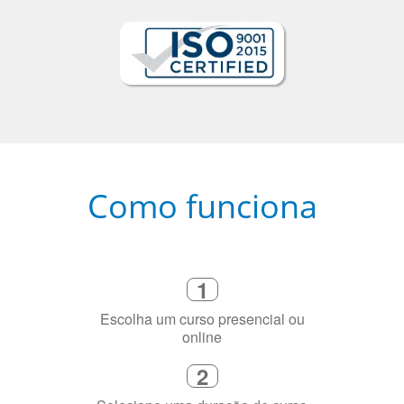
Como funciona
1
Escolha um curso presencial ou
online
2