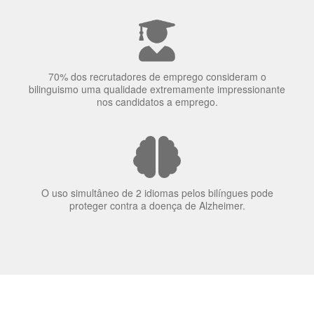
70% dos recrutadores de emprego consideram o
bilinguismo uma qualidade extremamente impressionante
nos candidatos a emprego.
O uso simultâneo de 2 idiomas pelos bilíngues pode
proteger contra a doença de Alzheimer.