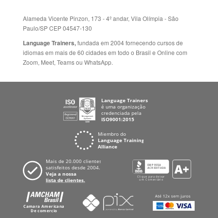
Alameda Vicente Pinzon, 173 - 4º andar, Vila Olímpia - São
Paulo/SP CEP 04547-130
Language Trainers,
fundada em 2004 fornecendo cursos de
idiomas em mais de 60 cidades em todo o Brasil e Online com
Zoom, Meet, Teams ou WhatsApp.