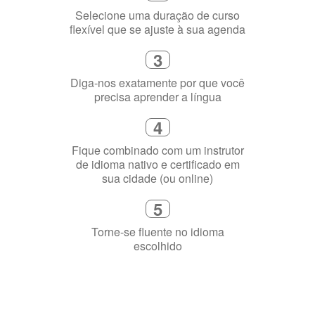
Selecione uma duração de curso
flexível que se ajuste à sua agenda
3
Diga-nos exatamente por que você
precisa aprender a língua
4
Fique combinado com um instrutor
de idioma nativo e certificado em
sua cidade (ou online)
5
Torne-se fluente no idioma
escolhido