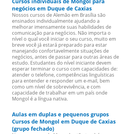
Cursos individuais de Mongol para
negócios em Duque de Caxias
Nossos cursos de Alemão em Brasília são
ensinados individualmente ajudando a
melhorar imensamente suas habilidades de
comunicação para negócios. Não importa o
nível o qual você iniciar o seu curso, muito em
breve você já estará preparado para estar
manejando confortavelmente situações de
negócios, antes de passar para outras áreas de
estudo. Estudantes do nível iniciante devem
esperar terminar o curso com capacidades de:
atender o telefone, competências linguísticas
para entender e responder um e-mail, bem
como um nível de sobrevivência, e com
capacidade de trabalhar em um país onde
Mongol é a língua nativa.
Aulas em duplas e pequenos grupos
Cursos de Mongol em Duque de Caxias
(grupo fechado)