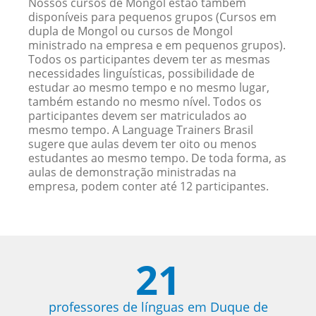
Nossos cursos de Mongol estão também
disponíveis para pequenos grupos (Cursos em
dupla de Mongol ou cursos de Mongol
ministrado na empresa e em pequenos grupos).
Todos os participantes devem ter as mesmas
necessidades linguísticas, possibilidade de
estudar ao mesmo tempo e no mesmo lugar,
também estando no mesmo nível. Todos os
participantes devem ser matriculados ao
mesmo tempo. A Language Trainers Brasil
sugere que aulas devem ter oito ou menos
estudantes ao mesmo tempo. De toda forma, as
aulas de demonstração ministradas na
empresa, podem conter até 12 participantes.
21
professores de línguas em Duque de