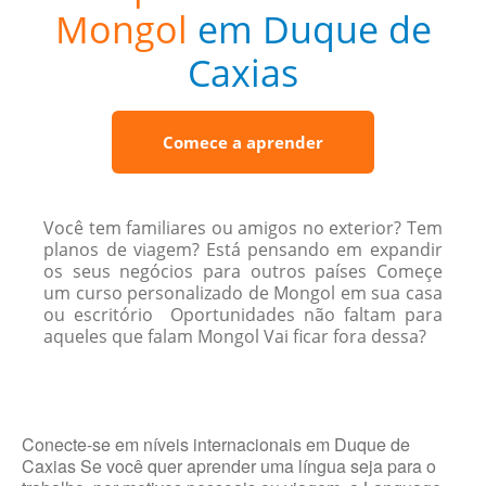
Mongol
em Duque de
Caxias
Comece a aprender
Você tem familiares ou amigos no exterior? Tem
planos de viagem? Está pensando em expandir
os seus negócios para outros países Começe
um curso personalizado de Mongol em sua casa
ou escritório Oportunidades não faltam para
aqueles que falam Mongol Vai ficar fora dessa?
Conecte-se em níveis internacionais em Duque de
Caxias Se você quer aprender uma língua seja para o