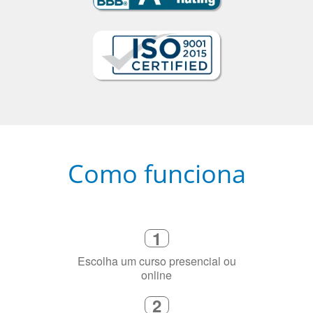
Como funciona
1
Escolha um curso presencial ou
online
2