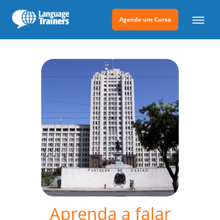
Agende um Curso
Aprenda a falar