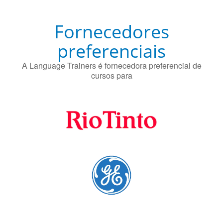
Fornecedores
preferenciais
A Language Trainers é fornecedora preferencial de
cursos para