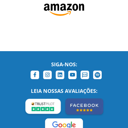
SIGA-NOS:
LEIA NOSSAS AVALIAÇÕES: