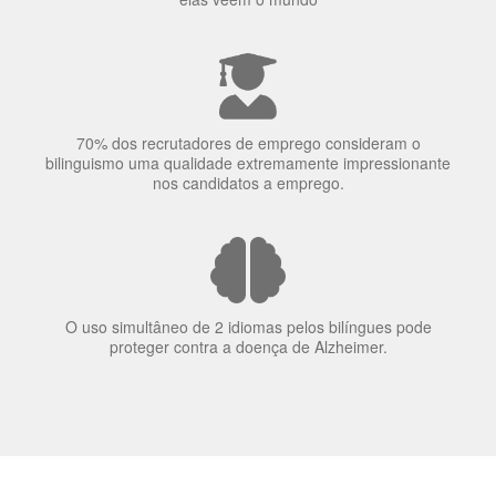
70% dos recrutadores de emprego consideram o
bilinguismo uma qualidade extremamente impressionante
nos candidatos a emprego.
O uso simultâneo de 2 idiomas pelos bilíngues pode
proteger contra a doença de Alzheimer.