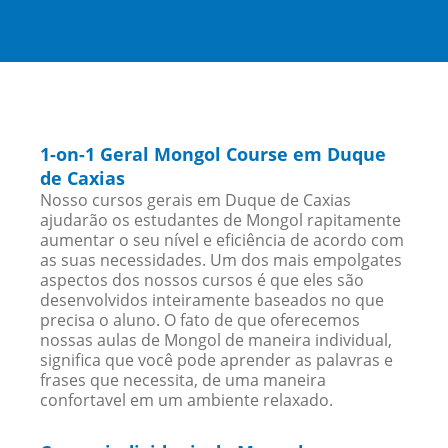
1-on-1 Geral Mongol Course em Duque
de Caxias
Nosso cursos gerais em Duque de Caxias
ajudarão os estudantes de Mongol rapitamente
aumentar o seu nível e eficiência de acordo com
as suas necessidades. Um dos mais empolgates
aspectos dos nossos cursos é que eles são
desenvolvidos inteiramente baseados no que
precisa o aluno. O fato de que oferecemos
nossas aulas de Mongol de maneira individual,
significa que você pode aprender as palavras e
frases que necessita, de uma maneira
confortavel em um ambiente relaxado.