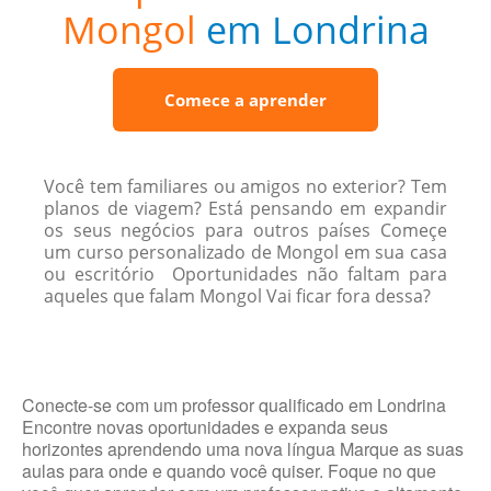
Mongol
em Londrina
Comece a aprender
Você tem familiares ou amigos no exterior? Tem
planos de viagem? Está pensando em expandir
os seus negócios para outros países Começe
um curso personalizado de Mongol em sua casa
ou escritório Oportunidades não faltam para
aqueles que falam Mongol Vai ficar fora dessa?
Conecte-se com um professor qualificado em Londrina
Encontre novas oportunidades e expanda seus
horizontes aprendendo uma nova língua Marque as suas
aulas para onde e quando você quiser. Foque no que