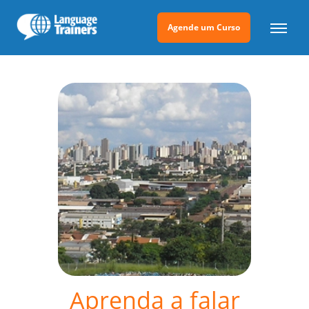
Agende um Curso
Aprenda a falar