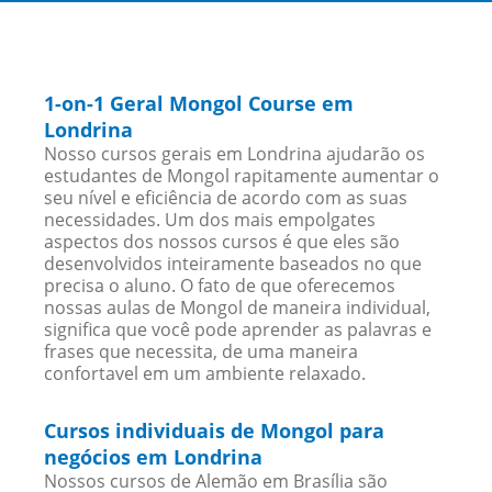
1-on-1 Geral Mongol Course em
Londrina
Nosso cursos gerais em Londrina ajudarão os
estudantes de Mongol rapitamente aumentar o
seu nível e eficiência de acordo com as suas
necessidades. Um dos mais empolgates
aspectos dos nossos cursos é que eles são
desenvolvidos inteiramente baseados no que
precisa o aluno. O fato de que oferecemos
nossas aulas de Mongol de maneira individual,
significa que você pode aprender as palavras e
frases que necessita, de uma maneira
confortavel em um ambiente relaxado.
Cursos individuais de Mongol para
negócios em Londrina
Nossos cursos de Alemão em Brasília são