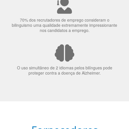
70% dos recrutadores de emprego consideram o
bilinguismo uma qualidade extremamente impressionante
nos candidatos a emprego.
O uso simultâneo de 2 idiomas pelos bilíngues pode
proteger contra a doença de Alzheimer.