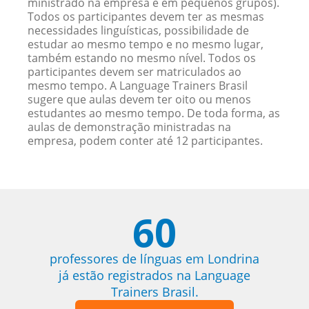
ministrado na empresa e em pequenos grupos).
Todos os participantes devem ter as mesmas
necessidades linguísticas, possibilidade de
estudar ao mesmo tempo e no mesmo lugar,
também estando no mesmo nível. Todos os
participantes devem ser matriculados ao
mesmo tempo. A Language Trainers Brasil
sugere que aulas devem ter oito ou menos
estudantes ao mesmo tempo. De toda forma, as
aulas de demonstração ministradas na
empresa, podem conter até 12 participantes.
60
professores de línguas em Londrina
já estão registrados na Language
Trainers Brasil.