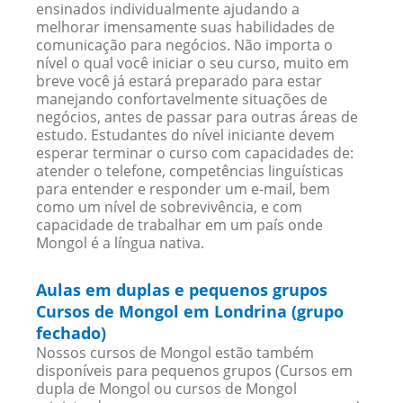
ensinados individualmente ajudando a
melhorar imensamente suas habilidades de
comunicação para negócios. Não importa o
nível o qual você iniciar o seu curso, muito em
breve você já estará preparado para estar
manejando confortavelmente situações de
negócios, antes de passar para outras áreas de
estudo. Estudantes do nível iniciante devem
esperar terminar o curso com capacidades de:
atender o telefone, competências linguísticas
para entender e responder um e-mail, bem
como um nível de sobrevivência, e com
capacidade de trabalhar em um país onde
Mongol é a língua nativa.
Aulas em duplas e pequenos grupos
Cursos de Mongol em Londrina (grupo
fechado)
Nossos cursos de Mongol estão também
disponíveis para pequenos grupos (Cursos em
dupla de Mongol ou cursos de Mongol