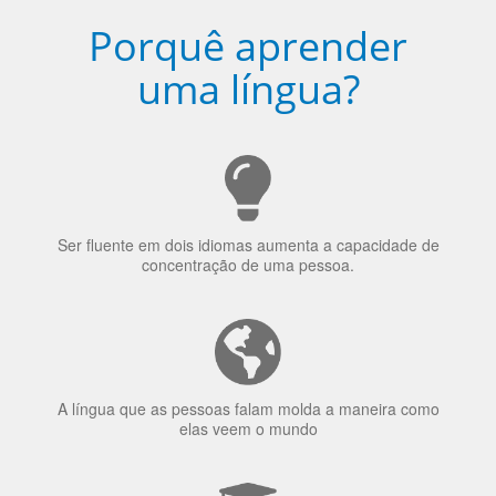
Porquê aprender
uma língua?
Ser fluente em dois idiomas aumenta a capacidade de
concentração de uma pessoa.
A língua que as pessoas falam molda a maneira como
elas veem o mundo