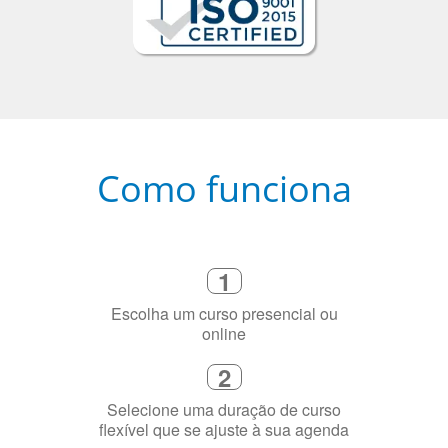
Como funciona
1
Escolha um curso presencial ou
online
2
Selecione uma duração de curso
flexível que se ajuste à sua agenda