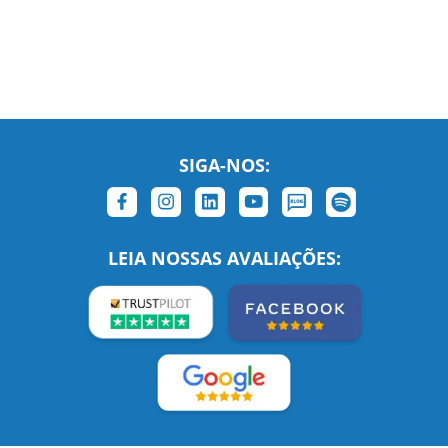
SIGA-NOS:
LEIA NOSSAS AVALIAÇÕES: