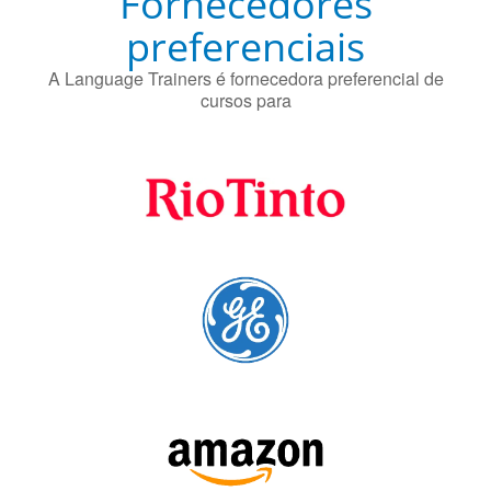
Fornecedores
preferenciais
A Language Trainers é fornecedora preferencial de
cursos para