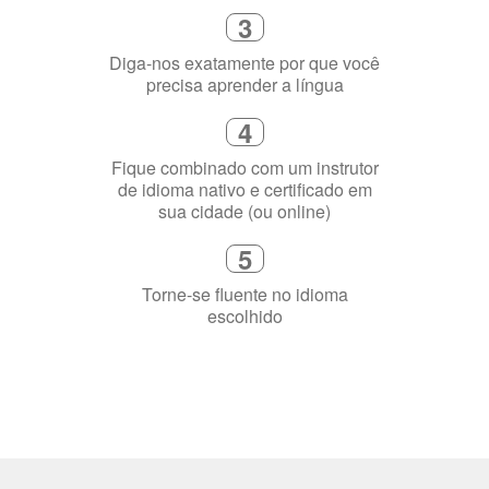
3
Diga-nos exatamente por que você
precisa aprender a língua
4
Fique combinado com um instrutor
de idioma nativo e certificado em
sua cidade (ou online)
5
Torne-se fluente no idioma
escolhido