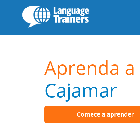
Aprenda a 
Cajamar
Comece a aprender