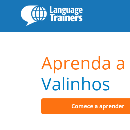
Aprenda a 
Valinhos
Comece a aprender