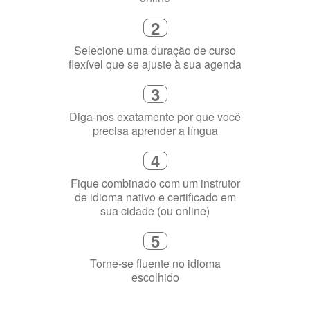
2
Selecione uma duração de curso
flexível que se ajuste à sua agenda
3
Diga-nos exatamente por que você
precisa aprender a língua
4
Fique combinado com um instrutor
de idioma nativo e certificado em
sua cidade (ou online)
5
Torne-se fluente no idioma
escolhido