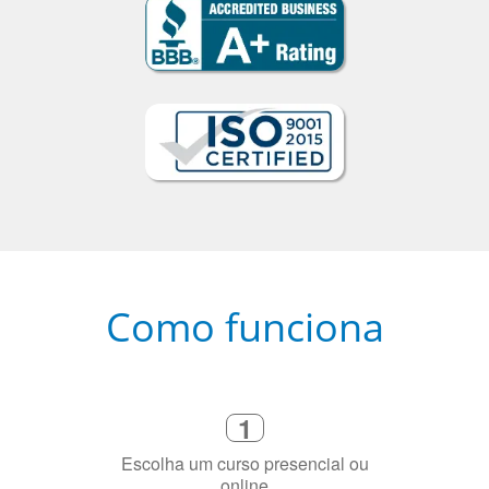
Como funciona
1
Escolha um curso presencial ou
online