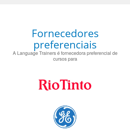
Fornecedores
preferenciais
A Language Trainers é fornecedora preferencial de
cursos para