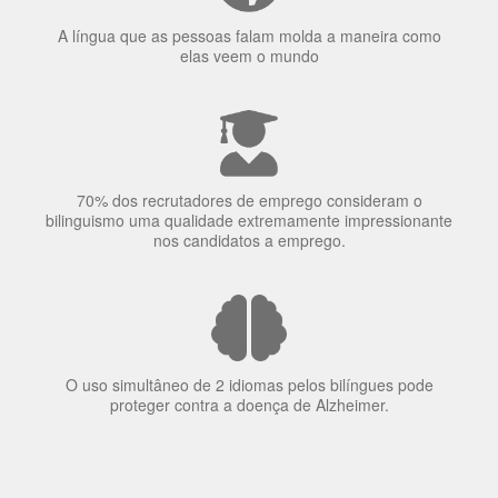
A língua que as pessoas falam molda a maneira como
elas veem o mundo
70% dos recrutadores de emprego consideram o
bilinguismo uma qualidade extremamente impressionante
nos candidatos a emprego.
O uso simultâneo de 2 idiomas pelos bilíngues pode
proteger contra a doença de Alzheimer.