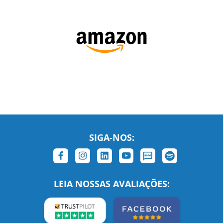
SIGA-NOS:
LEIA NOSSAS AVALIAÇÕES: