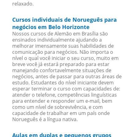
relaxado.
Cursos individuais de Norueguês para
negócios em Belo Horizonte
Nossos cursos de Alemão em Brasília são
ensinados individualmente ajudando a
melhorar imensamente suas habilidades de
comunicação para negócios. Não importa o
nível o qual você iniciar o seu curso, muito em
breve você já estará preparado para estar
manejando confortavelmente situações de
negócios, antes de passar para outras áreas de
estudo. Estudantes do nível iniciante devem
esperar terminar o curso com capacidades de:
atender o telefone, competências linguísticas
para entender e responder um e-mail, bem
como um nível de sobrevivência, e com
capacidade de trabalhar em um país onde
Norueguês é a língua nativa.
Aulas em duplas e pequenos grupos