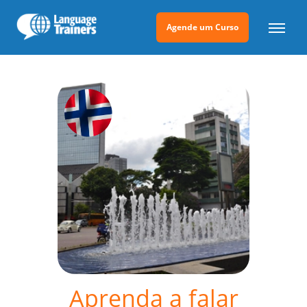
Agende um Curso
Aprenda a falar