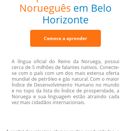
Norueguês
em Belo
Horizonte
Comece a aprender
A língua oficial do Reino da Noruega, possui
cerca de 5 milhões de falantes nativos. Conecte-
se com o país com um dos mais extensa oferta
mundial de petróleo e gás natural. Com o maior
Índice de Desenvolvimento Humano no mundo
e no topo da lista do Índice de prosperidade, a
Noruega e sua linguagem estão atraindo cada
vez mais cidadãos internacionais.