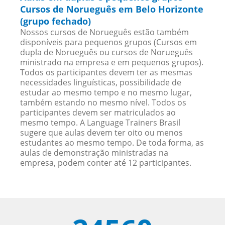
Cursos de Norueguês em Belo Horizonte
(grupo fechado)
Nossos cursos de Norueguês estão também
disponíveis para pequenos grupos (Cursos em
dupla de Norueguês ou cursos de Norueguês
ministrado na empresa e em pequenos grupos).
Todos os participantes devem ter as mesmas
necessidades linguísticas, possibilidade de
estudar ao mesmo tempo e no mesmo lugar,
também estando no mesmo nível. Todos os
participantes devem ser matriculados ao
mesmo tempo. A Language Trainers Brasil
sugere que aulas devem ter oito ou menos
estudantes ao mesmo tempo. De toda forma, as
aulas de demonstração ministradas na
empresa, podem conter até 12 participantes.