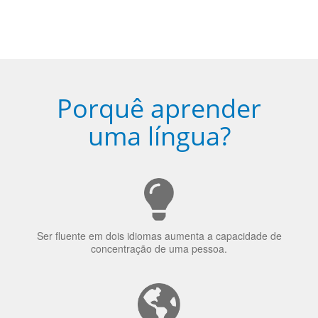
Porquê aprender
uma língua?
Ser fluente em dois idiomas aumenta a capacidade de
concentração de uma pessoa.