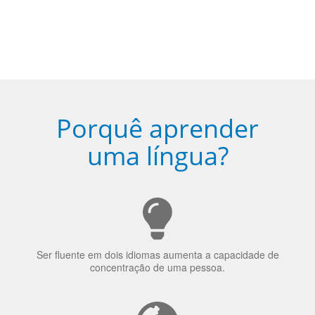
escolhido
Porquê aprender
uma língua?
Ser fluente em dois idiomas aumenta a capacidade de
concentração de uma pessoa.