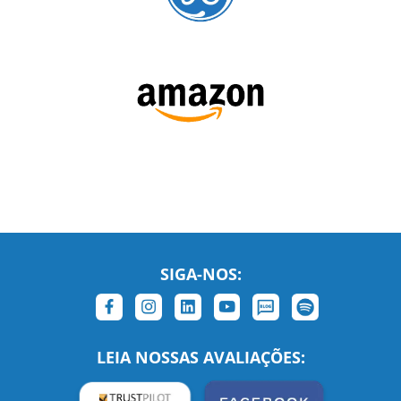
SIGA-NOS:
LEIA NOSSAS AVALIAÇÕES: