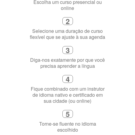
Escolha um curso presencial ou
online
2
Selecione uma duração de curso
flexível que se ajuste à sua agenda
3
Diga-nos exatamente por que você
precisa aprender a língua
4
Fique combinado com um instrutor
de idioma nativo e certificado em
sua cidade (ou online)
5
Torne-se fluente no idioma