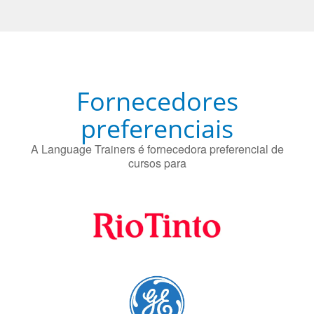
Fornecedores
preferenciais
A Language Trainers é fornecedora preferencial de
cursos para