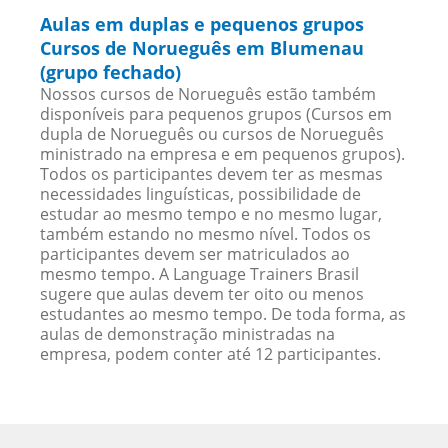
Aulas em duplas e pequenos grupos
Cursos de Norueguês em Blumenau
(grupo fechado)
Nossos cursos de Norueguês estão também
disponíveis para pequenos grupos (Cursos em
dupla de Norueguês ou cursos de Norueguês
ministrado na empresa e em pequenos grupos).
Todos os participantes devem ter as mesmas
necessidades linguísticas, possibilidade de
estudar ao mesmo tempo e no mesmo lugar,
também estando no mesmo nível. Todos os
participantes devem ser matriculados ao
mesmo tempo. A Language Trainers Brasil
sugere que aulas devem ter oito ou menos
estudantes ao mesmo tempo. De toda forma, as
aulas de demonstração ministradas na
empresa, podem conter até 12 participantes.