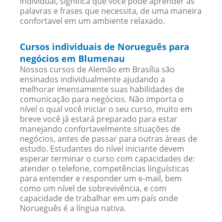
individual, significa que você pode aprender as
palavras e frases que necessita, de uma maneira
confortavel em um ambiente relaxado.
Cursos individuais de Norueguês para
negócios em Blumenau
Nossos cursos de Alemão em Brasília são
ensinados individualmente ajudando a
melhorar imensamente suas habilidades de
comunicação para negócios. Não importa o
nível o qual você iniciar o seu curso, muito em
breve você já estará preparado para estar
manejando confortavelmente situações de
negócios, antes de passar para outras áreas de
estudo. Estudantes do nível iniciante devem
esperar terminar o curso com capacidades de:
atender o telefone, competências linguísticas
para entender e responder um e-mail, bem
como um nível de sobrevivência, e com
capacidade de trabalhar em um país onde
Norueguês é a língua nativa.