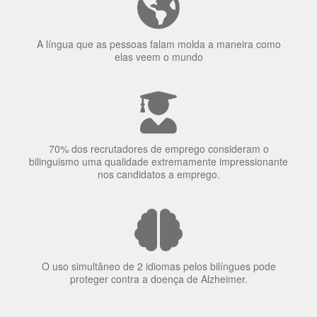
A língua que as pessoas falam molda a maneira como
elas veem o mundo
70% dos recrutadores de emprego consideram o
bilinguismo uma qualidade extremamente impressionante
nos candidatos a emprego.
O uso simultâneo de 2 idiomas pelos bilíngues pode
proteger contra a doença de Alzheimer.