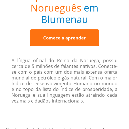
Norueguês
em
Blumenau
Comece a aprender
A língua oficial do Reino da Noruega, possui
cerca de 5 milhões de falantes nativos. Conecte-
se com o país com um dos mais extensa oferta
mundial de petróleo e gás natural. Com o maior
Índice de Desenvolvimento Humano no mundo
e no topo da lista do Índice de prosperidade, a
Noruega e sua linguagem estão atraindo cada
vez mais cidadãos internacionais.