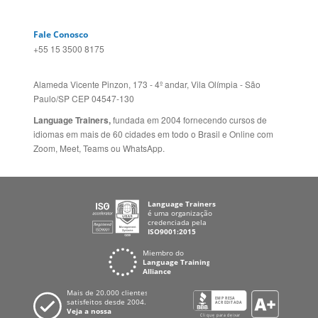
Política de Privacidade
FRANCIA
Fale Conosco
+55 15 3500 8175
Alameda Vicente Pinzon, 173 - 4º andar, Vila Olímpia - São
Paulo/SP CEP 04547-130
Language Trainers,
fundada em 2004 fornecendo cursos de
idiomas em mais de 60 cidades em todo o Brasil e Online com
Zoom, Meet, Teams ou WhatsApp.