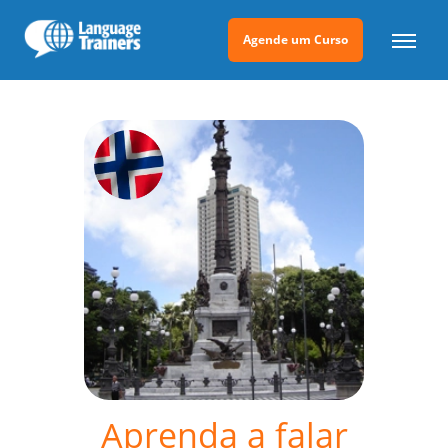
Agende um Curso
Aprenda a falar