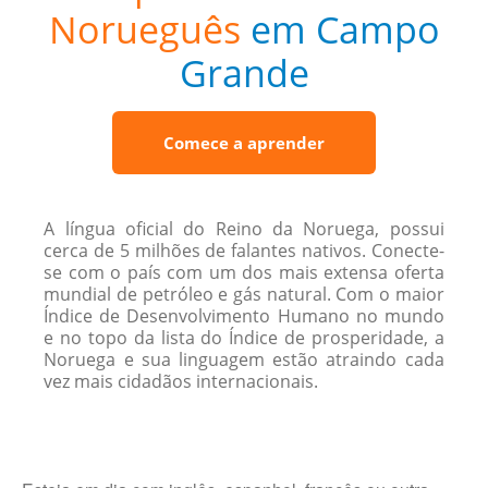
Norueguês
em Campo
Grande
Comece a aprender
A língua oficial do Reino da Noruega, possui
cerca de 5 milhões de falantes nativos. Conecte-
se com o país com um dos mais extensa oferta
mundial de petróleo e gás natural. Com o maior
Índice de Desenvolvimento Humano no mundo
e no topo da lista do Índice de prosperidade, a
Noruega e sua linguagem estão atraindo cada
vez mais cidadãos internacionais.