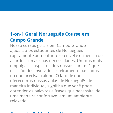
1-on-1 Geral Norueguês Course em
Campo Grande
Nosso cursos gerais em Campo Grande
ajudarão os estudantes de Norueguês
rapitamente aumentar o seu nível e eficiência de
acordo com as suas necessidades. Um dos mais
empolgates aspectos dos nossos cursos é que
eles são desenvolvidos inteiramente baseados
no que precisa o aluno. O fato de que
oferecemos nossas aulas de Norueguês de
maneira individual, significa que você pode
aprender as palavras e frases que necessita, de
uma maneira confortavel em um ambiente
relaxado.