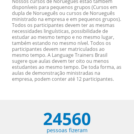
Nossos cursos de Norueguês estão também
disponíveis para pequenos grupos (Cursos em
dupla de Norueguês ou cursos de Norueguês
ministrado na empresa e em pequenos grupos).
Todos os participantes devem ter as mesmas
necessidades linguísticas, possibilidade de
estudar ao mesmo tempo e no mesmo lugar,
também estando no mesmo nível. Todos os
participantes devem ser matriculados ao
mesmo tempo. A Language Trainers Brasil
sugere que aulas devem ter oito ou menos
estudantes ao mesmo tempo. De toda forma, as
aulas de demonstração ministradas na
empresa, podem conter até 12 participantes.
24560
pessoas fizeram