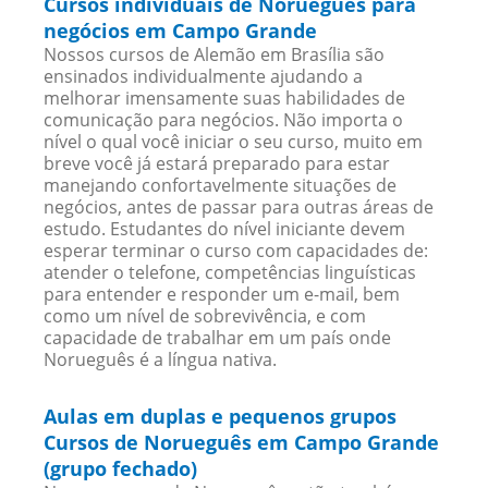
Cursos individuais de Norueguês para
negócios em Campo Grande
Nossos cursos de Alemão em Brasília são
ensinados individualmente ajudando a
melhorar imensamente suas habilidades de
comunicação para negócios. Não importa o
nível o qual você iniciar o seu curso, muito em
breve você já estará preparado para estar
manejando confortavelmente situações de
negócios, antes de passar para outras áreas de
estudo. Estudantes do nível iniciante devem
esperar terminar o curso com capacidades de:
atender o telefone, competências linguísticas
para entender e responder um e-mail, bem
como um nível de sobrevivência, e com
capacidade de trabalhar em um país onde
Norueguês é a língua nativa.
Aulas em duplas e pequenos grupos
Cursos de Norueguês em Campo Grande
(grupo fechado)