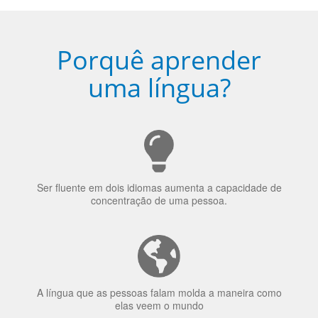
Porquê aprender
uma língua?
Ser fluente em dois idiomas aumenta a capacidade de
concentração de uma pessoa.
A língua que as pessoas falam molda a maneira como
elas veem o mundo