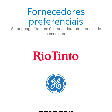
Fornecedores
preferenciais
A Language Trainers é fornecedora preferencial de
cursos para