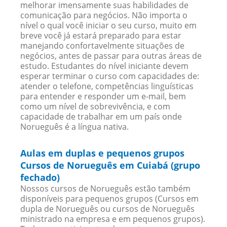
melhorar imensamente suas habilidades de
comunicação para negócios. Não importa o
nível o qual você iniciar o seu curso, muito em
breve você já estará preparado para estar
manejando confortavelmente situações de
negócios, antes de passar para outras áreas de
estudo. Estudantes do nível iniciante devem
esperar terminar o curso com capacidades de:
atender o telefone, competências linguísticas
para entender e responder um e-mail, bem
como um nível de sobrevivência, e com
capacidade de trabalhar em um país onde
Norueguês é a língua nativa.
Aulas em duplas e pequenos grupos
Cursos de Norueguês em Cuiabá (grupo
fechado)
Nossos cursos de Norueguês estão também
disponíveis para pequenos grupos (Cursos em
dupla de Norueguês ou cursos de Norueguês
ministrado na empresa e em pequenos grupos).