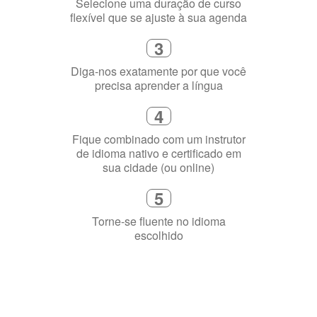
Selecione uma duração de curso
flexível que se ajuste à sua agenda
3
Diga-nos exatamente por que você
precisa aprender a língua
4
Fique combinado com um instrutor
de idioma nativo e certificado em
sua cidade (ou online)
5
Torne-se fluente no idioma
escolhido