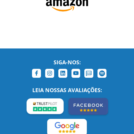
SIGA-NOS:
LEIA NOSSAS AVALIAÇÕES: