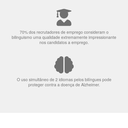
70% dos recrutadores de emprego consideram o
bilinguismo uma qualidade extremamente impressionante
nos candidatos a emprego.
O uso simultâneo de 2 idiomas pelos bilíngues pode
proteger contra a doença de Alzheimer.