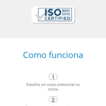
Como funciona
1
Escolha um curso presencial ou
online
2