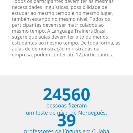
Todos os participantes devem ter as mesmas
necessidades linguísticas, possibilidade de
estudar ao mesmo tempo e no mesmo lugar,
também estando no mesmo nível. Todos os
participantes devem ser matriculados ao
mesmo tempo. A Language Trainers Brasil
sugere que aulas devem ter oito ou menos
estudantes ao mesmo tempo. De toda forma, as
aulas de demonstração ministradas na
empresa, podem conter até 12 participantes.
24560
pessoas fizeram
39
um teste de nível de Norueguês.
professores de línguas em Cuiabá