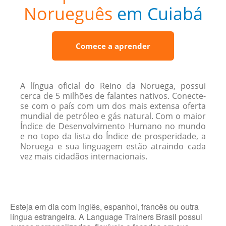
Norueguês
em Cuiabá
Comece a aprender
A língua oficial do Reino da Noruega, possui
cerca de 5 milhões de falantes nativos. Conecte-
se com o país com um dos mais extensa oferta
mundial de petróleo e gás natural. Com o maior
Índice de Desenvolvimento Humano no mundo
e no topo da lista do Índice de prosperidade, a
Noruega e sua linguagem estão atraindo cada
vez mais cidadãos internacionais.
Esteja em dia com inglês, espanhol, francês ou outra
língua estrangeira. A Language Trainers Brasil possui