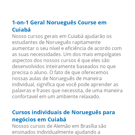
1-on-1 Geral Norueguês Course em
Cuiabá
Nosso cursos gerais em Cuiabá ajudarão os
estudantes de Norueguês rapitamente
aumentar o seu nível e eficiência de acordo com
as suas necessidades. Um dos mais empolgates
aspectos dos nossos cursos é que eles são
desenvolvidos inteiramente baseados no que
precisa o aluno. O fato de que oferecemos
nossas aulas de Norueguês de maneira
individual, significa que você pode aprender as
palavras e frases que necessita, de uma maneira
confortavel em um ambiente relaxado.
Cursos individuais de Norueguês para
negócios em Cuiabá
Nossos cursos de Alemão em Brasília são
ensinados individualmente ajudando a