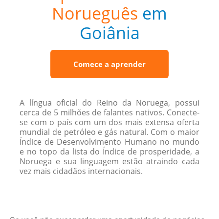
Norueguês
em
Goiânia
Comece a aprender
A língua oficial do Reino da Noruega, possui
cerca de 5 milhões de falantes nativos. Conecte-
se com o país com um dos mais extensa oferta
mundial de petróleo e gás natural. Com o maior
Índice de Desenvolvimento Humano no mundo
e no topo da lista do Índice de prosperidade, a
Noruega e sua linguagem estão atraindo cada
vez mais cidadãos internacionais.