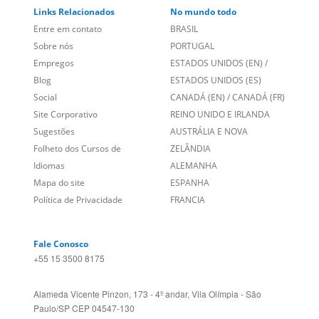
Links Relacionados
No mundo todo
Entre em contato
BRASIL
Sobre nós
PORTUGAL
Empregos
ESTADOS UNIDOS (EN)
/
Blog
ESTADOS UNIDOS (ES)
Social
CANADÁ (EN)
/
CANADÁ (FR)
Site Corporativo
REINO UNIDO E IRLANDA
Sugestões
AUSTRÁLIA E NOVA
Folheto dos Cursos de
ZELÂNDIA
Idiomas
ALEMANHA