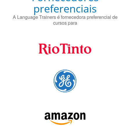
Fornecedores
preferenciais
A Language Trainers é fornecedora preferencial de
cursos para