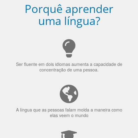
Torne-se fluente no idioma
escolhido
Porquê aprender
uma língua?
Ser fluente em dois idiomas aumenta a capacidade de
concentração de uma pessoa.