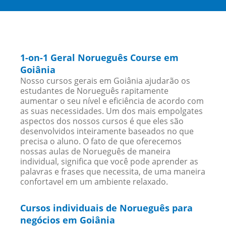
1-on-1 Geral Norueguês Course em
Goiânia
Nosso cursos gerais em Goiânia ajudarão os
estudantes de Norueguês rapitamente
aumentar o seu nível e eficiência de acordo com
as suas necessidades. Um dos mais empolgates
aspectos dos nossos cursos é que eles são
desenvolvidos inteiramente baseados no que
precisa o aluno. O fato de que oferecemos
nossas aulas de Norueguês de maneira
individual, significa que você pode aprender as
palavras e frases que necessita, de uma maneira
confortavel em um ambiente relaxado.
Cursos individuais de Norueguês para
negócios em Goiânia