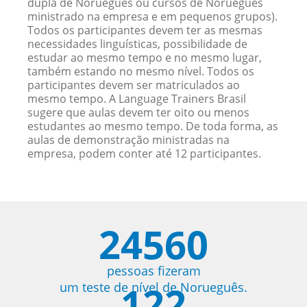
dupla de Norueguês ou cursos de Norueguês
ministrado na empresa e em pequenos grupos).
Todos os participantes devem ter as mesmas
necessidades linguísticas, possibilidade de
estudar ao mesmo tempo e no mesmo lugar,
também estando no mesmo nível. Todos os
participantes devem ser matriculados ao
mesmo tempo. A Language Trainers Brasil
sugere que aulas devem ter oito ou menos
estudantes ao mesmo tempo. De toda forma, as
aulas de demonstração ministradas na
empresa, podem conter até 12 participantes.
24560
pessoas fizeram
122
um teste de nível de Norueguês.