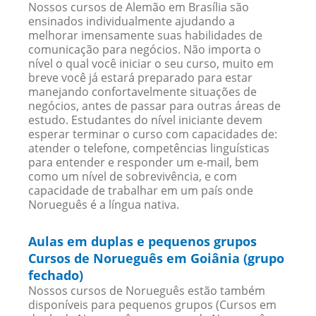
Nossos cursos de Alemão em Brasília são
ensinados individualmente ajudando a
melhorar imensamente suas habilidades de
comunicação para negócios. Não importa o
nível o qual você iniciar o seu curso, muito em
breve você já estará preparado para estar
manejando confortavelmente situações de
negócios, antes de passar para outras áreas de
estudo. Estudantes do nível iniciante devem
esperar terminar o curso com capacidades de:
atender o telefone, competências linguísticas
para entender e responder um e-mail, bem
como um nível de sobrevivência, e com
capacidade de trabalhar em um país onde
Norueguês é a língua nativa.
Aulas em duplas e pequenos grupos
Cursos de Norueguês em Goiânia (grupo
fechado)
Nossos cursos de Norueguês estão também
disponíveis para pequenos grupos (Cursos em