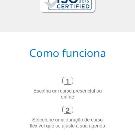
Como funciona