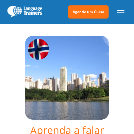
Agende um Curso
Aprenda a falar