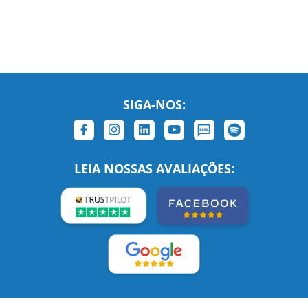
SIGA-NOS:
LEIA NOSSAS AVALIAÇÕES: