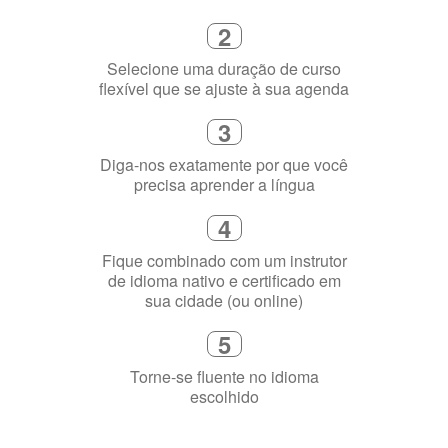
flexível que se ajuste à sua agenda
3
Diga-nos exatamente por que você
precisa aprender a língua
4
Fique combinado com um instrutor
de idioma nativo e certificado em
sua cidade (ou online)
5
Torne-se fluente no idioma
escolhido