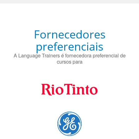
Fornecedores
preferenciais
A Language Trainers é fornecedora preferencial de
cursos para