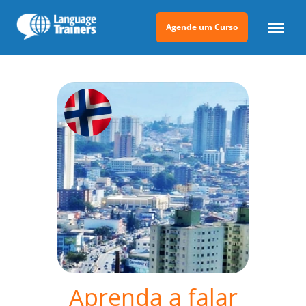
Agende um Curso
Aprenda a falar