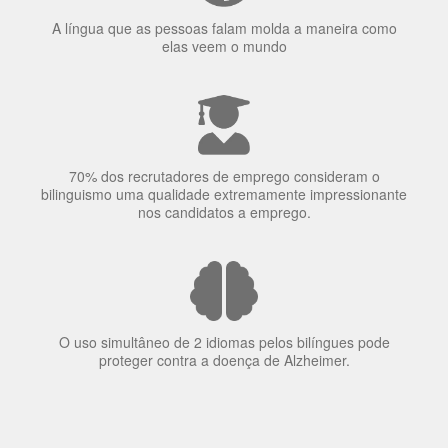
70% dos recrutadores de emprego consideram o
bilinguismo uma qualidade extremamente impressionante
nos candidatos a emprego.
O uso simultâneo de 2 idiomas pelos bilíngues pode
proteger contra a doença de Alzheimer.