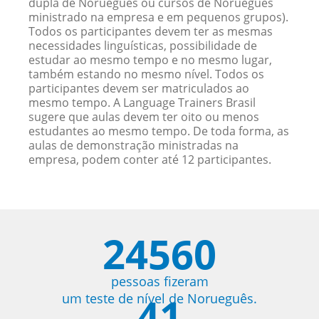
dupla de Norueguês ou cursos de Norueguês
ministrado na empresa e em pequenos grupos).
Todos os participantes devem ter as mesmas
necessidades linguísticas, possibilidade de
estudar ao mesmo tempo e no mesmo lugar,
também estando no mesmo nível. Todos os
participantes devem ser matriculados ao
mesmo tempo. A Language Trainers Brasil
sugere que aulas devem ter oito ou menos
estudantes ao mesmo tempo. De toda forma, as
aulas de demonstração ministradas na
empresa, podem conter até 12 participantes.
24560
pessoas fizeram
41
um teste de nível de Norueguês.