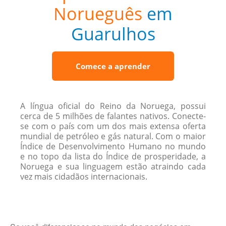
Norueguês
em
Guarulhos
Comece a aprender
A língua oficial do Reino da Noruega, possui
cerca de 5 milhões de falantes nativos. Conecte-
se com o país com um dos mais extensa oferta
mundial de petróleo e gás natural. Com o maior
Índice de Desenvolvimento Humano no mundo
e no topo da lista do Índice de prosperidade, a
Noruega e sua linguagem estão atraindo cada
vez mais cidadãos internacionais.