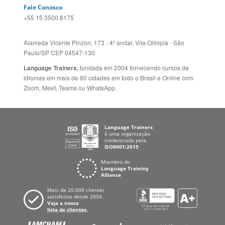
Alameda Vicente Pinzon, 173 - 4º andar, Vila Olímpia - São
Paulo/SP CEP 04547-130
Language Trainers,
fundada em 2004 fornecendo cursos de
idiomas em mais de 60 cidades em todo o Brasil e Online com
Zoom, Meet, Teams ou WhatsApp.