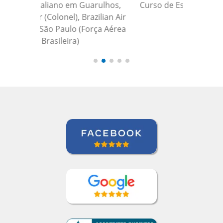
Curso de Espanhol em Guarulhos