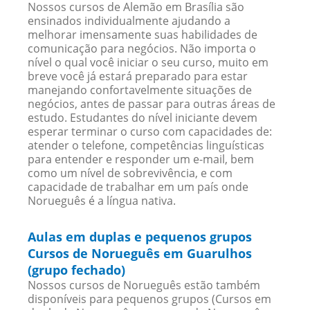
Nossos cursos de Alemão em Brasília são
ensinados individualmente ajudando a
melhorar imensamente suas habilidades de
comunicação para negócios. Não importa o
nível o qual você iniciar o seu curso, muito em
breve você já estará preparado para estar
manejando confortavelmente situações de
negócios, antes de passar para outras áreas de
estudo. Estudantes do nível iniciante devem
esperar terminar o curso com capacidades de:
atender o telefone, competências linguísticas
para entender e responder um e-mail, bem
como um nível de sobrevivência, e com
capacidade de trabalhar em um país onde
Norueguês é a língua nativa.
Aulas em duplas e pequenos grupos
Cursos de Norueguês em Guarulhos
(grupo fechado)
Nossos cursos de Norueguês estão também
disponíveis para pequenos grupos (Cursos em