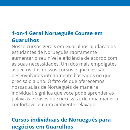
1-on-1 Geral Norueguês Course em
Guarulhos
Nosso cursos gerais em Guarulhos ajudarão os
estudantes de Norueguês rapitamente
aumentar o seu nível e eficiência de acordo com
as suas necessidades. Um dos mais empolgates
aspectos dos nossos cursos é que eles são
desenvolvidos inteiramente baseados no que
precisa o aluno. O fato de que oferecemos
nossas aulas de Norueguês de maneira
individual, significa que você pode aprender as
palavras e frases que necessita, de uma maneira
confortavel em um ambiente relaxado.
Cursos individuais de Norueguês para
negócios em Guarulhos