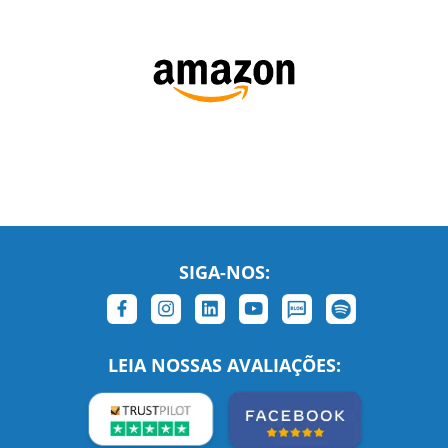
SIGA-NOS:
LEIA NOSSAS AVALIAÇÕES: