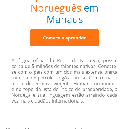
Norueguês
em
Manaus
Comece a aprender
A língua oficial do Reino da Noruega, possui
cerca de 5 milhões de falantes nativos. Conecte-
se com o país com um dos mais extensa oferta
mundial de petróleo e gás natural. Com o maior
Índice de Desenvolvimento Humano no mundo
e no topo da lista do Índice de prosperidade, a
Noruega e sua linguagem estão atraindo cada
vez mais cidadãos internacionais.