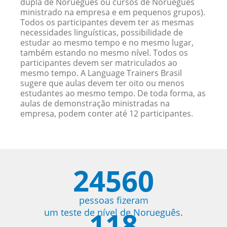
dupla de Norueguês ou cursos de Norueguês
ministrado na empresa e em pequenos grupos).
Todos os participantes devem ter as mesmas
necessidades linguísticas, possibilidade de
estudar ao mesmo tempo e no mesmo lugar,
também estando no mesmo nível. Todos os
participantes devem ser matriculados ao
mesmo tempo. A Language Trainers Brasil
sugere que aulas devem ter oito ou menos
estudantes ao mesmo tempo. De toda forma, as
aulas de demonstração ministradas na
empresa, podem conter até 12 participantes.
24560
pessoas fizeram
118
um teste de nível de Norueguês.