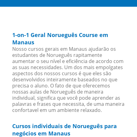
1-on-1 Geral Norueguês Course em
Manaus
Nosso cursos gerais em Manaus ajudarão os
estudantes de Norueguês rapitamente
aumentar o seu nível e eficiência de acordo com
as suas necessidades. Um dos mais empolgates
aspectos dos nossos cursos é que eles são
desenvolvidos inteiramente baseados no que
precisa o aluno. O fato de que oferecemos
nossas aulas de Norueguês de maneira
individual, significa que você pode aprender as
palavras e frases que necessita, de uma maneira
confortavel em um ambiente relaxado.
Cursos individuais de Norueguês para
negócios em Manaus