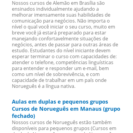
Nossos cursos de Alemão em Brasília são
ensinados individualmente ajudando a
melhorar imensamente suas habilidades de
comunicação para negócios. Não importa o
nível o qual você iniciar o seu curso, muito em
breve você já estará preparado para estar
manejando confortavelmente situações de
negócios, antes de passar para outras áreas de
estudo. Estudantes do nível iniciante devem
esperar terminar o curso com capacidades de:
atender o telefone, competências linguísticas
para entender e responder um e-mail, bem
como um nível de sobrevivência, e com
capacidade de trabalhar em um país onde
Norueguês é a língua nativa.
Aulas em duplas e pequenos grupos
Cursos de Norueguês em Manaus (grupo
fechado)
Nossos cursos de Norueguês estão também
disponíveis para pequenos grupos (Cursos em