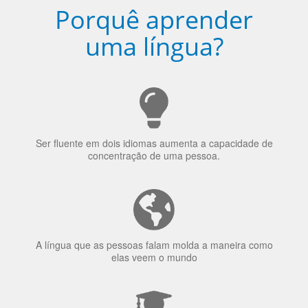
Porquê aprender
uma língua?
Ser fluente em dois idiomas aumenta a capacidade de
concentração de uma pessoa.