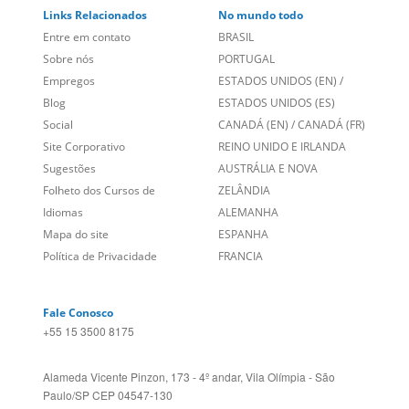
Links Relacionados
No mundo todo
Entre em contato
BRASIL
Sobre nós
PORTUGAL
Empregos
ESTADOS UNIDOS (EN)
/
Blog
ESTADOS UNIDOS (ES)
Social
CANADÁ (EN)
/
CANADÁ (FR)
Site Corporativo
REINO UNIDO E IRLANDA
Sugestões
AUSTRÁLIA E NOVA
Folheto dos Cursos de
ZELÂNDIA
Idiomas
ALEMANHA
Mapa do site
ESPANHA
Política de Privacidade
FRANCIA