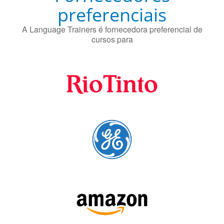
Fornecedores
preferenciais
A Language Trainers é fornecedora preferencial de
cursos para