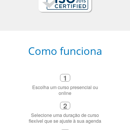
Como funciona
1
Escolha um curso presencial ou
online