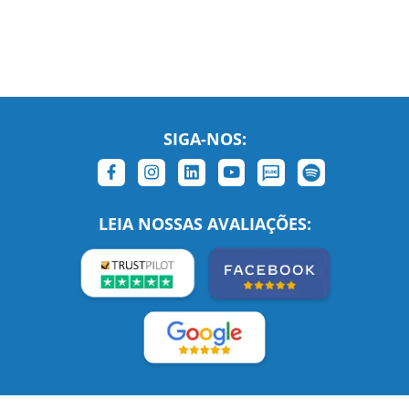
SIGA-NOS:
LEIA NOSSAS AVALIAÇÕES: