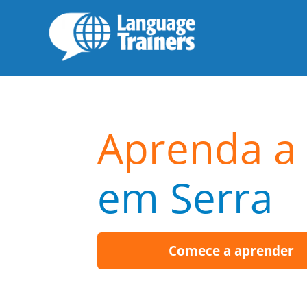
Aprenda a 
em Serra
Comece a aprender