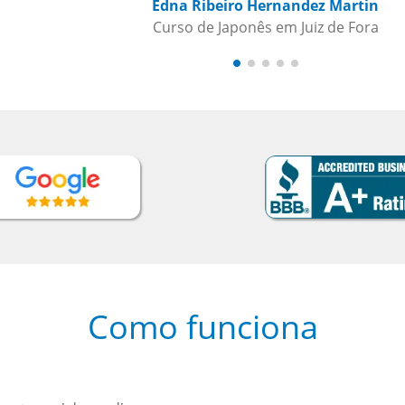
Como funciona