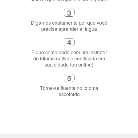
4
Fique combinado com um instrutor
de idioma nativo e certificado em
sua cidade (ou online)
5
Torne-se fluente no idioma
escolhido
Porquê aprender