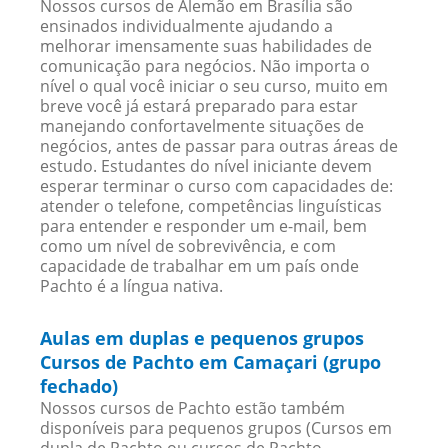
Nossos cursos de Alemão em Brasília são
ensinados individualmente ajudando a
melhorar imensamente suas habilidades de
comunicação para negócios. Não importa o
nível o qual você iniciar o seu curso, muito em
breve você já estará preparado para estar
manejando confortavelmente situações de
negócios, antes de passar para outras áreas de
estudo. Estudantes do nível iniciante devem
esperar terminar o curso com capacidades de:
atender o telefone, competências linguísticas
para entender e responder um e-mail, bem
como um nível de sobrevivência, e com
capacidade de trabalhar em um país onde
Pachto é a língua nativa.
Aulas em duplas e pequenos grupos
Cursos de Pachto em Camaçari (grupo
fechado)
Nossos cursos de Pachto estão também
disponíveis para pequenos grupos (Cursos em