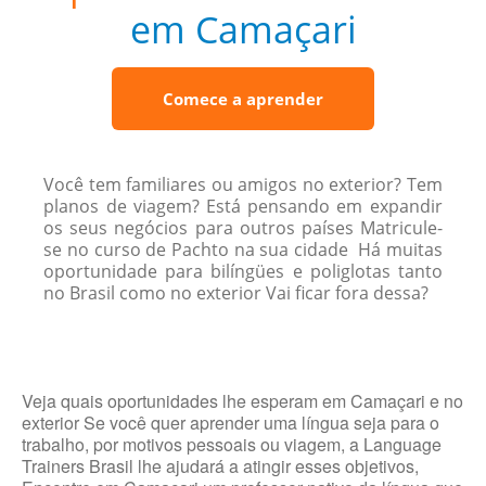
em Camaçari
Comece a aprender
Você tem familiares ou amigos no exterior? Tem
planos de viagem? Está pensando em expandir
os seus negócios para outros países Matricule-
se no curso de Pachto na sua cidade Há muitas
oportunidade para bilíngües e poliglotas tanto
no Brasil como no exterior Vai ficar fora dessa?
Veja quais oportunidades lhe esperam em Camaçari e no
exterior Se você quer aprender uma língua seja para o
trabalho, por motivos pessoais ou viagem, a Language
Trainers Brasil lhe ajudará a atingir esses objetivos,