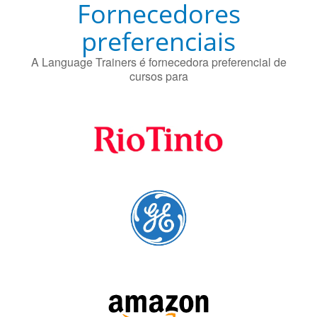
cursos para