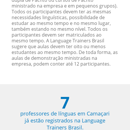
dupla de Pachto ou cursos de Pachto
ministrado na empresa e em pequenos grupos).
Todos os participantes devem ter as mesmas
necessidades linguísticas, possibilidade de
estudar ao mesmo tempo e no mesmo lugar,
também estando no mesmo nível. Todos os
participantes devem ser matriculados ao
mesmo tempo. A Language Trainers Brasil
sugere que aulas devem ter oito ou menos
estudantes ao mesmo tempo. De toda forma, as
aulas de demonstração ministradas na
empresa, podem conter até 12 participantes.
7
professores de línguas em Camaçari
já estão registrados na Language
Trainers Brasil.