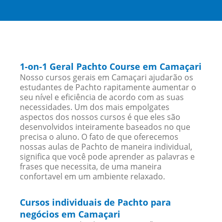
1-on-1 Geral Pachto Course em Camaçari
Nosso cursos gerais em Camaçari ajudarão os
estudantes de Pachto rapitamente aumentar o
seu nível e eficiência de acordo com as suas
necessidades. Um dos mais empolgates
aspectos dos nossos cursos é que eles são
desenvolvidos inteiramente baseados no que
precisa o aluno. O fato de que oferecemos
nossas aulas de Pachto de maneira individual,
significa que você pode aprender as palavras e
frases que necessita, de uma maneira
confortavel em um ambiente relaxado.
Cursos individuais de Pachto para
negócios em Camaçari