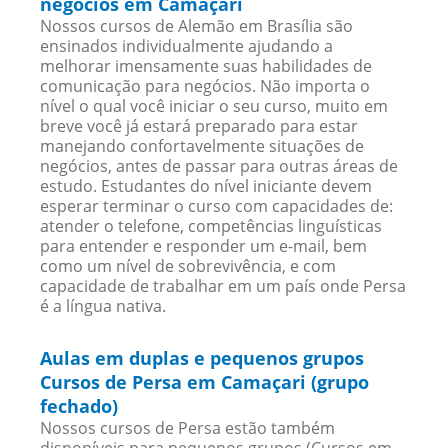
negócios em Camaçari
Nossos cursos de Alemão em Brasília são
ensinados individualmente ajudando a
melhorar imensamente suas habilidades de
comunicação para negócios. Não importa o
nível o qual você iniciar o seu curso, muito em
breve você já estará preparado para estar
manejando confortavelmente situações de
negócios, antes de passar para outras áreas de
estudo. Estudantes do nível iniciante devem
esperar terminar o curso com capacidades de:
atender o telefone, competências linguísticas
para entender e responder um e-mail, bem
como um nível de sobrevivência, e com
capacidade de trabalhar em um país onde Persa
é a língua nativa.
Aulas em duplas e pequenos grupos
Cursos de Persa em Camaçari (grupo
fechado)
Nossos cursos de Persa estão também