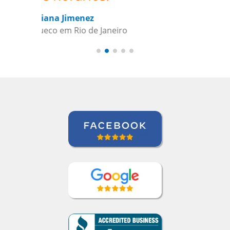
Brasileira)