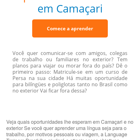
em Camaçari
Comece a aprender
Você quer comunicar-se com amigos, colegas
de trabalho ou familiares no exterior? Tem
planos para viajar ou morar fora do país? Dê o
primeiro passo: Matricule-se em um curso de
Persa na sua cidade Há muitas oportunidade
para bilíngües e poliglotas tanto no Brasil como
no exterior Vai ficar fora dessa?
Veja quais oportunidades lhe esperam em Camaçari e no
exterior Se você quer aprender uma língua seja para o
trabalho, por motivos pessoais ou viagem, a Language