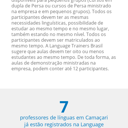
disponíveis para pequenos grupos (Cursos em
dupla de Persa ou cursos de Persa ministrado
na empresa e em pequenos grupos). Todos os
participantes devem ter as mesmas
necessidades linguísticas, possibilidade de
estudar ao mesmo tempo e no mesmo lugar,
também estando no mesmo nível. Todos os
participantes devem ser matriculados ao
mesmo tempo. A Language Trainers Brasil
sugere que aulas devem ter oito ou menos
estudantes ao mesmo tempo. De toda forma, as
aulas de demonstração ministradas na
empresa, podem conter até 12 participantes.
7
professores de línguas em Camaçari
já estão registrados na Language