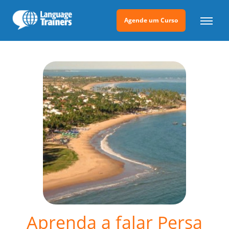
Agende um Curso
Aprenda a falar Persa