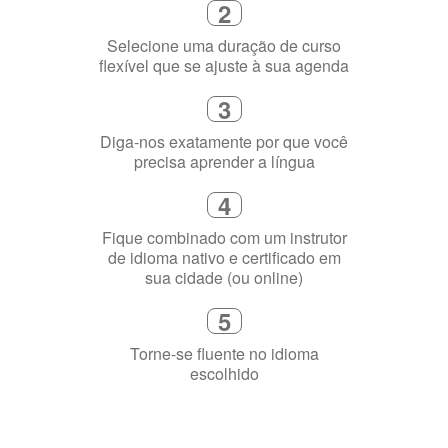
flexível que se ajuste à sua agenda
3
Diga-nos exatamente por que você
precisa aprender a língua
4
Fique combinado com um instrutor
de idioma nativo e certificado em
sua cidade (ou online)
5
Torne-se fluente no idioma
escolhido