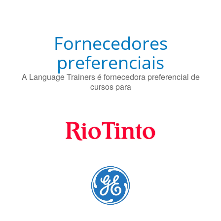
Fornecedores
preferenciais
A Language Trainers é fornecedora preferencial de
cursos para