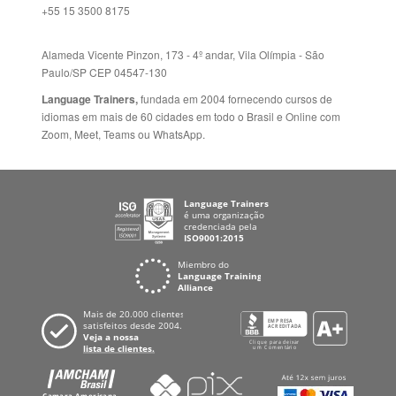
Alameda Vicente Pinzon, 173 - 4º andar, Vila Olímpia - São
Paulo/SP CEP 04547-130
Language Trainers,
fundada em 2004 fornecendo cursos de
idiomas em mais de 60 cidades em todo o Brasil e Online com
Zoom, Meet, Teams ou WhatsApp.