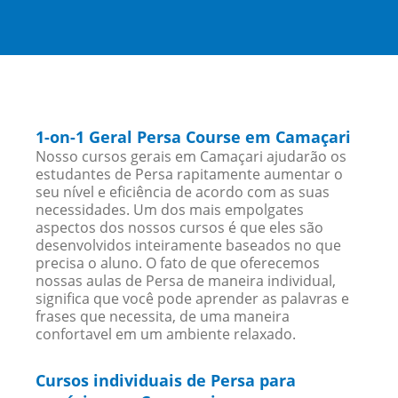
1-on-1 Geral Persa Course em Camaçari
Nosso cursos gerais em Camaçari ajudarão os
estudantes de Persa rapitamente aumentar o
seu nível e eficiência de acordo com as suas
necessidades. Um dos mais empolgates
aspectos dos nossos cursos é que eles são
desenvolvidos inteiramente baseados no que
precisa o aluno. O fato de que oferecemos
nossas aulas de Persa de maneira individual,
significa que você pode aprender as palavras e
frases que necessita, de uma maneira
confortavel em um ambiente relaxado.
Cursos individuais de Persa para