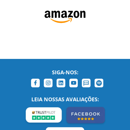
SIGA-NOS:
LEIA NOSSAS AVALIAÇÕES: