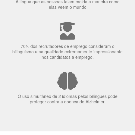
70% dos recrutadores de emprego consideram o
bilinguismo uma qualidade extremamente impressionante
nos candidatos a emprego.
O uso simultâneo de 2 idiomas pelos bilíngues pode
proteger contra a doença de Alzheimer.