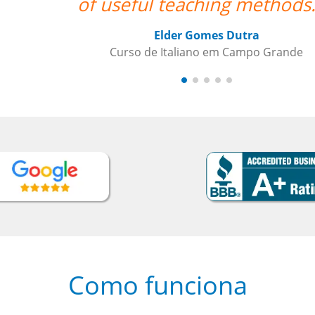
”
Como funciona