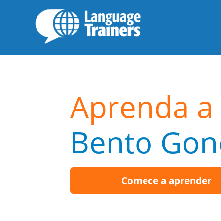
Aprenda a 
Bento Gon
Comece a aprender