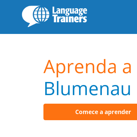
Aprenda a 
Blumenau
Comece a aprender