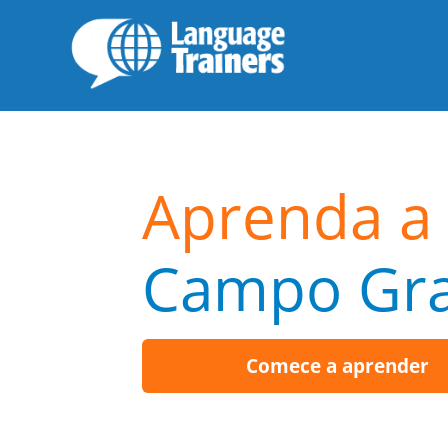
Aprenda a 
Campo Gr
Comece a aprender