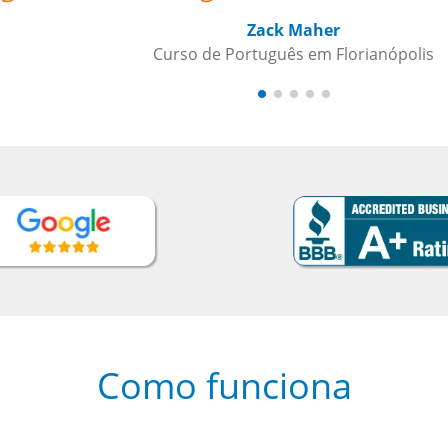
Como funciona