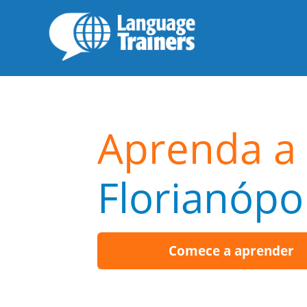
Aprenda a 
Florianópol
Comece a aprender