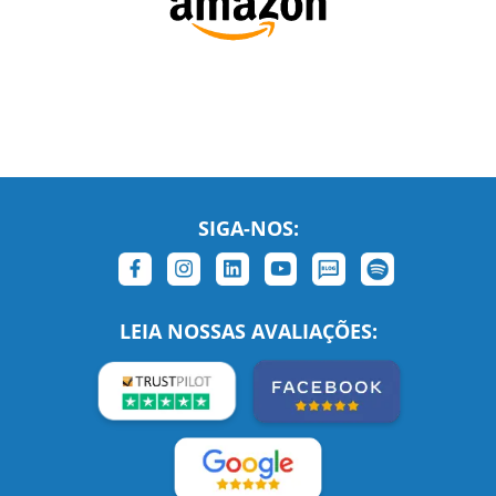
SIGA-NOS:
LEIA NOSSAS AVALIAÇÕES: