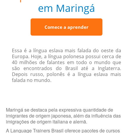
em Maringá
Comece a aprender
Essa é a língua eslava mais falada do oeste da
Europa. Hoje, a língua polonesa possui cerca de
40 milhões de falantes em todo o mundo que
são encontrados do Brasil até a Inglaterra.
Depois russo, polonês é a língua eslava mais
falada no mundo.
Maringá se destaca pela expressiva quantidade de
imigrantes de origem japonesa, além da influência das
imigrações de origem italiana e alemã.
A Language Trainers Brasil oferece pacotes de cursos