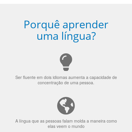
Porquê aprender
uma língua?
Ser fluente em dois idiomas aumenta a capacidade de
concentração de uma pessoa.
A língua que as pessoas falam molda a maneira como
elas veem o mundo