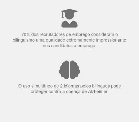
70% dos recrutadores de emprego consideram o
bilinguismo uma qualidade extremamente impressionante
nos candidatos a emprego.
O uso simultâneo de 2 idiomas pelos bilíngues pode
proteger contra a doença de Alzheimer.
Fornecedores