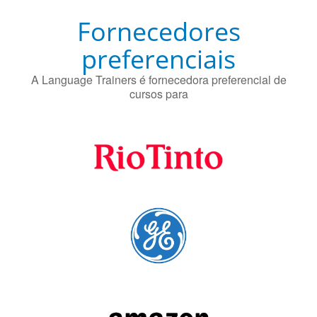
preferenciais
A Language Trainers é fornecedora preferencial de
cursos para