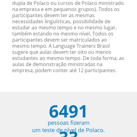
dupla de Polaco ou cursos de Polaco ministrado
na empresa e em pequenos grupos). Todos os
participantes devem ter as mesmas
necessidades linguísticas, possibilidade de
estudar ao mesmo tempo e no mesmo lugar,
também estando no mesmo nível. Todos os
participantes devem ser matriculados ao
mesmo tempo. A Language Trainers Brasil
sugere que aulas devem ter oito ou menos
estudantes ao mesmo tempo. De toda forma, as
aulas de demonstração ministradas na
empresa, podem conter até 12 participantes.
6491
pessoas fizeram
um teste de nível de Polaco.