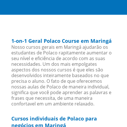
1-on-1 Geral Polaco Course em Maringá
Nosso cursos gerais em Maringá ajudarão os
estudantes de Polaco rapitamente aumentar o
seu nível e eficiência de acordo com as suas
necessidades. Um dos mais empolgates
aspectos dos nossos cursos é que eles são
desenvolvidos inteiramente baseados no que
precisa o aluno. O fato de que oferecemos
nossas aulas de Polaco de maneira individual,
significa que você pode aprender as palavras e
frases que necessita, de uma maneira
confortavel em um ambiente relaxado.
Cursos individuais de Polaco para
negócios em Maringá