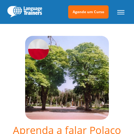
Agende um Curso
Aprenda a falar Polaco