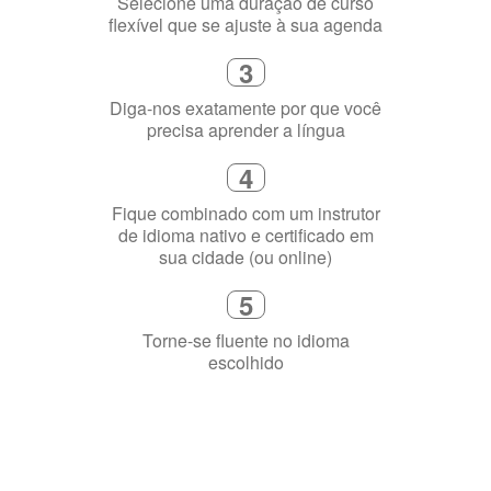
3
Diga-nos exatamente por que você
precisa aprender a língua
4
Fique combinado com um instrutor
de idioma nativo e certificado em
sua cidade (ou online)
5
Torne-se fluente no idioma
escolhido