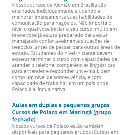
Nossos cursos de Alemão em Brasília são
ensinados individualmente ajudando a
melhorar imensamente suas habilidades de
comunicação para negócios. Não importa o
nível o qual você iniciar o seu curso, muito em
breve você já estará preparado para estar
manejando confortavelmente situações de
negócios, antes de passar para outras áreas de
estudo. Estudantes do nível iniciante devem
esperar terminar o curso com capacidades de:
atender o telefone, competências linguísticas
para entender e responder um e-mail, bem
como um nível de sobrevivência, e com
capacidade de trabalhar em um país onde
Polaco é a língua nativa.
Aulas em duplas e pequenos grupos
Cursos de Polaco em Maringá (grupo
fechado)
Nossos cursos de Polaco estão também
disponíveis para pequenos grupos (Cursos em