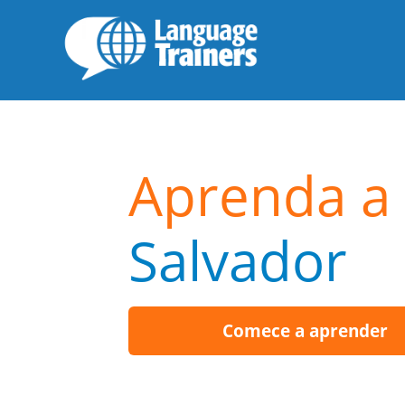
Aprenda a 
Salvador
Comece a aprender