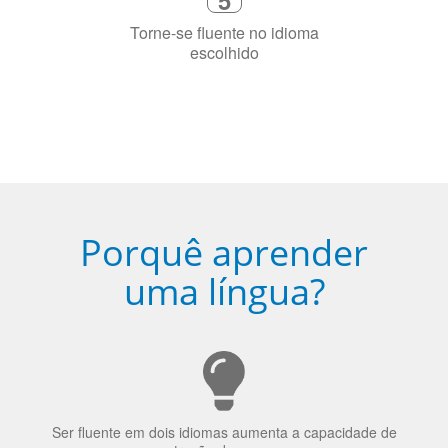
Porquê aprender
uma língua?
Ser fluente em dois idiomas aumenta a capacidade de
concentração de uma pessoa.