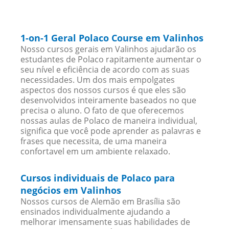
1-on-1 Geral Polaco Course em Valinhos
Nosso cursos gerais em Valinhos ajudarão os
estudantes de Polaco rapitamente aumentar o
seu nível e eficiência de acordo com as suas
necessidades. Um dos mais empolgates
aspectos dos nossos cursos é que eles são
desenvolvidos inteiramente baseados no que
precisa o aluno. O fato de que oferecemos
nossas aulas de Polaco de maneira individual,
significa que você pode aprender as palavras e
frases que necessita, de uma maneira
confortavel em um ambiente relaxado.
Cursos individuais de Polaco para
negócios em Valinhos
Nossos cursos de Alemão em Brasília são
ensinados individualmente ajudando a
melhorar imensamente suas habilidades de