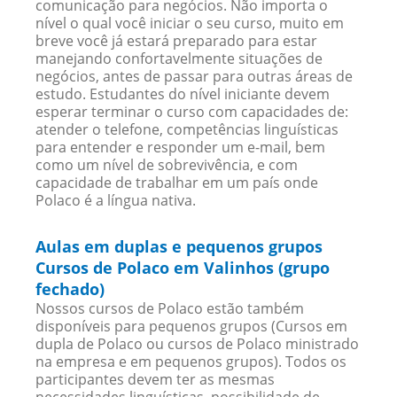
comunicação para negócios. Não importa o
nível o qual você iniciar o seu curso, muito em
breve você já estará preparado para estar
manejando confortavelmente situações de
negócios, antes de passar para outras áreas de
estudo. Estudantes do nível iniciante devem
esperar terminar o curso com capacidades de:
atender o telefone, competências linguísticas
para entender e responder um e-mail, bem
como um nível de sobrevivência, e com
capacidade de trabalhar em um país onde
Polaco é a língua nativa.
Aulas em duplas e pequenos grupos
Cursos de Polaco em Valinhos (grupo
fechado)
Nossos cursos de Polaco estão também
disponíveis para pequenos grupos (Cursos em
dupla de Polaco ou cursos de Polaco ministrado
na empresa e em pequenos grupos). Todos os
participantes devem ter as mesmas