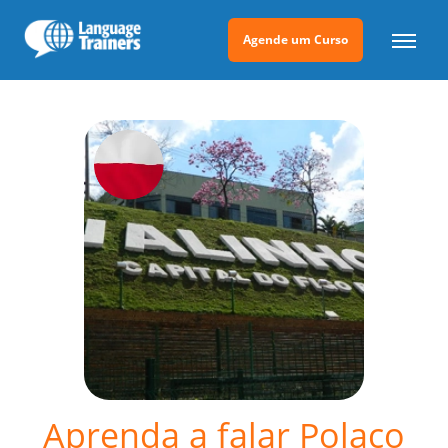
Agende um Curso
Aprenda a falar Polaco