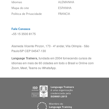
Fale Conosco
+55 15 3500 8175
Alameda Vicente Pinzon, 173 - 4º andar, Vila Olímpia - São
Paulo/SP CEP 04547-130
Language Trainers,
fundada em 2004 fornecendo cursos de
idiomas em mais de 60 cidades em todo o Brasil e Online com
Zoom, Meet, Teams ou WhatsApp.