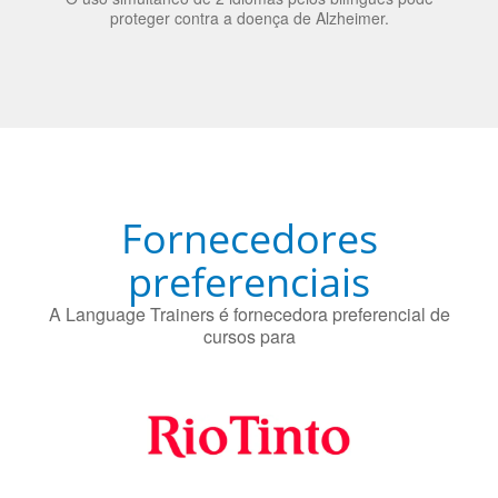
Fornecedores
preferenciais
A Language Trainers é fornecedora preferencial de
cursos para