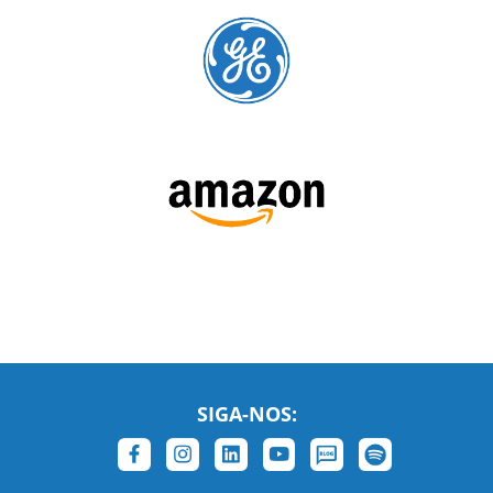
SIGA-NOS:
LEIA NOSSAS AVALIAÇÕES: