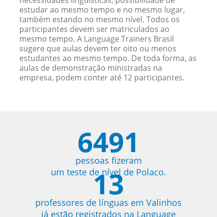
necessidades linguísticas, possibilidade de
estudar ao mesmo tempo e no mesmo lugar,
também estando no mesmo nível. Todos os
participantes devem ser matriculados ao
mesmo tempo. A Language Trainers Brasil
sugere que aulas devem ter oito ou menos
estudantes ao mesmo tempo. De toda forma, as
aulas de demonstração ministradas na
empresa, podem conter até 12 participantes.
6491
pessoas fizeram
13
um teste de nível de Polaco.
professores de línguas em Valinhos
já estão registrados na Language