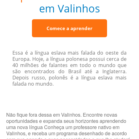
em Valinhos
Comece a aprender
Essa é a língua eslava mais falada do oeste da
Europa. Hoje, a língua polonesa possui cerca de
40 milhões de falantes em todo o mundo que
são encontrados do Brasil até a Inglaterra.
Depois russo, polonês é a língua eslava mais
falada no mundo.
Não fique fora dessa em Valinhos. Encontre novas
oportunidades e expanda seus horizontes aprendendo
uma nova língua Conheça um professore nativo em
Valinhos, e receba um programa desenhado de acordo