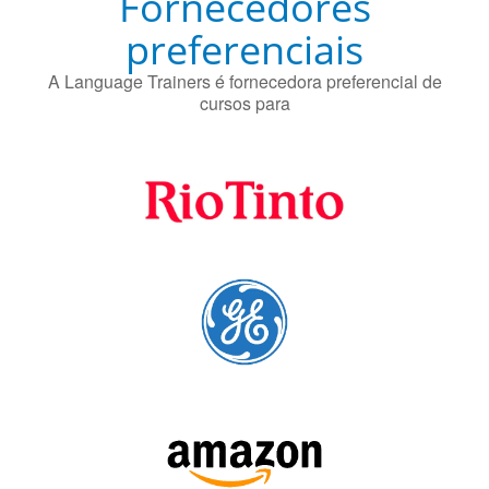
preferenciais
A Language Trainers é fornecedora preferencial de
cursos para