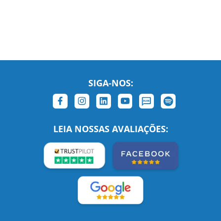
SIGA-NOS:
LEIA NOSSAS AVALIAÇÕES: