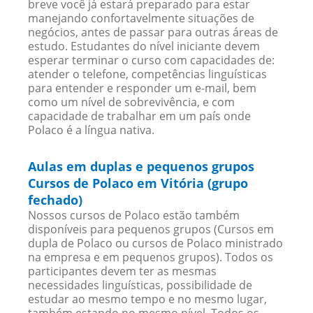
breve você já estará preparado para estar
manejando confortavelmente situações de
negócios, antes de passar para outras áreas de
estudo. Estudantes do nível iniciante devem
esperar terminar o curso com capacidades de:
atender o telefone, competências linguísticas
para entender e responder um e-mail, bem
como um nível de sobrevivência, e com
capacidade de trabalhar em um país onde
Polaco é a língua nativa.
Aulas em duplas e pequenos grupos
Cursos de Polaco em Vitória (grupo
fechado)
Nossos cursos de Polaco estão também
disponíveis para pequenos grupos (Cursos em
dupla de Polaco ou cursos de Polaco ministrado
na empresa e em pequenos grupos). Todos os
participantes devem ter as mesmas
necessidades linguísticas, possibilidade de
estudar ao mesmo tempo e no mesmo lugar,