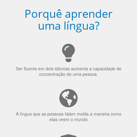
Porquê aprender
uma língua?
Ser fluente em dois idiomas aumenta a capacidade de
concentração de uma pessoa.
A língua que as pessoas falam molda a maneira como
elas veem o mundo