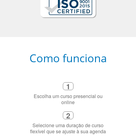
Como funciona
1
Escolha um curso presencial ou
online
2
Selecione uma duração de curso
flexível que se ajuste à sua agenda