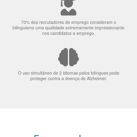
70% dos recrutadores de emprego consideram o
bilinguismo uma qualidade extremamente impressionante
nos candidatos a emprego.
O uso simultâneo de 2 idiomas pelos bilíngues pode
proteger contra a doença de Alzheimer.
Fornecedores