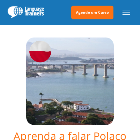
Agende um Curso
Aprenda a falar Polaco