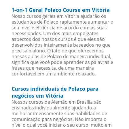
1-on-1 Geral Polaco Course em Vitória
Nosso cursos gerais em Vitória ajudarão os
estudantes de Polaco rapitamente aumentar o
seu nível e eficiência de acordo com as suas
necessidades. Um dos mais empolgates
aspectos dos nossos cursos é que eles são
desenvolvidos inteiramente baseados no que
precisa o aluno. O fato de que oferecemos
nossas aulas de Polaco de maneira individual,
significa que você pode aprender as palavras e
frases que necessita, de uma maneira
confortavel em um ambiente relaxado.
Cursos individuais de Polaco para
negócios em Vitória
Nossos cursos de Alemão em Brasília são
ensinados individualmente ajudando a
melhorar imensamente suas habilidades de
comunicação para negócios. Não importa o
nível o qual você iniciar o seu curso, muito em