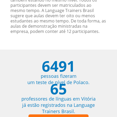
também estando no mesmo nível. Todos os
participantes devem ser matriculados ao
mesmo tempo. A Language Trainers Brasil
sugere que aulas devem ter oito ou menos
estudantes ao mesmo tempo. De toda forma, as
aulas de demonstração ministradas na
empresa, podem conter até 12 participantes.
6491
pessoas fizeram
65
um teste de nível de Polaco.
professores de línguas em Vitória
já estão registrados na Language
Trainers Brasil.