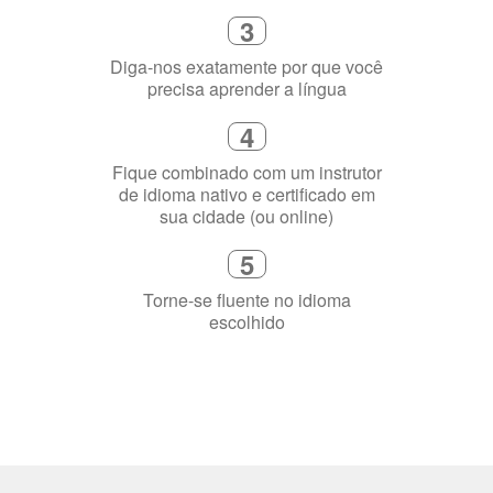
3
Diga-nos exatamente por que você
precisa aprender a língua
4
Fique combinado com um instrutor
de idioma nativo e certificado em
sua cidade (ou online)
5
Torne-se fluente no idioma
escolhido