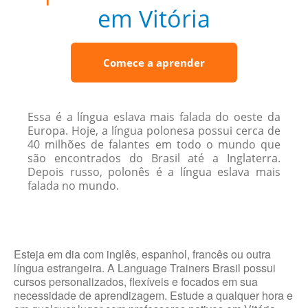
em Vitória
Comece a aprender
Essa é a língua eslava mais falada do oeste da
Europa. Hoje, a língua polonesa possui cerca de
40 milhões de falantes em todo o mundo que
são encontrados do Brasil até a Inglaterra.
Depois russo, polonês é a língua eslava mais
falada no mundo.
Esteja em dia com inglês, espanhol, francês ou outra
língua estrangeira. A Language Trainers Brasil possui
cursos personalizados, flexíveis e focados em sua
necessidade de aprendizagem. Estude a qualquer hora e