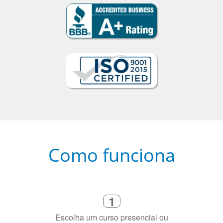
Como funciona
1
Escolha um curso presencial ou