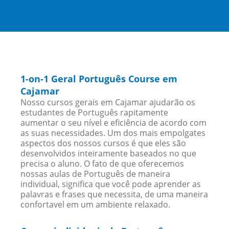
1-on-1 Geral Português Course em
Cajamar
Nosso cursos gerais em Cajamar ajudarão os
estudantes de Português rapitamente
aumentar o seu nível e eficiência de acordo com
as suas necessidades. Um dos mais empolgates
aspectos dos nossos cursos é que eles são
desenvolvidos inteiramente baseados no que
precisa o aluno. O fato de que oferecemos
nossas aulas de Português de maneira
individual, significa que você pode aprender as
palavras e frases que necessita, de uma maneira
confortavel em um ambiente relaxado.