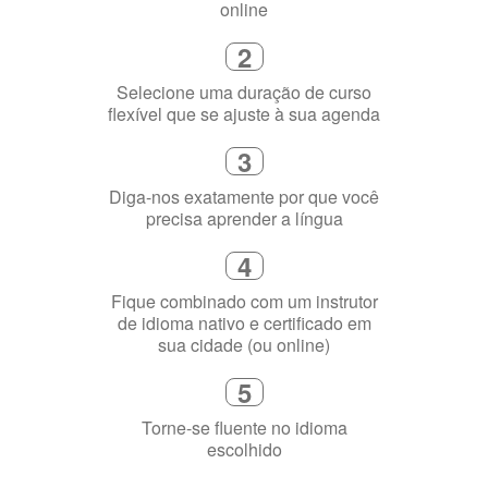
online
2
Selecione uma duração de curso
flexível que se ajuste à sua agenda
3
Diga-nos exatamente por que você
precisa aprender a língua
4
Fique combinado com um instrutor
de idioma nativo e certificado em
sua cidade (ou online)
5
Torne-se fluente no idioma
escolhido