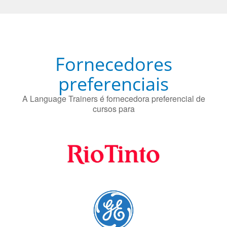
Fornecedores
preferenciais
A Language Trainers é fornecedora preferencial de
cursos para