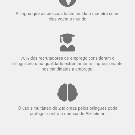
A língua que as pessoas falam molda a maneira como
elas veem o mundo
70% dos recrutadores de emprego consideram o
bilinguismo uma qualidade extremamente impressionante
nos candidatos a emprego.
O uso simultâneo de 2 idiomas pelos bilíngues pode
proteger contra a doença de Alzheimer.