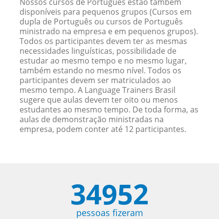
Nossos cursos de Português estão também
disponíveis para pequenos grupos (Cursos em
dupla de Português ou cursos de Português
ministrado na empresa e em pequenos grupos).
Todos os participantes devem ter as mesmas
necessidades linguísticas, possibilidade de
estudar ao mesmo tempo e no mesmo lugar,
também estando no mesmo nível. Todos os
participantes devem ser matriculados ao
mesmo tempo. A Language Trainers Brasil
sugere que aulas devem ter oito ou menos
estudantes ao mesmo tempo. De toda forma, as
aulas de demonstração ministradas na
empresa, podem conter até 12 participantes.
34952
pessoas fizeram