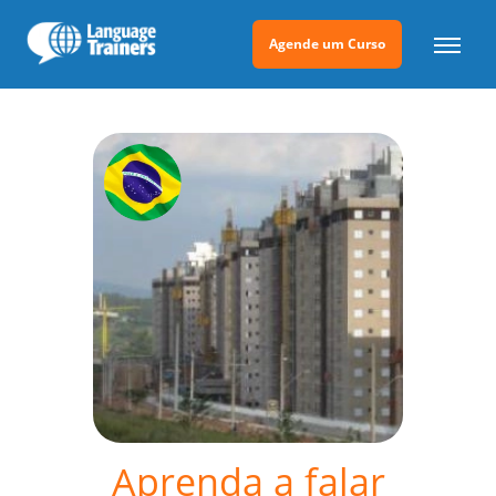
Agende um Curso
Aprenda a falar