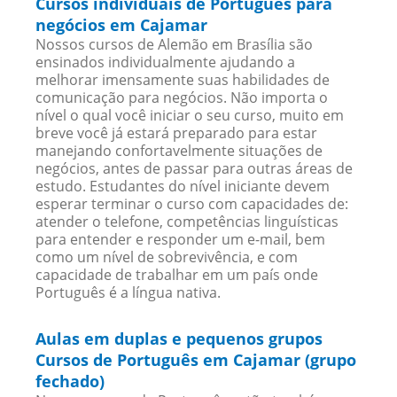
Cursos individuais de Português para
negócios em Cajamar
Nossos cursos de Alemão em Brasília são
ensinados individualmente ajudando a
melhorar imensamente suas habilidades de
comunicação para negócios. Não importa o
nível o qual você iniciar o seu curso, muito em
breve você já estará preparado para estar
manejando confortavelmente situações de
negócios, antes de passar para outras áreas de
estudo. Estudantes do nível iniciante devem
esperar terminar o curso com capacidades de:
atender o telefone, competências linguísticas
para entender e responder um e-mail, bem
como um nível de sobrevivência, e com
capacidade de trabalhar em um país onde
Português é a língua nativa.
Aulas em duplas e pequenos grupos
Cursos de Português em Cajamar (grupo
fechado)