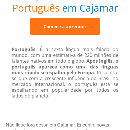
Português
em Cajamar
Comece a aprender
Português
. É a sexta língua mais falada do
mundo, com uma estimativa de 220 ​​milhões de
falantes nativos em todo o globo.
Após Inglês, o
português aparece como uma das línguas
mais rápido se espalha pela Europa.
Resasnta-
se que com a crescente influência do Brasil no
mercado internacional, o português está se
espalhando em popularidade por todos os
lados do planeta.
Não fique fora dessa em Cajamar. Encontre novas