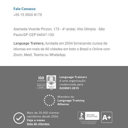
Fale Conosco
+55 15 3500 8175
Alameda Vicente Pinzon, 173 - 4º andar, Vila Olímpia - São
Paulo/SP CEP 04547-130
Language Trainers,
fundada em 2004 fornecendo cursos de
idiomas em mais de 60 cidades em todo o Brasil e Online com
Zoom, Meet, Teams ou WhatsApp.