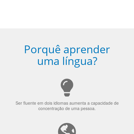
Porquê aprender
uma língua?
Ser fluente em dois idiomas aumenta a capacidade de
concentração de uma pessoa.