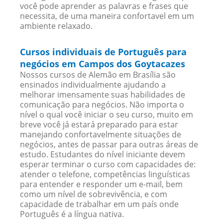
você pode aprender as palavras e frases que
necessita, de uma maneira confortavel em um
ambiente relaxado.
Cursos individuais de Português para
negócios em Campos dos Goytacazes
Nossos cursos de Alemão em Brasília são
ensinados individualmente ajudando a
melhorar imensamente suas habilidades de
comunicação para negócios. Não importa o
nível o qual você iniciar o seu curso, muito em
breve você já estará preparado para estar
manejando confortavelmente situações de
negócios, antes de passar para outras áreas de
estudo. Estudantes do nível iniciante devem
esperar terminar o curso com capacidades de:
atender o telefone, competências linguísticas
para entender e responder um e-mail, bem
como um nível de sobrevivência, e com
capacidade de trabalhar em um país onde
Português é a língua nativa.