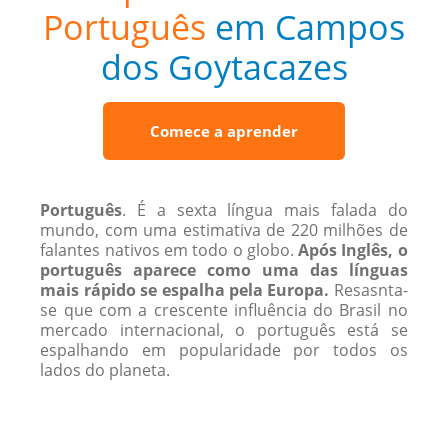
Português
em Campos
dos Goytacazes
Comece a aprender
Português
. É a sexta língua mais falada do
mundo, com uma estimativa de 220 ​​milhões de
falantes nativos em todo o globo.
Após Inglês, o
português aparece como uma das línguas
mais rápido se espalha pela Europa.
Resasnta-
se que com a crescente influência do Brasil no
mercado internacional, o português está se
espalhando em popularidade por todos os
lados do planeta.