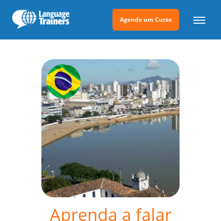
Agende um Curso
Aprenda a falar