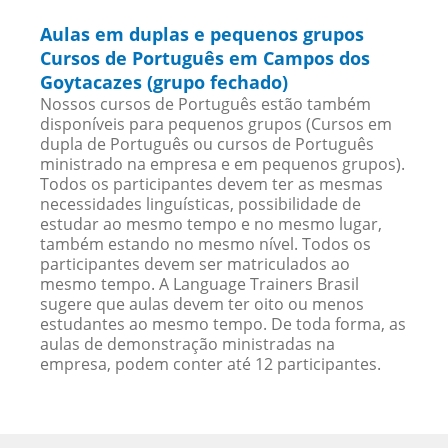
Aulas em duplas e pequenos grupos
Cursos de Português em Campos dos
Goytacazes (grupo fechado)
Nossos cursos de Português estão também
disponíveis para pequenos grupos (Cursos em
dupla de Português ou cursos de Português
ministrado na empresa e em pequenos grupos).
Todos os participantes devem ter as mesmas
necessidades linguísticas, possibilidade de
estudar ao mesmo tempo e no mesmo lugar,
também estando no mesmo nível. Todos os
participantes devem ser matriculados ao
mesmo tempo. A Language Trainers Brasil
sugere que aulas devem ter oito ou menos
estudantes ao mesmo tempo. De toda forma, as
aulas de demonstração ministradas na
empresa, podem conter até 12 participantes.