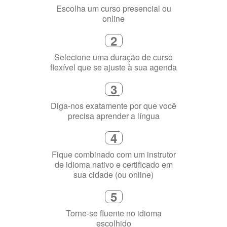
Como funciona
1
Escolha um curso presencial ou
online
2
Selecione uma duração de curso
flexível que se ajuste à sua agenda
3
Diga-nos exatamente por que você
precisa aprender a língua
4
Fique combinado com um instrutor
de idioma nativo e certificado em