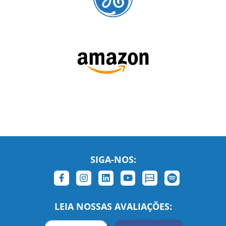
SIGA-NOS: