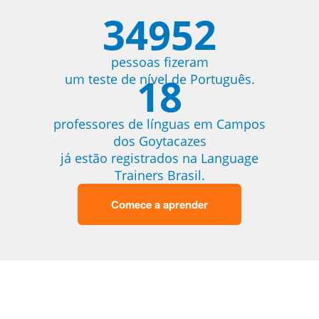
34952
pessoas fizeram
18
um teste de nível de Português.
professores de línguas em Campos
dos Goytacazes
já estão registrados na Language
Trainers Brasil.
Comece a aprender