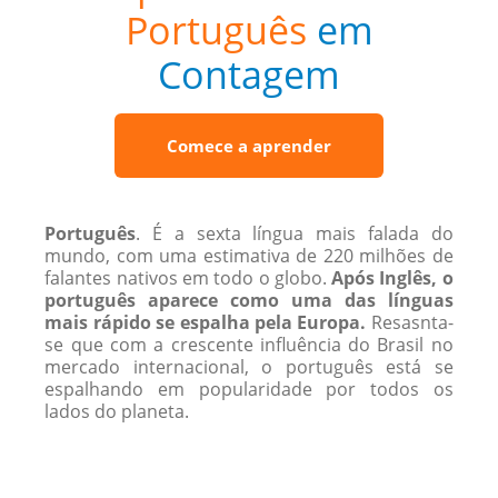
Português
em
Contagem
Comece a aprender
Português
. É a sexta língua mais falada do
mundo, com uma estimativa de 220 ​​milhões de
falantes nativos em todo o globo.
Após Inglês, o
português aparece como uma das línguas
mais rápido se espalha pela Europa.
Resasnta-
se que com a crescente influência do Brasil no
mercado internacional, o português está se
espalhando em popularidade por todos os
lados do planeta.