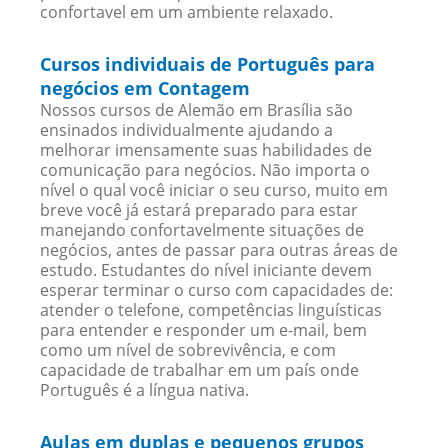
confortavel em um ambiente relaxado.
Cursos individuais de Português para
negócios em Contagem
Nossos cursos de Alemão em Brasília são
ensinados individualmente ajudando a
melhorar imensamente suas habilidades de
comunicação para negócios. Não importa o
nível o qual você iniciar o seu curso, muito em
breve você já estará preparado para estar
manejando confortavelmente situações de
negócios, antes de passar para outras áreas de
estudo. Estudantes do nível iniciante devem
esperar terminar o curso com capacidades de:
atender o telefone, competências linguísticas
para entender e responder um e-mail, bem
como um nível de sobrevivência, e com
capacidade de trabalhar em um país onde
Português é a língua nativa.
Aulas em duplas e pequenos grupos