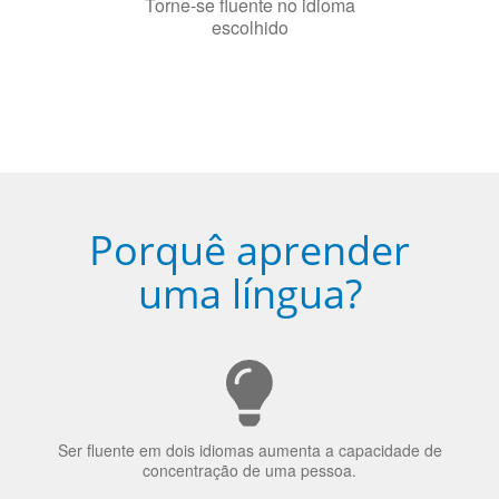
Torne-se fluente no idioma
escolhido
Porquê aprender
uma língua?
Ser fluente em dois idiomas aumenta a capacidade de
concentração de uma pessoa.