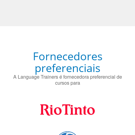
Fornecedores
preferenciais
A Language Trainers é fornecedora preferencial de
cursos para