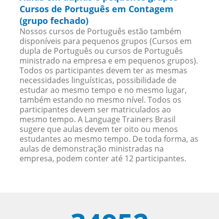
Cursos de Português em Contagem
(grupo fechado)
Nossos cursos de Português estão também
disponíveis para pequenos grupos (Cursos em
dupla de Português ou cursos de Português
ministrado na empresa e em pequenos grupos).
Todos os participantes devem ter as mesmas
necessidades linguísticas, possibilidade de
estudar ao mesmo tempo e no mesmo lugar,
também estando no mesmo nível. Todos os
participantes devem ser matriculados ao
mesmo tempo. A Language Trainers Brasil
sugere que aulas devem ter oito ou menos
estudantes ao mesmo tempo. De toda forma, as
aulas de demonstração ministradas na
empresa, podem conter até 12 participantes.