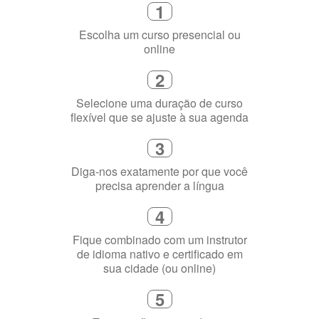
1
Escolha um curso presencial ou
online
2
Selecione uma duração de curso
flexível que se ajuste à sua agenda
3
Diga-nos exatamente por que você
precisa aprender a língua
4
Fique combinado com um instrutor
de idioma nativo e certificado em
sua cidade (ou online)
5