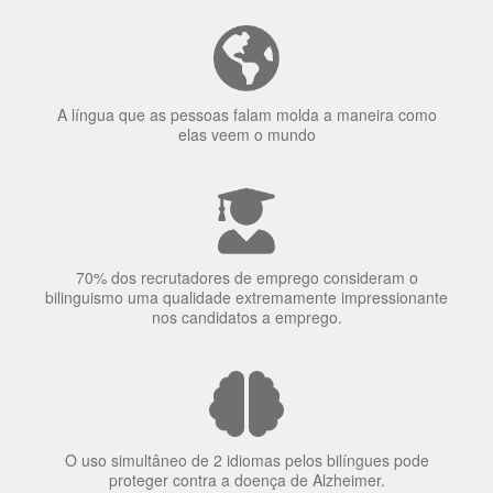
A língua que as pessoas falam molda a maneira como
elas veem o mundo
70% dos recrutadores de emprego consideram o
bilinguismo uma qualidade extremamente impressionante
nos candidatos a emprego.
O uso simultâneo de 2 idiomas pelos bilíngues pode
proteger contra a doença de Alzheimer.