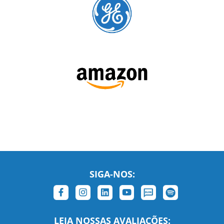
SIGA-NOS:
LEIA NOSSAS AVALIAÇÕES: