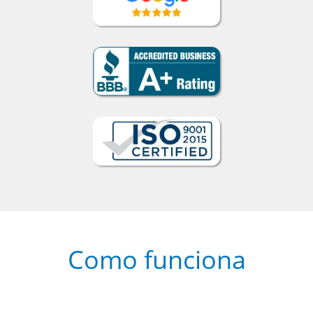
Como funciona