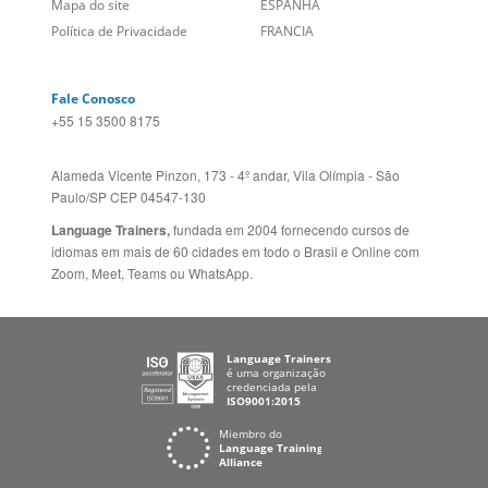
Mapa do site
ESPANHA
Política de Privacidade
FRANCIA
Fale Conosco
+55 15 3500 8175
Alameda Vicente Pinzon, 173 - 4º andar, Vila Olímpia - São
Paulo/SP CEP 04547-130
Language Trainers,
fundada em 2004 fornecendo cursos de
idiomas em mais de 60 cidades em todo o Brasil e Online com
Zoom, Meet, Teams ou WhatsApp.