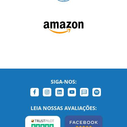
SIGA-NOS:
LEIA NOSSAS AVALIAÇÕES: