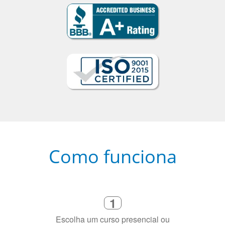
Como funciona
1
Escolha um curso presencial ou
online