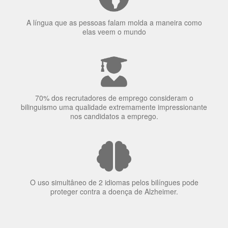
A língua que as pessoas falam molda a maneira como
elas veem o mundo
70% dos recrutadores de emprego consideram o
bilinguismo uma qualidade extremamente impressionante
nos candidatos a emprego.
O uso simultâneo de 2 idiomas pelos bilíngues pode
proteger contra a doença de Alzheimer.