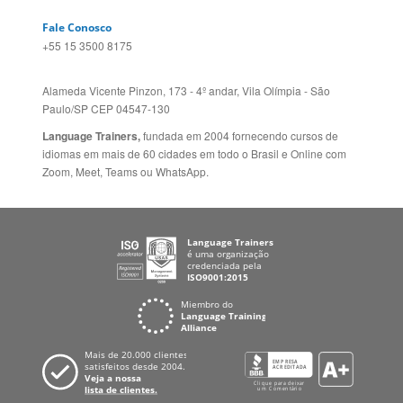
Fale Conosco
+55 15 3500 8175
Alameda Vicente Pinzon, 173 - 4º andar, Vila Olímpia - São
Paulo/SP CEP 04547-130
Language Trainers,
fundada em 2004 fornecendo cursos de
idiomas em mais de 60 cidades em todo o Brasil e Online com
Zoom, Meet, Teams ou WhatsApp.