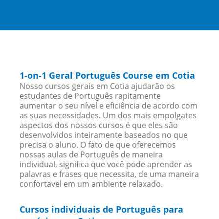
1-on-1 Geral Português Course em Cotia
Nosso cursos gerais em Cotia ajudarão os
estudantes de Português rapitamente
aumentar o seu nível e eficiência de acordo com
as suas necessidades. Um dos mais empolgates
aspectos dos nossos cursos é que eles são
desenvolvidos inteiramente baseados no que
precisa o aluno. O fato de que oferecemos
nossas aulas de Português de maneira
individual, significa que você pode aprender as
palavras e frases que necessita, de uma maneira
confortavel em um ambiente relaxado.
Cursos individuais de Português para