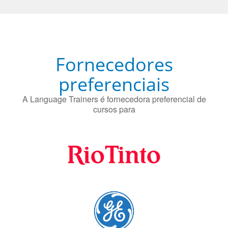
Fornecedores
preferenciais
A Language Trainers é fornecedora preferencial de
cursos para