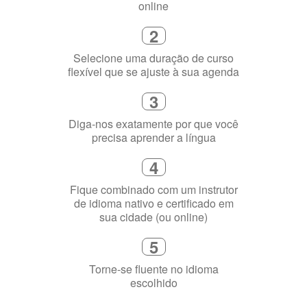
2
Selecione uma duração de curso
flexível que se ajuste à sua agenda
3
Diga-nos exatamente por que você
precisa aprender a língua
4
Fique combinado com um instrutor
de idioma nativo e certificado em
sua cidade (ou online)
5
Torne-se fluente no idioma
escolhido