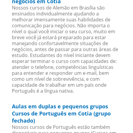
negócios em Cotia
Nossos cursos de Alemão em Brasília são
ensinados individualmente ajudando a
melhorar imensamente suas habilidades de
comunicação para negócios. Não importa o
nível o qual você iniciar o seu curso, muito em
breve você já estará preparado para estar
manejando confortavelmente situações de
negócios, antes de passar para outras áreas de
estudo. Estudantes do nível iniciante devem
esperar terminar o curso com capacidades de:
atender o telefone, competências linguísticas
para entender e responder um e-mail, bem
como um nível de sobrevivência, e com
capacidade de trabalhar em um país onde
Português é a língua nativa.
Aulas em duplas e pequenos grupos
Cursos de Português em Cotia (grupo
fechado)
Nossos cursos de Português estão também