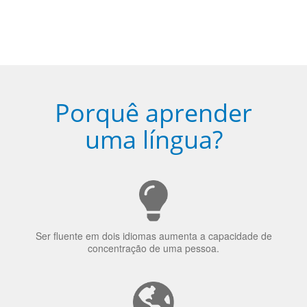
Porquê aprender
uma língua?
Ser fluente em dois idiomas aumenta a capacidade de
concentração de uma pessoa.