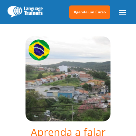
Agende um Curso
Aprenda a falar