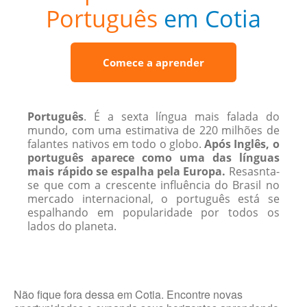
Português
em Cotia
Comece a aprender
Português
. É a sexta língua mais falada do
mundo, com uma estimativa de 220 ​​milhões de
falantes nativos em todo o globo.
Após Inglês, o
português aparece como uma das línguas
mais rápido se espalha pela Europa.
Resasnta-
se que com a crescente influência do Brasil no
mercado internacional, o português está se
espalhando em popularidade por todos os
lados do planeta.
Não fique fora dessa em Cotia. Encontre novas