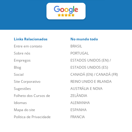
Links Relacionados
No mundo todo
Entre em contato
BRASIL
Sobre nós
PORTUGAL
Empregos
ESTADOS UNIDOS (EN)
/
Blog
ESTADOS UNIDOS (ES)
Social
CANADÁ (EN)
/
CANADÁ (FR)
Site Corporativo
REINO UNIDO E IRLANDA
Sugestões
AUSTRÁLIA E NOVA
Folheto dos Cursos de
ZELÂNDIA
Idiomas
ALEMANHA
Mapa do site
ESPANHA
Política de Privacidade
FRANCIA