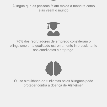
A língua que as pessoas falam molda a maneira como
elas veem o mundo
70% dos recrutadores de emprego consideram o
bilinguismo uma qualidade extremamente impressionante
nos candidatos a emprego.
O uso simultâneo de 2 idiomas pelos bilíngues pode
proteger contra a doença de Alzheimer.