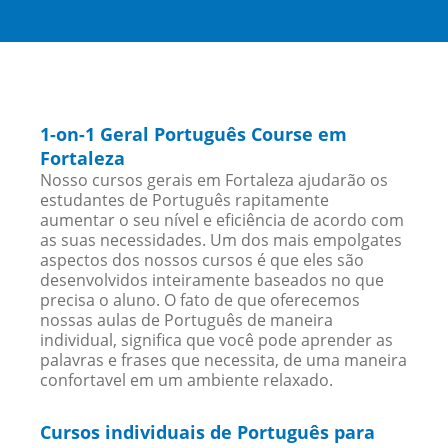
1-on-1 Geral Português Course em
Fortaleza
Nosso cursos gerais em Fortaleza ajudarão os
estudantes de Português rapitamente
aumentar o seu nível e eficiência de acordo com
as suas necessidades. Um dos mais empolgates
aspectos dos nossos cursos é que eles são
desenvolvidos inteiramente baseados no que
precisa o aluno. O fato de que oferecemos
nossas aulas de Português de maneira
individual, significa que você pode aprender as
palavras e frases que necessita, de uma maneira
confortavel em um ambiente relaxado.
Cursos individuais de Português para