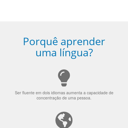
Porquê aprender
uma língua?
Ser fluente em dois idiomas aumenta a capacidade de
concentração de uma pessoa.