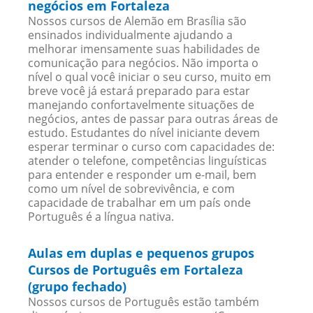
negócios em Fortaleza
Nossos cursos de Alemão em Brasília são
ensinados individualmente ajudando a
melhorar imensamente suas habilidades de
comunicação para negócios. Não importa o
nível o qual você iniciar o seu curso, muito em
breve você já estará preparado para estar
manejando confortavelmente situações de
negócios, antes de passar para outras áreas de
estudo. Estudantes do nível iniciante devem
esperar terminar o curso com capacidades de:
atender o telefone, competências linguísticas
para entender e responder um e-mail, bem
como um nível de sobrevivência, e com
capacidade de trabalhar em um país onde
Português é a língua nativa.
Aulas em duplas e pequenos grupos
Cursos de Português em Fortaleza
(grupo fechado)
Nossos cursos de Português estão também