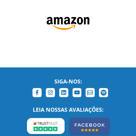
SIGA-NOS:
LEIA NOSSAS AVALIAÇÕES: