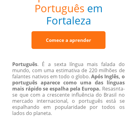
Português
em
Fortaleza
Comece a aprender
Português
. É a sexta língua mais falada do
mundo, com uma estimativa de 220 ​​milhões de
falantes nativos em todo o globo.
Após Inglês, o
português aparece como uma das línguas
mais rápido se espalha pela Europa.
Resasnta-
se que com a crescente influência do Brasil no
mercado internacional, o português está se
espalhando em popularidade por todos os
lados do planeta.