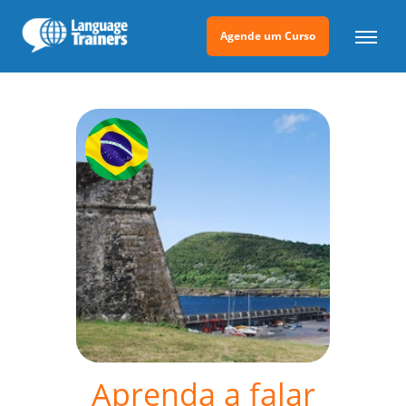
Agende um Curso
Aprenda a falar