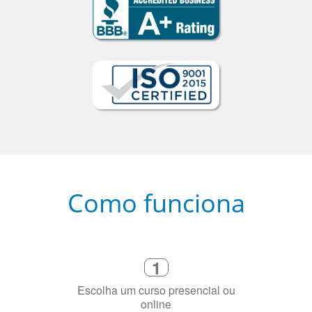
Como funciona
1
Escolha um curso presencial ou