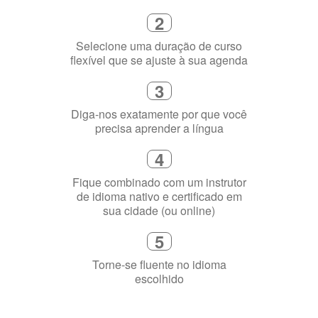
online
2
Selecione uma duração de curso
flexível que se ajuste à sua agenda
3
Diga-nos exatamente por que você
precisa aprender a língua
4
Fique combinado com um instrutor
de idioma nativo e certificado em
sua cidade (ou online)
5
Torne-se fluente no idioma
escolhido