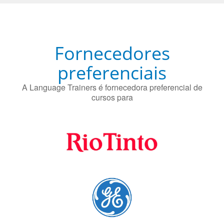
Fornecedores
preferenciais
A Language Trainers é fornecedora preferencial de
cursos para