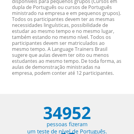
disponíveis para pequenos grupos (Cursos em
dupla de Português ou cursos de Português
ministrado na empresa e em pequenos grupos).
Todos os participantes devem ter as mesmas
necessidades linguísticas, possibilidade de
estudar ao mesmo tempo e no mesmo lugar,
também estando no mesmo nível. Todos os
participantes devem ser matriculados ao
mesmo tempo. A Language Trainers Brasil
sugere que aulas devem ter oito ou menos
estudantes ao mesmo tempo. De toda forma, as
aulas de demonstração ministradas na
empresa, podem conter até 12 participantes.
34952
pessoas fizeram
um teste de nível de Português.