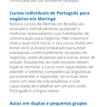
confortavel em um ambiente relaxado.
Cursos individuais de Português para
negócios em Maringá
Nossos cursos de Alemão em Brasília são
ensinados individualmente ajudando a
melhorar imensamente suas habilidades de
comunicação para negócios. Não importa o
nível o qual você iniciar o seu curso, muito em
breve você já estará preparado para estar
manejando confortavelmente situações de
negócios, antes de passar para outras áreas de
estudo. Estudantes do nível iniciante devem
esperar terminar o curso com capacidades de:
atender o telefone, competências linguísticas
para entender e responder um e-mail, bem
como um nível de sobrevivência, e com
capacidade de trabalhar em um país onde
Português é a língua nativa.
Aulas em duplas e pequenos grupos