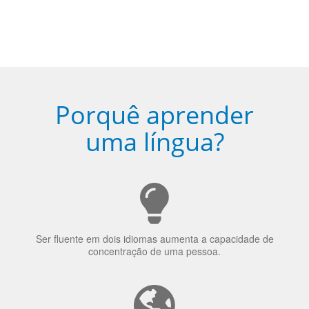
Torne-se fluente no idioma
escolhido
Porquê aprender
uma língua?
Ser fluente em dois idiomas aumenta a capacidade de
concentração de uma pessoa.