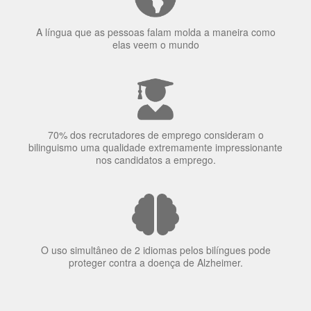
A língua que as pessoas falam molda a maneira como
elas veem o mundo
70% dos recrutadores de emprego consideram o
bilinguismo uma qualidade extremamente impressionante
nos candidatos a emprego.
O uso simultâneo de 2 idiomas pelos bilíngues pode