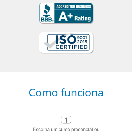
Como funciona