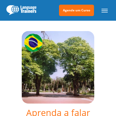
Agende um Curso
Aprenda a falar