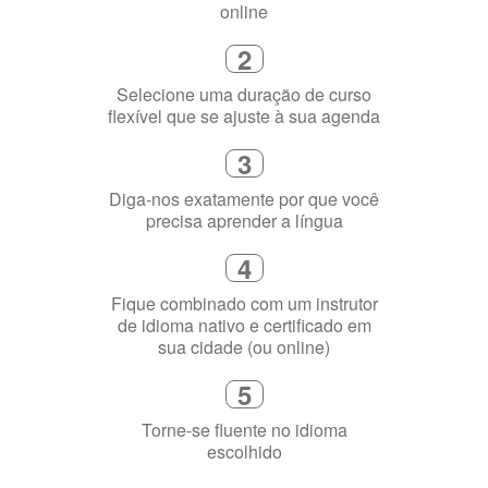
1
Escolha um curso presencial ou
online
2
Selecione uma duração de curso
flexível que se ajuste à sua agenda
3
Diga-nos exatamente por que você
precisa aprender a língua
4
Fique combinado com um instrutor
de idioma nativo e certificado em
sua cidade (ou online)
5