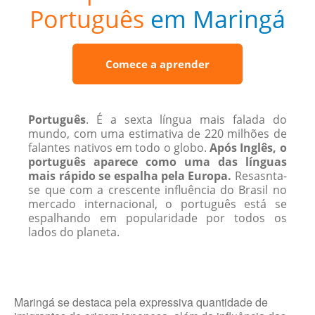
Português
em Maringá
Comece a aprender
Português
. É a sexta língua mais falada do
mundo, com uma estimativa de 220 ​​milhões de
falantes nativos em todo o globo.
Após Inglês, o
português aparece como uma das línguas
mais rápido se espalha pela Europa.
Resasnta-
se que com a crescente influência do Brasil no
mercado internacional, o português está se
espalhando em popularidade por todos os
lados do planeta.
Maringá se destaca pela expressiva quantidade de