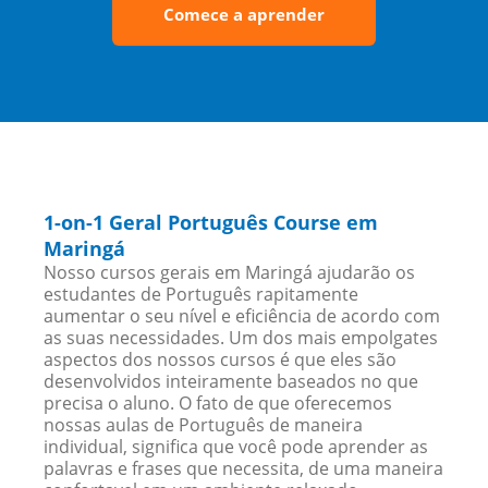
Comece a aprender
1-on-1 Geral Português Course em
Maringá
Nosso cursos gerais em Maringá ajudarão os
estudantes de Português rapitamente
aumentar o seu nível e eficiência de acordo com
as suas necessidades. Um dos mais empolgates
aspectos dos nossos cursos é que eles são
desenvolvidos inteiramente baseados no que
precisa o aluno. O fato de que oferecemos
nossas aulas de Português de maneira
individual, significa que você pode aprender as
palavras e frases que necessita, de uma maneira