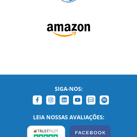
SIGA-NOS: