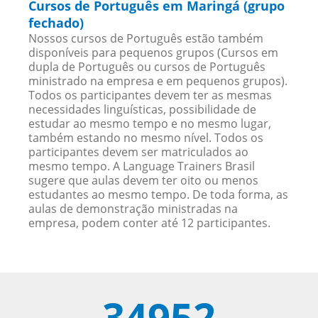
Cursos de Português em Maringá (grupo
fechado)
Nossos cursos de Português estão também
disponíveis para pequenos grupos (Cursos em
dupla de Português ou cursos de Português
ministrado na empresa e em pequenos grupos).
Todos os participantes devem ter as mesmas
necessidades linguísticas, possibilidade de
estudar ao mesmo tempo e no mesmo lugar,
também estando no mesmo nível. Todos os
participantes devem ser matriculados ao
mesmo tempo. A Language Trainers Brasil
sugere que aulas devem ter oito ou menos
estudantes ao mesmo tempo. De toda forma, as
aulas de demonstração ministradas na
empresa, podem conter até 12 participantes.
34952