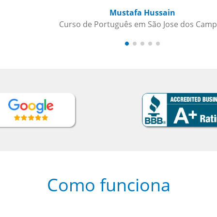
Mustafa Hussain
Curso de Português em São Jose dos Campos
Como funciona