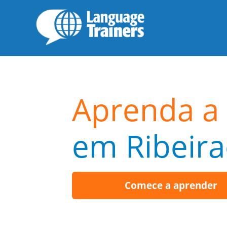
Aprenda a 
em Ribeira
Comece a aprender