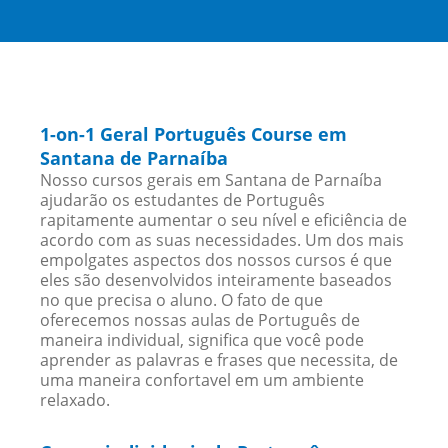
1-on-1 Geral Português Course em
Santana de Parnaíba
Nosso cursos gerais em Santana de Parnaíba
ajudarão os estudantes de Português
rapitamente aumentar o seu nível e eficiência de
acordo com as suas necessidades. Um dos mais
empolgates aspectos dos nossos cursos é que
eles são desenvolvidos inteiramente baseados
no que precisa o aluno. O fato de que
oferecemos nossas aulas de Português de
maneira individual, significa que você pode
aprender as palavras e frases que necessita, de
uma maneira confortavel em um ambiente
relaxado.