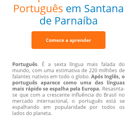
Português
em Santana
de Parnaíba
Comece a aprender
Português
. É a sexta língua mais falada do
mundo, com uma estimativa de 220 ​​milhões de
falantes nativos em todo o globo.
Após Inglês, o
português aparece como uma das línguas
mais rápido se espalha pela Europa.
Resasnta-
se que com a crescente influência do Brasil no
mercado internacional, o português está se
espalhando em popularidade por todos os
lados do planeta.