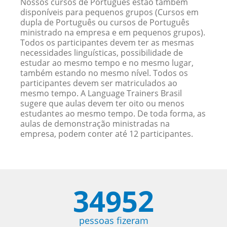
Nossos cursos de Português estão também
disponíveis para pequenos grupos (Cursos em
dupla de Português ou cursos de Português
ministrado na empresa e em pequenos grupos).
Todos os participantes devem ter as mesmas
necessidades linguísticas, possibilidade de
estudar ao mesmo tempo e no mesmo lugar,
também estando no mesmo nível. Todos os
participantes devem ser matriculados ao
mesmo tempo. A Language Trainers Brasil
sugere que aulas devem ter oito ou menos
estudantes ao mesmo tempo. De toda forma, as
aulas de demonstração ministradas na
empresa, podem conter até 12 participantes.
34952
pessoas fizeram