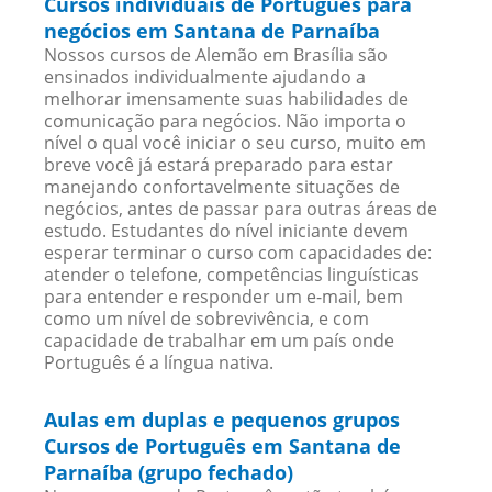
Cursos individuais de Português para
negócios em Santana de Parnaíba
Nossos cursos de Alemão em Brasília são
ensinados individualmente ajudando a
melhorar imensamente suas habilidades de
comunicação para negócios. Não importa o
nível o qual você iniciar o seu curso, muito em
breve você já estará preparado para estar
manejando confortavelmente situações de
negócios, antes de passar para outras áreas de
estudo. Estudantes do nível iniciante devem
esperar terminar o curso com capacidades de:
atender o telefone, competências linguísticas
para entender e responder um e-mail, bem
como um nível de sobrevivência, e com
capacidade de trabalhar em um país onde
Português é a língua nativa.
Aulas em duplas e pequenos grupos
Cursos de Português em Santana de
Parnaíba (grupo fechado)