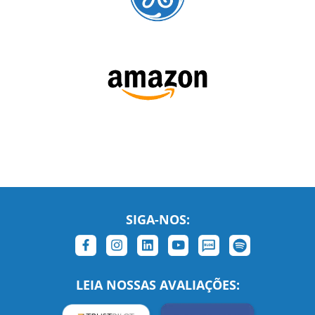
SIGA-NOS:
LEIA NOSSAS AVALIAÇÕES: