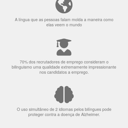
A língua que as pessoas falam molda a maneira como
elas veem o mundo
70% dos recrutadores de emprego consideram o
bilinguismo uma qualidade extremamente impressionante
nos candidatos a emprego.
O uso simultâneo de 2 idiomas pelos bilíngues pode
proteger contra a doença de Alzheimer.