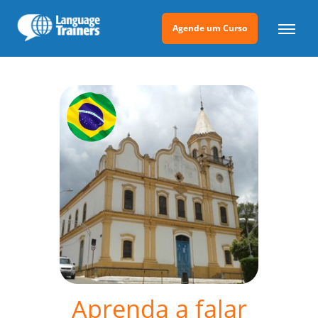
Agende um Curso
Aprenda a falar