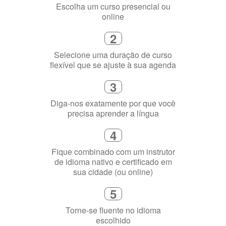
Escolha um curso presencial ou
online
2
Selecione uma duração de curso
flexível que se ajuste à sua agenda
3
Diga-nos exatamente por que você
precisa aprender a língua
4
Fique combinado com um instrutor
de idioma nativo e certificado em
sua cidade (ou online)
5
Torne-se fluente no idioma
escolhido