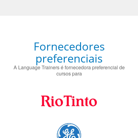
Fornecedores
preferenciais
A Language Trainers é fornecedora preferencial de
cursos para