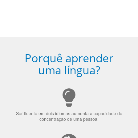
Porquê aprender
uma língua?
Ser fluente em dois idiomas aumenta a capacidade de
concentração de uma pessoa.