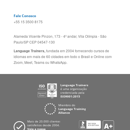
Fale Conosco
+55 15 3500 8175
Alameda Vicente Pinzon, 173 - 4º andar, Vila Olímpia - São
Paulo/SP CEP 04547-130
Language Trainers,
fundada em 2004 fornecendo cursos de
idiomas em mais de 60 cidades em todo o Brasil e Online com
Zoom, Meet, Teams ou WhatsApp.