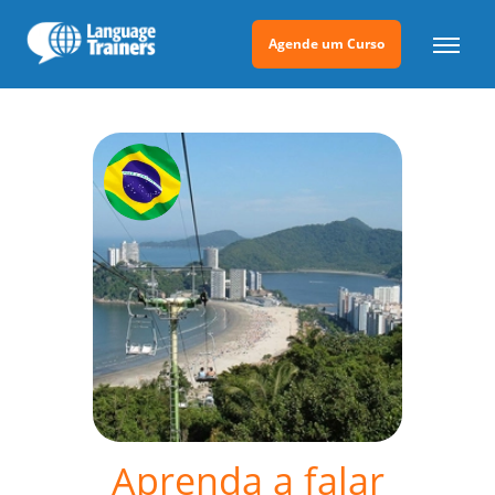
Agende um Curso
Aprenda a falar