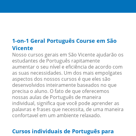
1-on-1 Geral Português Course em São
Vicente
Nosso cursos gerais em São Vicente ajudarão os
estudantes de Português rapitamente
aumentar o seu nível e eficiência de acordo com
as suas necessidades. Um dos mais empolgates
aspectos dos nossos cursos é que eles são
desenvolvidos inteiramente baseados no que
precisa o aluno. O fato de que oferecemos
nossas aulas de Português de maneira
individual, significa que você pode aprender as
palavras e frases que necessita, de uma maneira
confortavel em um ambiente relaxado.
Cursos individuais de Português para