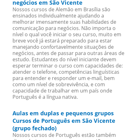
negócios em São Vicente
Nossos cursos de Alemão em Brasília são
ensinados individualmente ajudando a
melhorar imensamente suas habilidades de
comunicação para negócios. Não importa o
nível o qual você iniciar o seu curso, muito em
breve você já estará preparado para estar
manejando confortavelmente situações de
negócios, antes de passar para outras áreas de
estudo. Estudantes do nível iniciante devem
esperar terminar o curso com capacidades de:
atender o telefone, competências linguísticas
para entender e responder um e-mail, bem
como um nível de sobrevivência, e com
capacidade de trabalhar em um país onde
Português é a língua nativa.
Aulas em duplas e pequenos grupos
Cursos de Português em São Vicente
(grupo fechado)
Nossos cursos de Português estão também