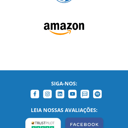
SIGA-NOS:
LEIA NOSSAS AVALIAÇÕES: