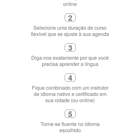
online
2
Selecione uma duração de curso
flexível que se ajuste à sua agenda
3
Diga-nos exatamente por que você
precisa aprender a língua
4
Fique combinado com um instrutor
de idioma nativo e certificado em
sua cidade (ou online)
5
Torne-se fluente no idioma
escolhido