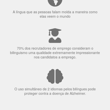
A língua que as pessoas falam molda a maneira como
elas veem o mundo
70% dos recrutadores de emprego consideram o
bilinguismo uma qualidade extremamente impressionante
nos candidatos a emprego.
O uso simultâneo de 2 idiomas pelos bilíngues pode
proteger contra a doença de Alzheimer.