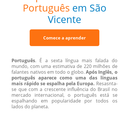
Português
em São
Vicente
Comece a aprender
Português
. É a sexta língua mais falada do
mundo, com uma estimativa de 220 ​​milhões de
falantes nativos em todo o globo.
Após Inglês, o
português aparece como uma das línguas
mais rápido se espalha pela Europa.
Resasnta-
se que com a crescente influência do Brasil no
mercado internacional, o português está se
espalhando em popularidade por todos os
lados do planeta.