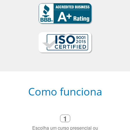
Como funciona
1
Escolha um curso presencial ou