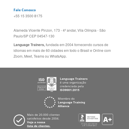
Fale Conosco
+55 15 3500 8175
Alameda Vicente Pinzon, 173 - 4º andar, Vila Olímpia - São
Paulo/SP CEP 04547-130
Language Trainers,
fundada em 2004 fornecendo cursos de
idiomas em mais de 60 cidades em todo o Brasil e Online com
Zoom, Meet, Teams ou WhatsApp.