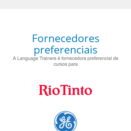
Fornecedores
preferenciais
A Language Trainers é fornecedora preferencial de
cursos para