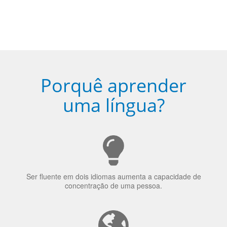
Porquê aprender
uma língua?
Ser fluente em dois idiomas aumenta a capacidade de
concentração de uma pessoa.