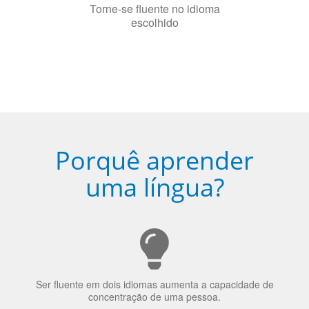
escolhido
Porquê aprender
uma língua?
Ser fluente em dois idiomas aumenta a capacidade de
concentração de uma pessoa.