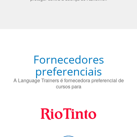
Fornecedores
preferenciais
A Language Trainers é fornecedora preferencial de
cursos para