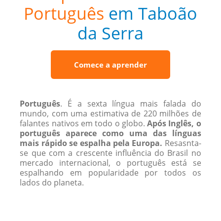
Português
em Taboão
da Serra
Comece a aprender
Português
. É a sexta língua mais falada do
mundo, com uma estimativa de 220 ​​milhões de
falantes nativos em todo o globo.
Após Inglês, o
português aparece como uma das línguas
mais rápido se espalha pela Europa.
Resasnta-
se que com a crescente influência do Brasil no
mercado internacional, o português está se
espalhando em popularidade por todos os
lados do planeta.