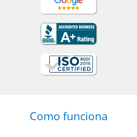
Como funciona