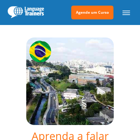
Agende um Curso
Aprenda a falar