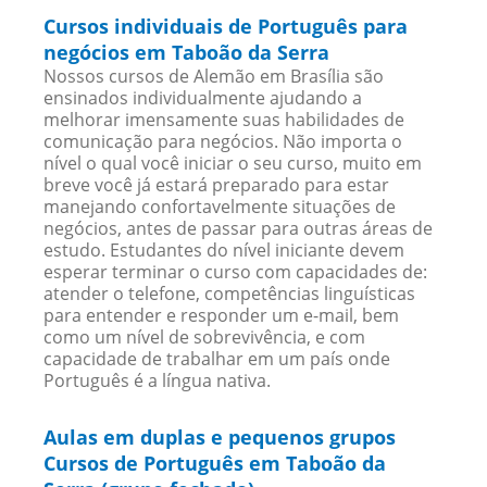
Cursos individuais de Português para
negócios em Taboão da Serra
Nossos cursos de Alemão em Brasília são
ensinados individualmente ajudando a
melhorar imensamente suas habilidades de
comunicação para negócios. Não importa o
nível o qual você iniciar o seu curso, muito em
breve você já estará preparado para estar
manejando confortavelmente situações de
negócios, antes de passar para outras áreas de
estudo. Estudantes do nível iniciante devem
esperar terminar o curso com capacidades de:
atender o telefone, competências linguísticas
para entender e responder um e-mail, bem
como um nível de sobrevivência, e com
capacidade de trabalhar em um país onde
Português é a língua nativa.
Aulas em duplas e pequenos grupos
Cursos de Português em Taboão da