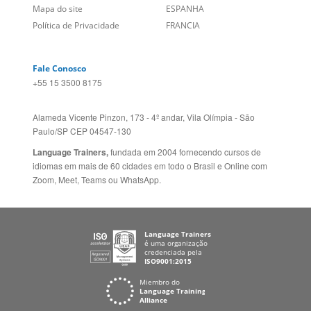
Política de Privacidade
FRANCIA
Fale Conosco
+55 15 3500 8175
Alameda Vicente Pinzon, 173 - 4º andar, Vila Olímpia - São
Paulo/SP CEP 04547-130
Language Trainers,
fundada em 2004 fornecendo cursos de
idiomas em mais de 60 cidades em todo o Brasil e Online com
Zoom, Meet, Teams ou WhatsApp.