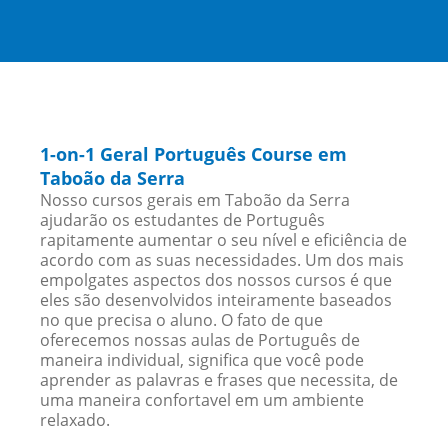
1-on-1 Geral Português Course em
Taboão da Serra
Nosso cursos gerais em Taboão da Serra
ajudarão os estudantes de Português
rapitamente aumentar o seu nível e eficiência de
acordo com as suas necessidades. Um dos mais
empolgates aspectos dos nossos cursos é que
eles são desenvolvidos inteiramente baseados
no que precisa o aluno. O fato de que
oferecemos nossas aulas de Português de
maneira individual, significa que você pode
aprender as palavras e frases que necessita, de
uma maneira confortavel em um ambiente
relaxado.