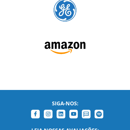
SIGA-NOS:
LEIA NOSSAS AVALIAÇÕES: