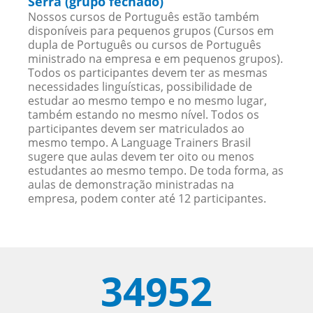
Serra (grupo fechado)
Nossos cursos de Português estão também
disponíveis para pequenos grupos (Cursos em
dupla de Português ou cursos de Português
ministrado na empresa e em pequenos grupos).
Todos os participantes devem ter as mesmas
necessidades linguísticas, possibilidade de
estudar ao mesmo tempo e no mesmo lugar,
também estando no mesmo nível. Todos os
participantes devem ser matriculados ao
mesmo tempo. A Language Trainers Brasil
sugere que aulas devem ter oito ou menos
estudantes ao mesmo tempo. De toda forma, as
aulas de demonstração ministradas na
empresa, podem conter até 12 participantes.
34952