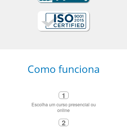
Como funciona
1
Escolha um curso presencial ou