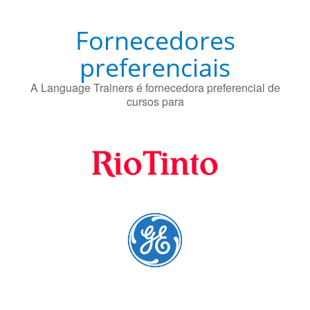
Fornecedores
preferenciais
A Language Trainers é fornecedora preferencial de
cursos para