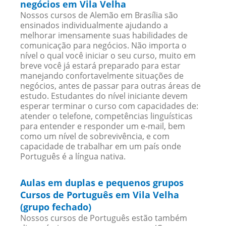
negócios em Vila Velha
Nossos cursos de Alemão em Brasília são
ensinados individualmente ajudando a
melhorar imensamente suas habilidades de
comunicação para negócios. Não importa o
nível o qual você iniciar o seu curso, muito em
breve você já estará preparado para estar
manejando confortavelmente situações de
negócios, antes de passar para outras áreas de
estudo. Estudantes do nível iniciante devem
esperar terminar o curso com capacidades de:
atender o telefone, competências linguísticas
para entender e responder um e-mail, bem
como um nível de sobrevivência, e com
capacidade de trabalhar em um país onde
Português é a língua nativa.
Aulas em duplas e pequenos grupos
Cursos de Português em Vila Velha
(grupo fechado)
Nossos cursos de Português estão também