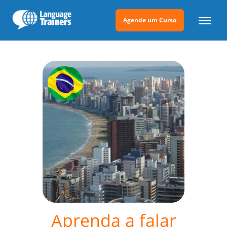
Agende um Curso
Aprenda a falar