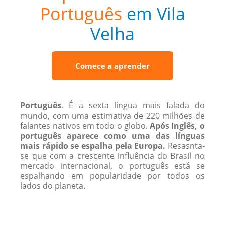
Português
em Vila
Velha
Comece a aprender
Português
. É a sexta língua mais falada do
mundo, com uma estimativa de 220 ​​milhões de
falantes nativos em todo o globo.
Após Inglês, o
português aparece como uma das línguas
mais rápido se espalha pela Europa.
Resasnta-
se que com a crescente influência do Brasil no
mercado internacional, o português está se
espalhando em popularidade por todos os
lados do planeta.