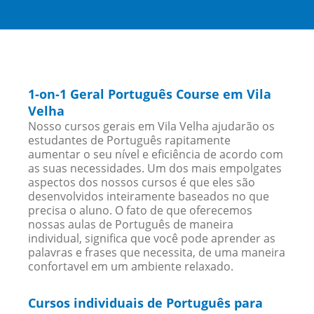
1-on-1 Geral Português Course em Vila
Velha
Nosso cursos gerais em Vila Velha ajudarão os
estudantes de Português rapitamente
aumentar o seu nível e eficiência de acordo com
as suas necessidades. Um dos mais empolgates
aspectos dos nossos cursos é que eles são
desenvolvidos inteiramente baseados no que
precisa o aluno. O fato de que oferecemos
nossas aulas de Português de maneira
individual, significa que você pode aprender as
palavras e frases que necessita, de uma maneira
confortavel em um ambiente relaxado.
Cursos individuais de Português para