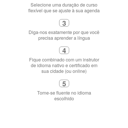
online
2
Selecione uma duração de curso
flexível que se ajuste à sua agenda
3
Diga-nos exatamente por que você
precisa aprender a língua
4
Fique combinado com um instrutor
de idioma nativo e certificado em
sua cidade (ou online)
5
Torne-se fluente no idioma
escolhido