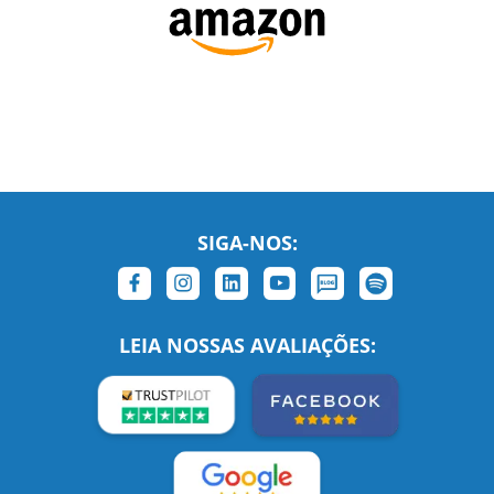
SIGA-NOS:
LEIA NOSSAS AVALIAÇÕES: