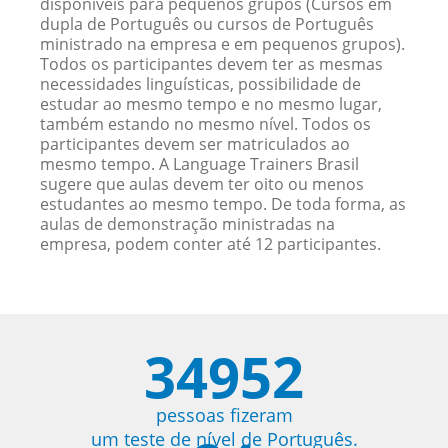
disponíveis para pequenos grupos (Cursos em
dupla de Português ou cursos de Português
ministrado na empresa e em pequenos grupos).
Todos os participantes devem ter as mesmas
necessidades linguísticas, possibilidade de
estudar ao mesmo tempo e no mesmo lugar,
também estando no mesmo nível. Todos os
participantes devem ser matriculados ao
mesmo tempo. A Language Trainers Brasil
sugere que aulas devem ter oito ou menos
estudantes ao mesmo tempo. De toda forma, as
aulas de demonstração ministradas na
empresa, podem conter até 12 participantes.
34952
pessoas fizeram
um teste de nível de Português.