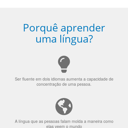
Porquê aprender
uma língua?
Ser fluente em dois idiomas aumenta a capacidade de
concentração de uma pessoa.