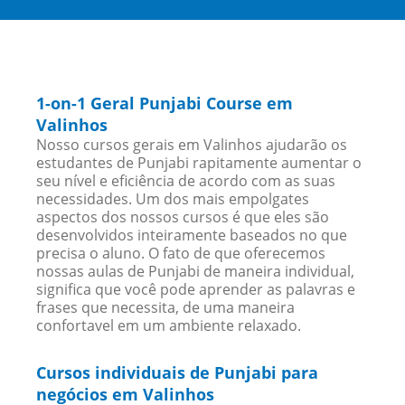
1-on-1 Geral Punjabi Course em
Valinhos
Nosso cursos gerais em Valinhos ajudarão os
estudantes de Punjabi rapitamente aumentar o
seu nível e eficiência de acordo com as suas
necessidades. Um dos mais empolgates
aspectos dos nossos cursos é que eles são
desenvolvidos inteiramente baseados no que
precisa o aluno. O fato de que oferecemos
nossas aulas de Punjabi de maneira individual,
significa que você pode aprender as palavras e
frases que necessita, de uma maneira
confortavel em um ambiente relaxado.
Cursos individuais de Punjabi para
negócios em Valinhos