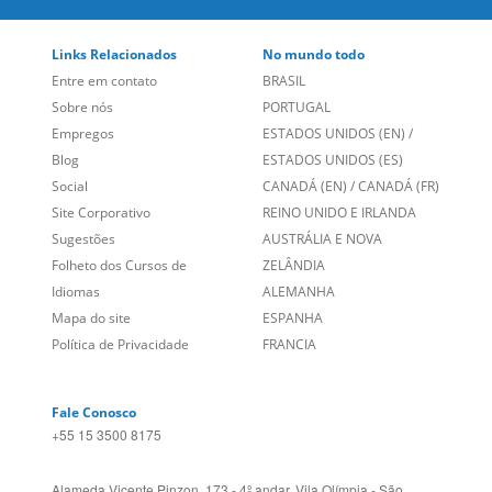
Links Relacionados
No mundo todo
Entre em contato
BRASIL
Sobre nós
PORTUGAL
Empregos
ESTADOS UNIDOS (EN)
/
Blog
ESTADOS UNIDOS (ES)
Social
CANADÁ (EN)
/
CANADÁ (FR)
Site Corporativo
REINO UNIDO E IRLANDA
Sugestões
AUSTRÁLIA E NOVA
Folheto dos Cursos de
ZELÂNDIA
Idiomas
ALEMANHA
Mapa do site
ESPANHA
Política de Privacidade
FRANCIA
Fale Conosco