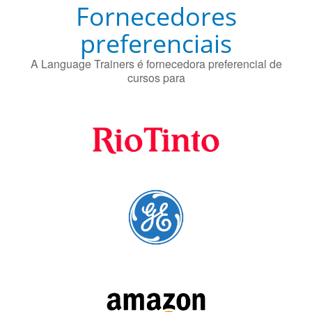
Fornecedores
preferenciais
A Language Trainers é fornecedora preferencial de
cursos para