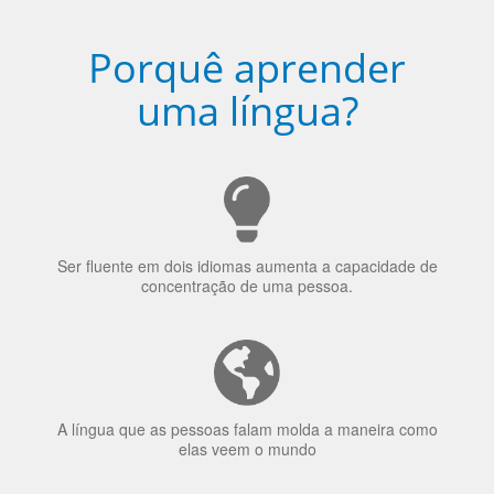
Porquê aprender
uma língua?
Ser fluente em dois idiomas aumenta a capacidade de
concentração de uma pessoa.