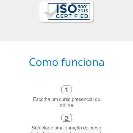
Como funciona
1
Escolha um curso presencial ou
online