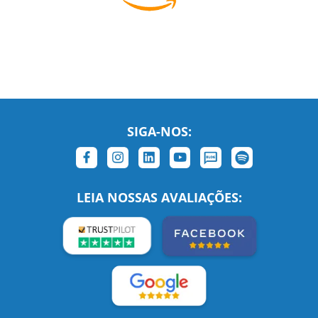
SIGA-NOS:
LEIA NOSSAS AVALIAÇÕES: