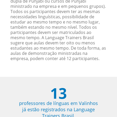
dupla de Punjabi ou cursos de Punjabi
ministrado na empresa e em pequenos grupos).
Todos os participantes devem ter as mesmas
necessidades linguísticas, possibilidade de
estudar ao mesmo tempo e no mesmo lugar,
também estando no mesmo nível. Todos os
participantes devem ser matriculados ao
mesmo tempo. A Language Trainers Brasil
sugere que aulas devem ter oito ou menos
estudantes ao mesmo tempo. De toda forma, as
aulas de demonstração ministradas na
empresa, podem conter até 12 participantes.
13
professores de línguas em Valinhos
já estão registrados na Language
Trainers Brasil.