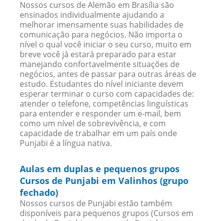
Nossos cursos de Alemão em Brasília são
ensinados individualmente ajudando a
melhorar imensamente suas habilidades de
comunicação para negócios. Não importa o
nível o qual você iniciar o seu curso, muito em
breve você já estará preparado para estar
manejando confortavelmente situações de
negócios, antes de passar para outras áreas de
estudo. Estudantes do nível iniciante devem
esperar terminar o curso com capacidades de:
atender o telefone, competências linguísticas
para entender e responder um e-mail, bem
como um nível de sobrevivência, e com
capacidade de trabalhar em um país onde
Punjabi é a língua nativa.
Aulas em duplas e pequenos grupos
Cursos de Punjabi em Valinhos (grupo
fechado)
Nossos cursos de Punjabi estão também
disponíveis para pequenos grupos (Cursos em