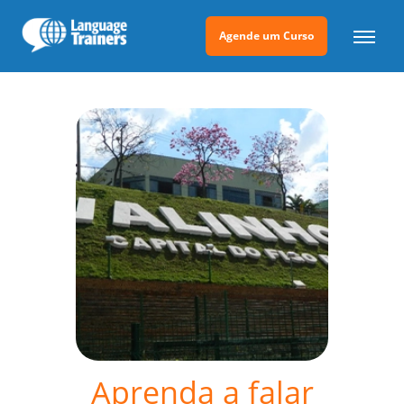
Agende um Curso
Aprenda a falar