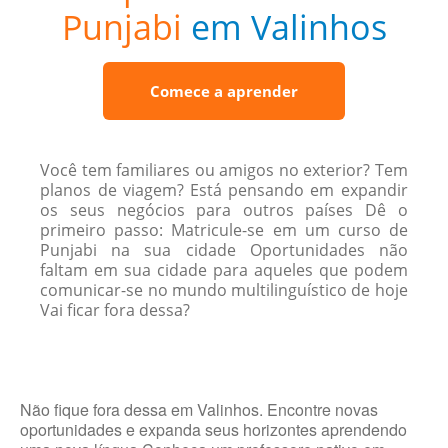
Punjabi
em Valinhos
Comece a aprender
Você tem familiares ou amigos no exterior? Tem
planos de viagem? Está pensando em expandir
os seus negócios para outros países Dê o
primeiro passo: Matricule-se em um curso de
Punjabi na sua cidade Oportunidades não
faltam em sua cidade para aqueles que podem
comunicar-se no mundo multilinguístico de hoje
Vai ficar fora dessa?
Não fique fora dessa em Valinhos. Encontre novas
oportunidades e expanda seus horizontes aprendendo