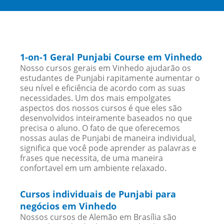
1-on-1 Geral Punjabi Course em Vinhedo
Nosso cursos gerais em Vinhedo ajudarão os
estudantes de Punjabi rapitamente aumentar o
seu nível e eficiência de acordo com as suas
necessidades. Um dos mais empolgates
aspectos dos nossos cursos é que eles são
desenvolvidos inteiramente baseados no que
precisa o aluno. O fato de que oferecemos
nossas aulas de Punjabi de maneira individual,
significa que você pode aprender as palavras e
frases que necessita, de uma maneira
confortavel em um ambiente relaxado.
Cursos individuais de Punjabi para
negócios em Vinhedo
Nossos cursos de Alemão em Brasília são