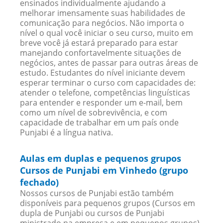
ensinados individualmente ajudando a
melhorar imensamente suas habilidades de
comunicação para negócios. Não importa o
nível o qual você iniciar o seu curso, muito em
breve você já estará preparado para estar
manejando confortavelmente situações de
negócios, antes de passar para outras áreas de
estudo. Estudantes do nível iniciante devem
esperar terminar o curso com capacidades de:
atender o telefone, competências linguísticas
para entender e responder um e-mail, bem
como um nível de sobrevivência, e com
capacidade de trabalhar em um país onde
Punjabi é a língua nativa.
Aulas em duplas e pequenos grupos
Cursos de Punjabi em Vinhedo (grupo
fechado)
Nossos cursos de Punjabi estão também
disponíveis para pequenos grupos (Cursos em
dupla de Punjabi ou cursos de Punjabi