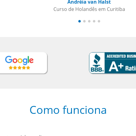
Como funciona