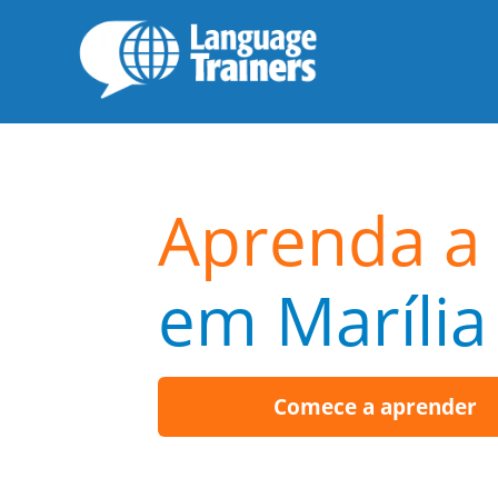
Aprenda a 
em Marília
Comece a aprender