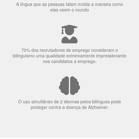
70% dos recrutadores de emprego consideram o
bilinguismo uma qualidade extremamente impressionante
nos candidatos a emprego.
O uso simultâneo de 2 idiomas pelos bilíngues pode
proteger contra a doença de Alzheimer.
Fornecedores
preferenciais