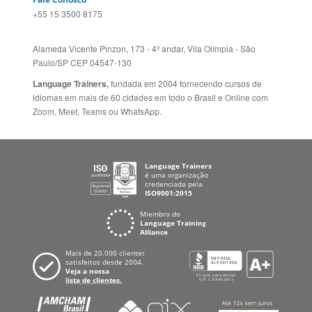
Zoom, Meet, Teams ou WhatsApp.