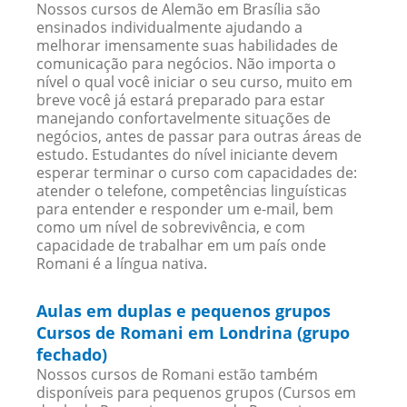
Nossos cursos de Alemão em Brasília são
ensinados individualmente ajudando a
melhorar imensamente suas habilidades de
comunicação para negócios. Não importa o
nível o qual você iniciar o seu curso, muito em
breve você já estará preparado para estar
manejando confortavelmente situações de
negócios, antes de passar para outras áreas de
estudo. Estudantes do nível iniciante devem
esperar terminar o curso com capacidades de:
atender o telefone, competências linguísticas
para entender e responder um e-mail, bem
como um nível de sobrevivência, e com
capacidade de trabalhar em um país onde
Romani é a língua nativa.
Aulas em duplas e pequenos grupos
Cursos de Romani em Londrina (grupo
fechado)
Nossos cursos de Romani estão também
disponíveis para pequenos grupos (Cursos em