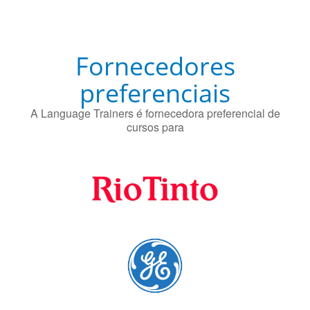
A Language Trainers é fornecedora preferencial de
cursos para