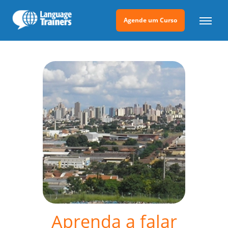
Agende um Curso
Aprenda a falar