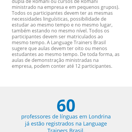
dupla de Romani ou cursos de Romani
ministrado na empresa e em pequenos grupos).
Todos os participantes devem ter as mesmas
necessidades linguísticas, possibilidade de
estudar ao mesmo tempo e no mesmo lugar,
também estando no mesmo nível. Todos os
participantes devem ser matriculados ao
mesmo tempo. A Language Trainers Brasil
sugere que aulas devem ter oito ou menos
estudantes ao mesmo tempo. De toda forma, as
aulas de demonstração ministradas na
empresa, podem conter até 12 participantes.
60
professores de línguas em Londrina
já estão registrados na Language
Trainers Brasil.