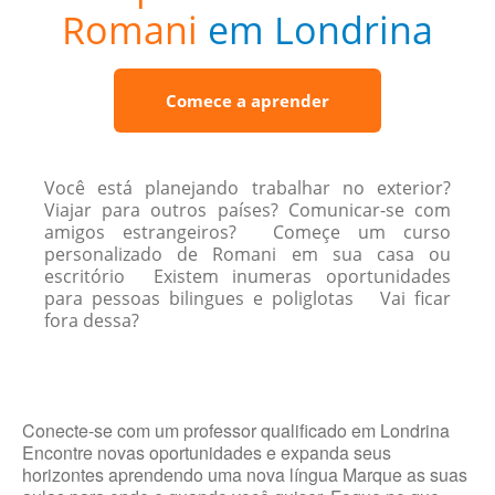
Romani
em Londrina
Comece a aprender
Você está planejando trabalhar no exterior?
Viajar para outros países? Comunicar-se com
amigos estrangeiros? Começe um curso
personalizado de Romani em sua casa ou
escritório Existem inumeras oportunidades
para pessoas bilingues e poliglotas Vai ficar
fora dessa?
Conecte-se com um professor qualificado em Londrina
Encontre novas oportunidades e expanda seus
horizontes aprendendo uma nova língua Marque as suas