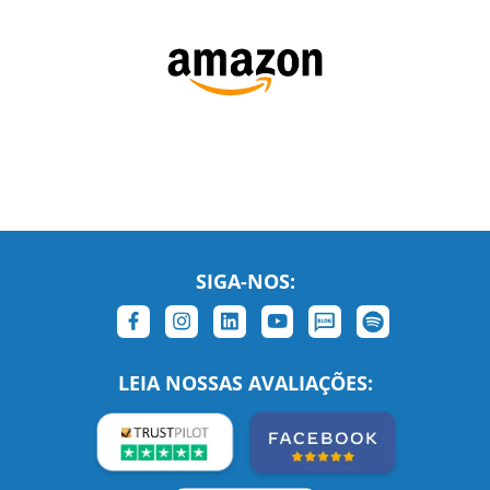
SIGA-NOS:
LEIA NOSSAS AVALIAÇÕES:
Links Relacionados
No mundo todo