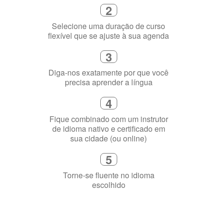
Diga-nos exatamente por que você
precisa aprender a língua
4
Fique combinado com um instrutor
de idioma nativo e certificado em
sua cidade (ou online)
5
Torne-se fluente no idioma
escolhido
Porquê aprender