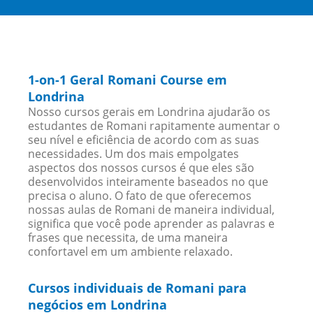
1-on-1 Geral Romani Course em
Londrina
Nosso cursos gerais em Londrina ajudarão os
estudantes de Romani rapitamente aumentar o
seu nível e eficiência de acordo com as suas
necessidades. Um dos mais empolgates
aspectos dos nossos cursos é que eles são
desenvolvidos inteiramente baseados no que
precisa o aluno. O fato de que oferecemos
nossas aulas de Romani de maneira individual,
significa que você pode aprender as palavras e
frases que necessita, de uma maneira
confortavel em um ambiente relaxado.
Cursos individuais de Romani para
negócios em Londrina