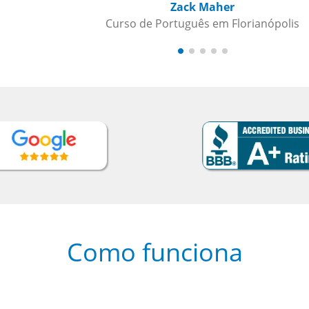
Como funciona