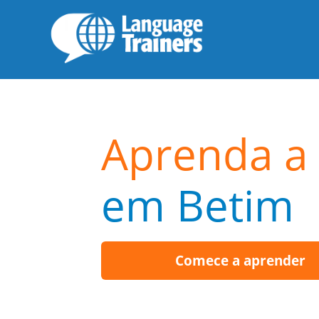
Aprenda a
em Betim
Comece a aprender