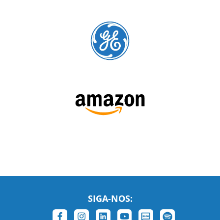
SIGA-NOS:
LEIA NOSSAS AVALIAÇÕES: