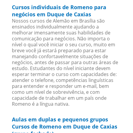
Cursos individuais de Romeno para
negócios em Duque de Caxias
Nossos cursos de Alemão em Brasília são
ensinados individualmente ajudando a
melhorar imensamente suas habilidades de
comunicação para negócios. Não importa o
nível o qual você iniciar o seu curso, muito em
breve você já estará preparado para estar
manejando confortavelmente situações de
negócios, antes de passar para outras áreas de
estudo. Estudantes do nível iniciante devem
esperar terminar o curso com capacidades de:
atender o telefone, competências linguísticas
para entender e responder um e-mail, bem
como um nível de sobrevivência, e com
capacidade de trabalhar em um país onde
Romeno é a língua nativa.
Aulas em duplas e pequenos grupos
Cursos de Romeno em Duque de Caxias