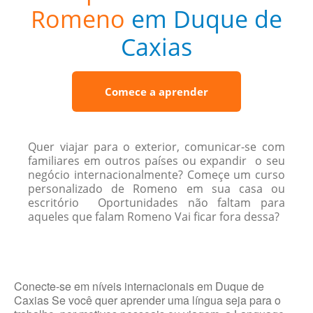
Romeno
em Duque de
Caxias
Comece a aprender
Quer viajar para o exterior, comunicar-se com
familiares em outros países ou expandir o seu
negócio internacionalmente? Começe um curso
personalizado de Romeno em sua casa ou
escritório Oportunidades não faltam para
aqueles que falam Romeno Vai ficar fora dessa?
Conecte-se em níveis internacionais em Duque de
Caxias Se você quer aprender uma língua seja para o