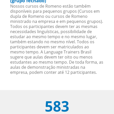
(grupo fechado)
Nossos cursos de Romeno estão também
disponíveis para pequenos grupos (Cursos em
dupla de Romeno ou cursos de Romeno
ministrado na empresa e em pequenos grupos).
Todos os participantes devem ter as mesmas
necessidades linguísticas, possibilidade de
estudar ao mesmo tempo e no mesmo lugar,
também estando no mesmo nível. Todos os
participantes devem ser matriculados ao
mesmo tempo. A Language Trainers Brasil
sugere que aulas devem ter oito ou menos
estudantes ao mesmo tempo. De toda forma, as
aulas de demonstração ministradas na
empresa, podem conter até 12 participantes.
583