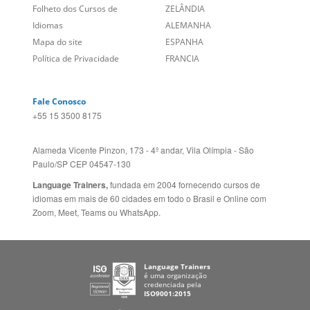
Alameda Vicente Pinzon, 173 - 4º andar, Vila Olímpia - São
Paulo/SP CEP 04547-130
Language Trainers,
fundada em 2004 fornecendo cursos de
idiomas em mais de 60 cidades em todo o Brasil e Online com
Zoom, Meet, Teams ou WhatsApp.