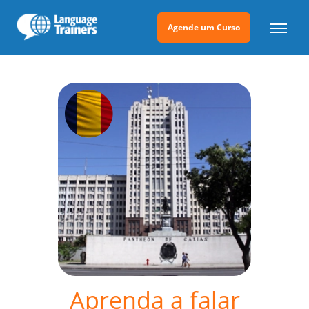
Agende um Curso
Aprenda a falar