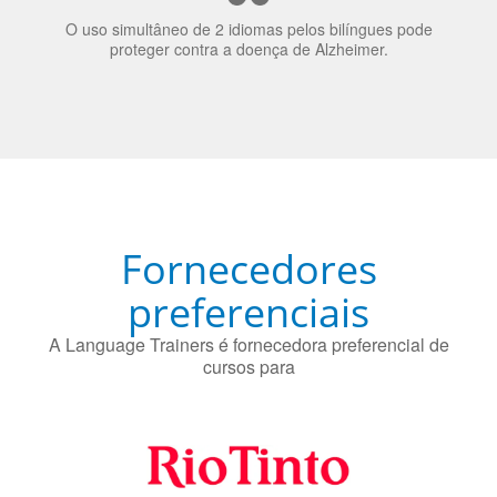
Fornecedores
preferenciais
A Language Trainers é fornecedora preferencial de
cursos para