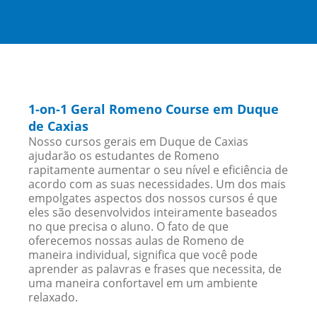
1-on-1 Geral Romeno Course em Duque
de Caxias
Nosso cursos gerais em Duque de Caxias
ajudarão os estudantes de Romeno
rapitamente aumentar o seu nível e eficiência de
acordo com as suas necessidades. Um dos mais
empolgates aspectos dos nossos cursos é que
eles são desenvolvidos inteiramente baseados
no que precisa o aluno. O fato de que
oferecemos nossas aulas de Romeno de
maneira individual, significa que você pode
aprender as palavras e frases que necessita, de
uma maneira confortavel em um ambiente
relaxado.